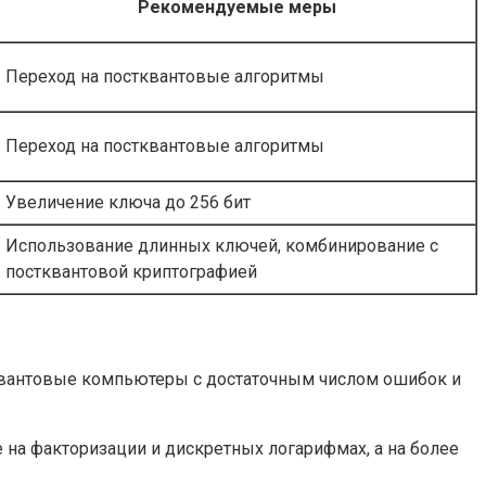
Рекомендуемые меры
Переход на постквантовые алгоритмы
Переход на постквантовые алгоритмы
Увеличение ключа до 256 бит
Использование длинных ключей, комбинирование с
постквантовой криптографией
я квантовые компьютеры с достаточным числом ошибок и
на факторизации и дискретных логарифмах, а на более