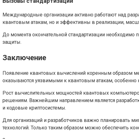
Вызовы стандартизации
Международные организации активно работают над разра
квантовым атакам, но и эффективны в реализации, масш
До момента окончательной стандартизации необходимо п
защиты.
Заключение
Появление квантовых вычислений коренным образом мен
оказываются уязвимыми к квантовым атакам, особенно к
Рост вычислительных мощностей квантовых компьютеров
решениям. Важнейшим направлением является разработка
и кодовые криптосистемы.
Для организаций и разработчиков важно планировать ми
технологий. Только таким образом можно обеспечить ко