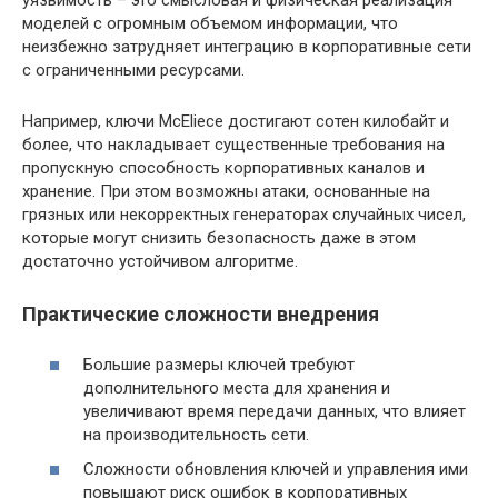
уязвимость – это смысловая и физическая реализация
моделей с огромным объемом информации, что
неизбежно затрудняет интеграцию в корпоративные сети
с ограниченными ресурсами.
Например, ключи McEliece достигают сотен килобайт и
более, что накладывает существенные требования на
пропускную способность корпоративных каналов и
хранение. При этом возможны атаки, основанные на
грязных или некорректных генераторах случайных чисел,
которые могут снизить безопасность даже в этом
достаточно устойчивом алгоритме.
Практические сложности внедрения
Большие размеры ключей требуют
дополнительного места для хранения и
увеличивают время передачи данных, что влияет
на производительность сети.
Сложности обновления ключей и управления ими
повышают риск ошибок в корпоративных