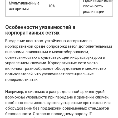
Производительнос
Мультилинейные
10%
сложность
алгоритмы
реализации
Особенности уязвимостей в
корпоративных сетях
Внедрение квантово-устойчивых алгоритмов в
корпоративной среде сопровождается дополнительными
вызовами, связанными с масштабированием,
совместимостью с существующей инфраструктурой и
управлением ключами. Корпоративные сети часто
включают разнообразное оборудование и множество
пользователей, что увеличивает потенциальные
поверхности атак.
Например, в системах с распределенной архитектурой
возможны уязвимости при передаче и хранении ключей,
особенно если используются устаревшие протоколы или
оборудование без поддержки современных стандартов
безопасности. Согласно последнему опросу IT-