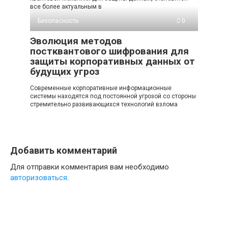
все более актуальным в
Безопасность
0
Эволюция методов
постквантового шифрования для
защиты корпоративных данных от
будущих угроз
Современные корпоративные информационные
системы находятся под постоянной угрозой со стороны
стремительно развивающихся технологий взлома
Добавить комментарий
Для отправки комментария вам необходимо
авторизоваться
.