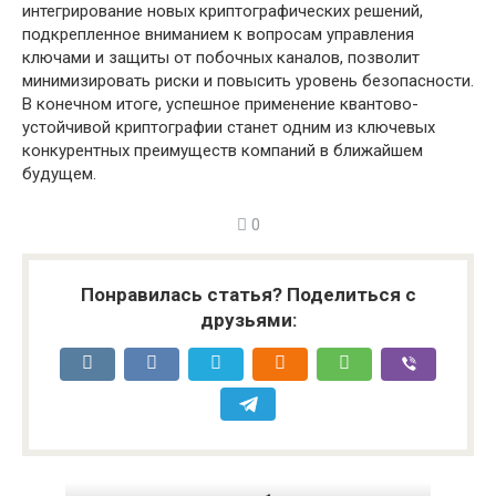
интегрирование новых криптографических решений,
подкрепленное вниманием к вопросам управления
ключами и защиты от побочных каналов, позволит
минимизировать риски и повысить уровень безопасности.
В конечном итоге, успешное применение квантово-
устойчивой криптографии станет одним из ключевых
конкурентных преимуществ компаний в ближайшем
будущем.
0
Понравилась статья? Поделиться с
друзьями: