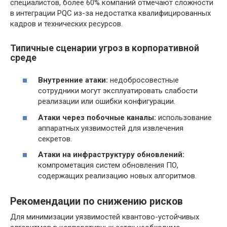
специалистов, более 60% компаний отмечают сложности
в интеграции PQC из-за недостатка квалифицированных
кадров и технических ресурсов.
Типичные сценарии угроз в корпоративной
среде
Внутренние атаки:
недобросовестные
сотрудники могут эксплуатировать слабости
реализации или ошибки конфигурации.
Атаки через побочные каналы:
использование
аппаратных уязвимостей для извлечения
секретов.
Атаки на инфраструктуру обновлений:
компрометация систем обновления ПО,
содержащих реализацию новых алгоритмов.
Рекомендации по снижению рисков
Для минимизации уязвимостей квантово-устойчивых