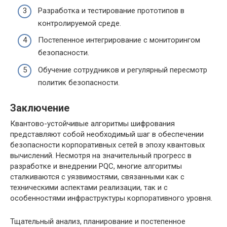
Разработка и тестирование прототипов в
контролируемой среде.
Постепенное интегрирование с мониторингом
безопасности.
Обучение сотрудников и регулярный пересмотр
политик безопасности.
Заключение
Квантово-устойчивые алгоритмы шифрования
представляют собой необходимый шаг в обеспечении
безопасности корпоративных сетей в эпоху квантовых
вычислений. Несмотря на значительный прогресс в
разработке и внедрении PQC, многие алгоритмы
сталкиваются с уязвимостями, связанными как с
техническими аспектами реализации, так и с
особенностями инфраструктуры корпоративного уровня.
Тщательный анализ, планирование и постепенное