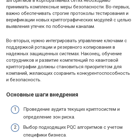
алгоритмов в корпоративных сетях необходимо
принимать комплексные меры безопасности. Во-первых,
важно обеспечивать строгие протоколы тестирования и
верификации новых криптографических модулей с целью
выявления утечек по побочным каналам.
Во-вторых, нужно интегрировать управление ключами с
поддержкой ротации и резервного копирования в
надежных защищенных системах. Наконец, обучение
сотрудников и развитие компетенций по квантовой
криптографии должны становиться приоритетом для
компаний, желающих сохранить конкурентоспособность
и безопасность.
Основные шаги внедрения
Проведение аудита текущих криптосистем и
определение зон риска.
Выбор подходящих PQC алгоритмов с учетом
специфики бизнеса.