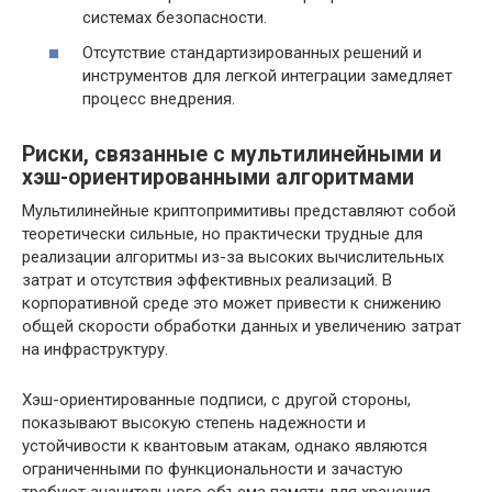
системах безопасности.
Отсутствие стандартизированных решений и
инструментов для легкой интеграции замедляет
процесс внедрения.
Риски, связанные с мультилинейными и
хэш-ориентированными алгоритмами
Мультилинейные криптопримитивы представляют собой
теоретически сильные, но практически трудные для
реализации алгоритмы из-за высоких вычислительных
затрат и отсутствия эффективных реализаций. В
корпоративной среде это может привести к снижению
общей скорости обработки данных и увеличению затрат
на инфраструктуру.
Хэш-ориентированные подписи, с другой стороны,
показывают высокую степень надежности и
устойчивости к квантовым атакам, однако являются
ограниченными по функциональности и зачастую
требуют значительного объема памяти для хранения