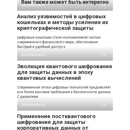
Вам также может быть интересно
Безопасность
0
Анализ уязвимостей в цифровых
кошельках и методы усиления их
криптографической защиты
Цифровые кошельки стали неотъемлемой частью
современного финансового мира, обеспечивая
быстрый и удобный доступ к
Безопасность
0
Эволюция квантового шифрования
для защиты данных в эпоху
квантовых вычислений
Современная эпоха цифровых технологий предъявляет
все более высокие требования к безопасности данных.
С развитием
Безопасность
0
Применение постквантового
шифрования для защиты
корпоративных данных от