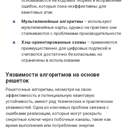
основываются на кодовых теориях и исправлении
ошибок, которые пока неэффективны для
квантовых атак.
Мультилинейные алгоритмы
– используют
мультилинейные карты, однако на практике они
сталкиваются с проблемами производительности.
Хэш-ориентированные схемы
– применяются
преимущественно для цифровых подписей и
считаются достаточно безопасными, но
ограничены в использовании.
Уязвимости алгоритмов на основе
решеток
Решеточные алгоритмы, несмотря на свою
эффективность и потенциальную квантовую
устойчивость, имеют ряд технических и практических
уязвимостей. Одна из ключевых проблем связана с
ошибками реализации, которые могут раскрыть
секретные ключи через побочные каналы, такие как
время выполнения или потребление энергии.