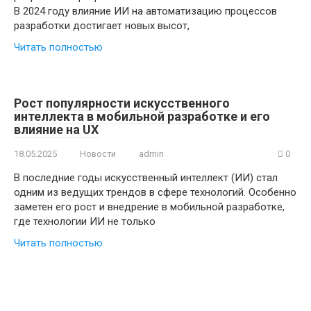
В 2024 году влияние ИИ на автоматизацию процессов
разработки достигает новых высот,
Читать полностью
Рост популярности искусственного
интеллекта в мобильной разработке и его
влияние на UX
18.05.2025
Новости
admin
0
В последние годы искусственный интеллект (ИИ) стал
одним из ведущих трендов в сфере технологий. Особенно
заметен его рост и внедрение в мобильной разработке,
где технологии ИИ не только
Читать полностью