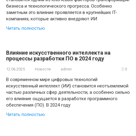
бизнеса и технологического прогресса. Особенно
заметным это влияние проявляется в крупнейших IT-
компаниях, которые активно внедряют ИИ
Читать полностью
Влияние искусственного интеллекта на
процессы разработки ПО в 2024 году
12.06.2025
Новости
admin
0
В современном мире цифровых технологий
искусственный интеллект (ИИ) становится неотъемлемой
частью различных сфер деятельности, а особенно сильно
его влияние ощущается в разработке программного
обеспечения (ПО). В 2024 году
Читать полностью