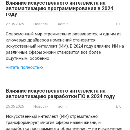
Влияние искусственного интеллекта на
автоматизацию программирования в 2024
году
27.05.2025
Новости
admin
0
Современный мир стремительно развивается, и одним из
ключевых драйверов изменений становится
искусственный интеллект (ИИ). В 2024 году влияние ИИ на
различные сферы жизни становится всё более
ощутимым, особенно
Читать полностью
Влияние искусственного интеллекта на
автоматизацию разработки ПО в 2024 году
25.05.2025
Новости
admin
0
Искусственный интеллект (ИИ) стремительно
трансформирует многие сферы нашей жизни, и
разработка программного обеспечения — не исключение.