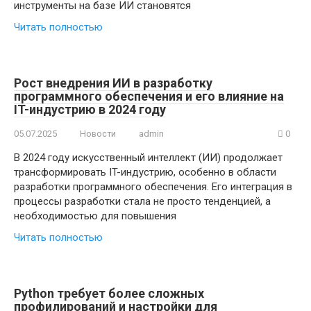
инструменты на базе ИИ становятся
Читать полностью
Рост внедрения ИИ в разработку
программного обеспечения и его влияние на
IT-индустрию в 2024 году
05.07.2025
Новости
admin
0
В 2024 году искусственный интеллект (ИИ) продолжает
трансформировать IT-индустрию, особенно в области
разработки программного обеспечения. Его интеграция в
процессы разработки стала не просто тенденцией, а
необходимостью для повышения
Читать полностью
Python требует более сложных
профилирований и настройки для