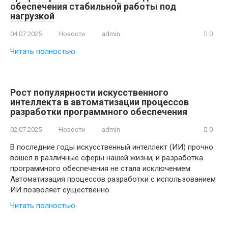
обеспечения стабильной работы под
нагрузкой
04.07.2025
Новости
admin
0
Читать полностью
Рост популярности искусственного
интеллекта в автоматизации процессов
разработки программного обеспечения
02.07.2025
Новости
admin
0
В последние годы искусственный интеллект (ИИ) прочно
вошёл в различные сферы нашей жизни, и разработка
программного обеспечения не стала исключением.
Автоматизация процессов разработки с использованием
ИИ позволяет существенно
Читать полностью