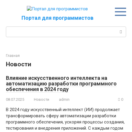
Перейти
к
контенту
Портал для программистов
Поиск:
Главная
Новости
Влияние искусственного интеллекта на
автоматизацию разработки программного
обеспечения в 2024 году
08.07.2025
Новости
admin
0
В 2024 году искусственный интеллект (ИИ) продолжает
трансформировать сферу автоматизации разработки
программного обеспечения, ускоряя процессы создания,
тестирования и внедрения приложений. С каждым годом