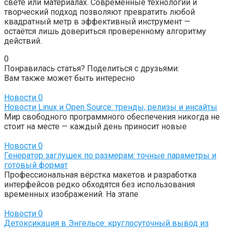
свете или материалах. Современные технологии и
творческий подход позволяют превратить любой
квадратный метр в эффективный инструмент —
остаётся лишь довериться проверенному алгоритму
действий.
0
Понравилась статья? Поделиться с друзьями:
Вам также может быть интересно
Новости
0
Новости Linux и Open Source: тренды, релизы и инсайты
Мир свободного программного обеспечения никогда не
стоит на месте — каждый день приносит новые
Новости
0
Генератор заглушек по размерам: точные параметры и
готовый формат
Профессиональная вёрстка макетов и разработка
интерфейсов редко обходятся без использования
временных изображений. На этапе
Новости
0
Детоксикация в Энгельсе: круглосуточный вывод из