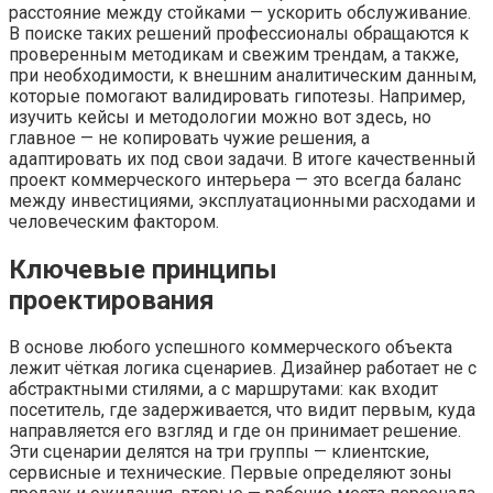
расстояние между стойками — ускорить обслуживание.
В поиске таких решений профессионалы обращаются к
проверенным методикам и свежим трендам, а также,
при необходимости, к внешним аналитическим данным,
которые помогают валидировать гипотезы. Например,
изучить кейсы и методологии можно вот здесь, но
главное — не копировать чужие решения, а
адаптировать их под свои задачи. В итоге качественный
проект коммерческого интерьера — это всегда баланс
между инвестициями, эксплуатационными расходами и
человеческим фактором.
Ключевые принципы
проектирования
В основе любого успешного коммерческого объекта
лежит чёткая логика сценариев. Дизайнер работает не с
абстрактными стилями, а с маршрутами: как входит
посетитель, где задерживается, что видит первым, куда
направляется его взгляд и где он принимает решение.
Эти сценарии делятся на три группы — клиентские,
сервисные и технические. Первые определяют зоны