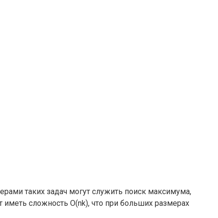
ерами таких задач могут служить поиск максимума,
 иметь сложность O(nk), что при больших размерах