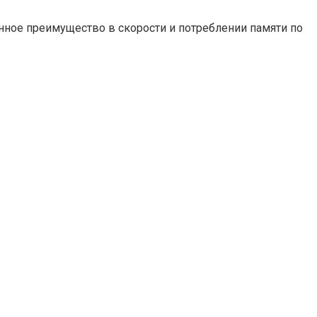
нное преимущество в скорости и потреблении памяти по