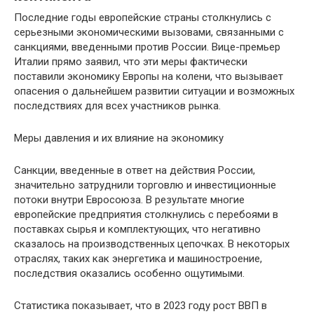
Последние годы европейские страны столкнулись с
серьезными экономическими вызовами, связанными с
санкциями, введенными против России. Вице-премьер
Италии прямо заявил, что эти меры фактически
поставили экономику Европы на колени, что вызывает
опасения о дальнейшем развитии ситуации и возможных
последствиях для всех участников рынка.
Меры давления и их влияние на экономику
Санкции, введенные в ответ на действия России,
значительно затруднили торговлю и инвестиционные
потоки внутри Евросоюза. В результате многие
европейские предприятия столкнулись с перебоями в
поставках сырья и комплектующих, что негативно
сказалось на производственных цепочках. В некоторых
отраслях, таких как энергетика и машиностроение,
последствия оказались особенно ощутимыми.
Статистика показывает, что в 2023 году рост ВВП в