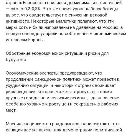
странах Евросоюза снизился до минимальных значений
— около 0,2-0,3%. В то же время уровень безработицы
вырос, что свидетельствует о снижении деловой
активности. Некоторые аналитики полагают, что эти
меры, хоть и были направлены на давление на Россию, в
первую очередь ударили по собственным экономическим
интересам Европы.
Обострение экономической ситуации и риски для
будущего
Экономические эксперты предупреждают, что
продолжение санкционной политики может привести к
ухудшению ситуации. В некоторых странах возникает
риск рецессии, которая может затронуть не только
крупные города, но и сельские регионы, где население
особенно уязвимо к росту цен и сокращению рабочих
мест.
Мнения специалистов разделяются: одни считают, что
санкции все же важны для демонстрации политической