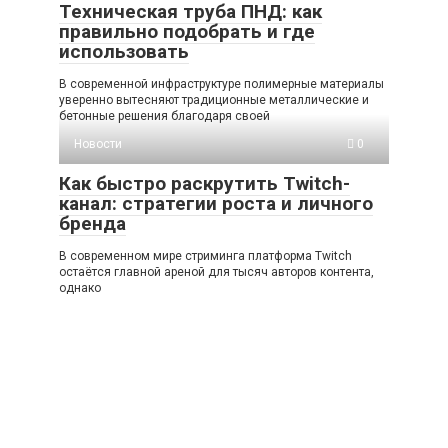
Техническая труба ПНД: как
правильно подобрать и где
использовать
В современной инфраструктуре полимерные материалы
уверенно вытесняют традиционные металлические и
бетонные решения благодаря своей
Новости
0
Как быстро раскрутить Twitch-
канал: стратегии роста и личного
бренда
В современном мире стриминга платформа Twitch
остаётся главной ареной для тысяч авторов контента,
однако