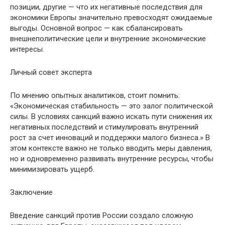
позиции, другие — что их негативные последствия для
экономики Европы значительно превосходят ожидаемые
выгоды. Основной вопрос — как сбалансировать
внешнеполитические цели и внутренние экономические
интересы.
Личный совет эксперта
По мнению опытных аналитиков, стоит помнить:
«Экономическая стабильность — это залог политической
силы. В условиях санкций важно искать пути снижения их
негативных последствий и стимулировать внутренний
рост за счет инноваций и поддержки малого бизнеса.» В
этом контексте важно не только вводить меры давления,
но и одновременно развивать внутренние ресурсы, чтобы
минимизировать ущерб.
Заключение
Введение санкций против России создало сложную