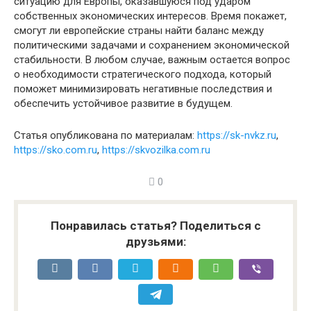
ситуацию для Европы, оказавшуюся под ударом
собственных экономических интересов. Время покажет,
смогут ли европейские страны найти баланс между
политическими задачами и сохранением экономической
стабильности. В любом случае, важным остается вопрос
о необходимости стратегического подхода, который
поможет минимизировать негативные последствия и
обеспечить устойчивое развитие в будущем.
Статья опубликована по материалам:
https://sk-nvkz.ru
,
https://sko.com.ru
,
https://skvozilka.com.ru
0
Понравилась статья? Поделиться с
друзьями: