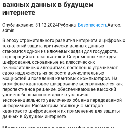
важных данных в будущем
интернете
Опубликовано:
31.12.2024
Рубрика:
Безопасность
Автор:
admin
В эпоху стремительного развития интернета и цифровых
технологий защита критически важных данных
становится одной из ключевых задач для государств,
корпораций и пользователей. Современные методы
шифрования, основанные на классических
вычислительных алгоритмах, постепенно утрачивают
свою надежность из-за роста вычислительных
мощностей и появления квантовых компьютеров. На
этом фоне квантовое шифрование воспринимается как
перспективное решение, обеспечивающее высокий
уровень безопасности даже в условиях
экспоненциального увеличения объема передаваемой
информации. Рассмотрим эволюцию методов
квантового шифрования и их применение для защиты
данных в будущем интернете.