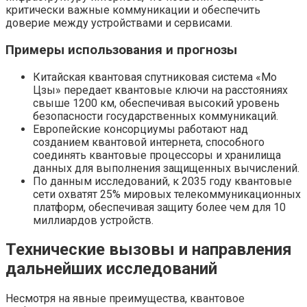
критически важные коммуникации и обеспечить
доверие между устройствами и сервисами.
Примеры использования и прогнозы
Китайская квантовая спутниковая система «Мо
Цзы» передает квантовые ключи на расстояниях
свыше 1200 км, обеспечивая высокий уровень
безопасности государственных коммуникаций.
Европейские консорциумы работают над
созданием квантовой интернета, способного
соединять квантовые процессоры и хранилища
данных для выполнения защищенных вычислений.
По данным исследований, к 2035 году квантовые
сети охватят 25% мировых телекоммуникационных
платформ, обеспечивая защиту более чем для 10
миллиардов устройств.
Технические вызовы и направления
дальнейших исследований
Несмотря на явные преимущества, квантовое