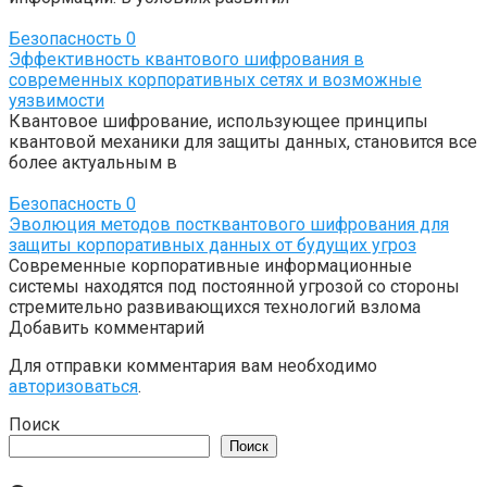
Безопасность
0
Эффективность квантового шифрования в
современных корпоративных сетях и возможные
уязвимости
Квантовое шифрование, использующее принципы
квантовой механики для защиты данных, становится все
более актуальным в
Безопасность
0
Эволюция методов постквантового шифрования для
защиты корпоративных данных от будущих угроз
Современные корпоративные информационные
системы находятся под постоянной угрозой со стороны
стремительно развивающихся технологий взлома
Добавить комментарий
Для отправки комментария вам необходимо
авторизоваться
.
Поиск
Поиск