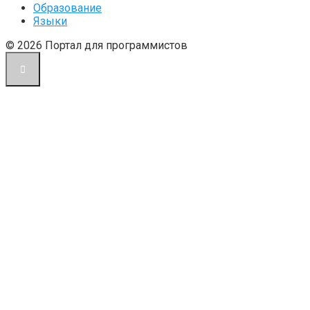
Образование
Языки
© 2026 Портал для программистов