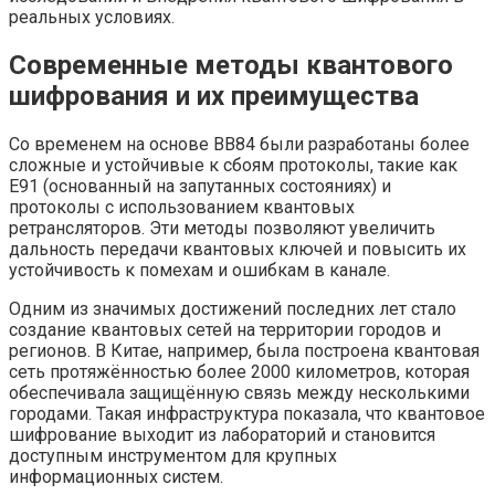
реальных условиях.
Современные методы квантового
шифрования и их преимущества
Со временем на основе BB84 были разработаны более
сложные и устойчивые к сбоям протоколы, такие как
E91 (основанный на запутанных состояниях) и
протоколы с использованием квантовых
ретрансляторов. Эти методы позволяют увеличить
дальность передачи квантовых ключей и повысить их
устойчивость к помехам и ошибкам в канале.
Одним из значимых достижений последних лет стало
создание квантовых сетей на территории городов и
регионов. В Китае, например, была построена квантовая
сеть протяжённостью более 2000 километров, которая
обеспечивала защищённую связь между несколькими
городами. Такая инфраструктура показала, что квантовое
шифрование выходит из лабораторий и становится
доступным инструментом для крупных
информационных систем.