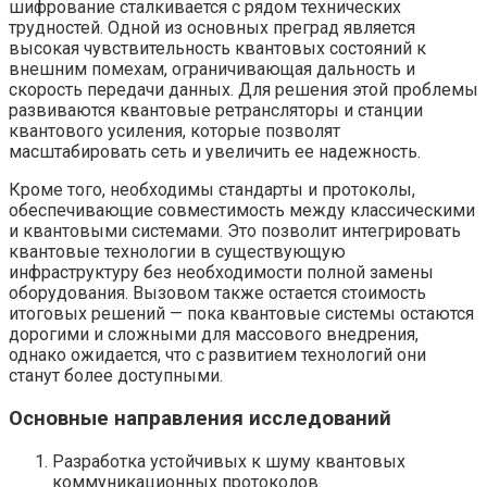
шифрование сталкивается с рядом технических
трудностей. Одной из основных преград является
высокая чувствительность квантовых состояний к
внешним помехам, ограничивающая дальность и
скорость передачи данных. Для решения этой проблемы
развиваются квантовые ретрансляторы и станции
квантового усиления, которые позволят
масштабировать сеть и увеличить ее надежность.
Кроме того, необходимы стандарты и протоколы,
обеспечивающие совместимость между классическими
и квантовыми системами. Это позволит интегрировать
квантовые технологии в существующую
инфраструктуру без необходимости полной замены
оборудования. Вызовом также остается стоимость
итоговых решений — пока квантовые системы остаются
дорогими и сложными для массового внедрения,
однако ожидается, что с развитием технологий они
станут более доступными.
Основные направления исследований
Разработка устойчивых к шуму квантовых
коммуникационных протоколов.