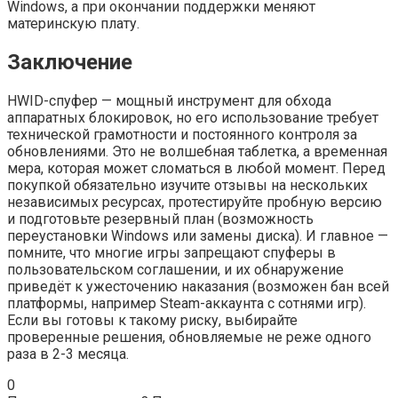
Windows, а при окончании поддержки меняют
материнскую плату.
Заключение
HWID-спуфер — мощный инструмент для обхода
аппаратных блокировок, но его использование требует
технической грамотности и постоянного контроля за
обновлениями. Это не волшебная таблетка, а временная
мера, которая может сломаться в любой момент. Перед
покупкой обязательно изучите отзывы на нескольких
независимых ресурсах, протестируйте пробную версию
и подготовьте резервный план (возможность
переустановки Windows или замены диска). И главное —
помните, что многие игры запрещают спуферы в
пользовательском соглашении, и их обнаружение
приведёт к ужесточению наказания (возможен бан всей
платформы, например Steam-аккаунта с сотнями игр).
Если вы готовы к такому риску, выбирайте
проверенные решения, обновляемые не реже одного
раза в 2-3 месяца.
0