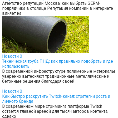
Агентство репутации Москва: как выбрать SERM-
подрядчика в столице Репутация компании в интернете
влияет на
Новости
0
Техническая труба ПНД: как правильно подобрать и где
использовать
В современной инфраструктуре полимерные материалы
уверенно вытесняют традиционные металлические и
бетонные решения благодаря своей
Новости
0
Как быстро раскрутить Twitch-канал: стратегии роста и
личного бренда
В современном мире стриминга платформа Twitch
остаётся главной ареной для тысяч авторов контента,
однако