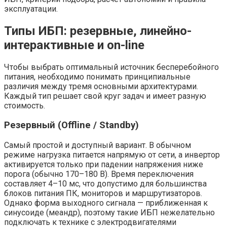
эксплуатации.
Типы ИБП: резервные, линейно-
интерактивные и on-line
Чтобы выбрать оптимальный источник бесперебойного
питания, необходимо понимать принципиальные
различия между тремя основными архитектурами.
Каждый тип решает свой круг задач и имеет разную
стоимость.
Резервный (Offline / Standby)
Самый простой и доступный вариант. В обычном
режиме нагрузка питается напрямую от сети, а инвертор
активируется только при падении напряжения ниже
порога (обычно 170–180 В). Время переключения
составляет 4–10 мс, что допустимо для большинства
блоков питания ПК, мониторов и маршрутизаторов.
Однако форма выходного сигнала — приближенная к
синусоиде (меандр), поэтому такие ИБП нежелательно
подключать к технике с электродвигателями