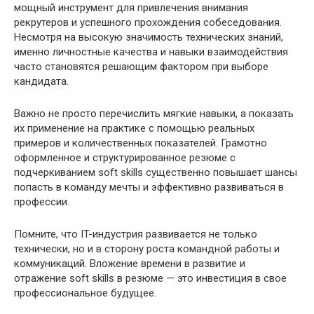
мощный инструмент для привлечения внимания
рекрутеров и успешного прохождения собеседования.
Несмотря на высокую значимость технических знаний,
именно личностные качества и навыки взаимодействия
часто становятся решающим фактором при выборе
кандидата.
Важно не просто перечислить мягкие навыки, а показать
их применение на практике с помощью реальных
примеров и количественных показателей. Грамотно
оформленное и структурированное резюме с
подчеркиванием soft skills существенно повышает шансы
попасть в команду мечты и эффективно развиваться в
профессии.
Помните, что IT-индустрия развивается не только
технически, но и в сторону роста командной работы и
коммуникаций. Вложение времени в развитие и
отражение soft skills в резюме — это инвестиция в свое
профессиональное будущее.