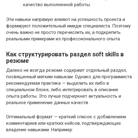
качество выполненной работы.
Эти навыки напрямую влияют на успешность проекта и
формируют положительный имидж специалиста. Поэтому
очень важно не просто перечислить их, а подкрепить
реальными примерами из профессионального опыта.
Как структурировать раздел soft skills в
резюме
Далеко не всегда резюме содержит отдельный раздел,
посвященный мягким навыкам. Однако для программиста
рекомендуемая практика — выделить их либо в
специальном блоке, либо интегрировать в описание
опыта работы. Это лучше подчеркнет актуальность и
реальное применение данных качеств.
Оптимальный формат — краткий список с добавлением
комментариев или кратких кейсов, подтверждающих
владение навыками. Например: