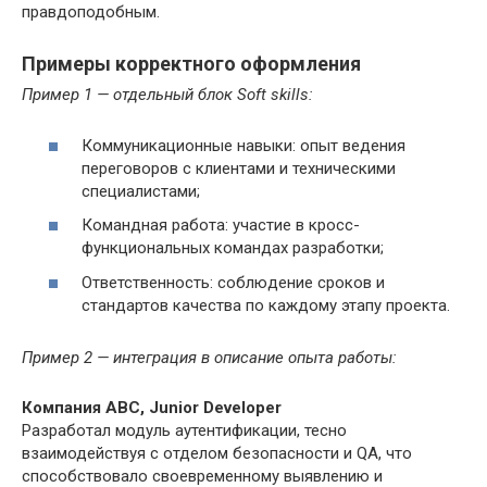
правдоподобным.
Примеры корректного оформления
Пример 1 — отдельный блок Soft skills:
Коммуникационные навыки: опыт ведения
переговоров с клиентами и техническими
специалистами;
Командная работа: участие в кросс-
функциональных командах разработки;
Ответственность: соблюдение сроков и
стандартов качества по каждому этапу проекта.
Пример 2 — интеграция в описание опыта работы:
Компания ABC, Junior Developer
Разработал модуль аутентификации, тесно
взаимодействуя с отделом безопасности и QA, что
способствовало своевременному выявлению и