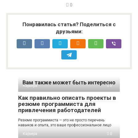
0
Понравилась статья? Поделиться с
друзьями:
Вам также может быть интересно
Карьера
0
Как правильно описать проекты в
резюме программиста для
привлечения работодателей
Резюме программиста — это не просто перечень
навыков и опыта, это ваше профессиональное лицо
Карьера
0