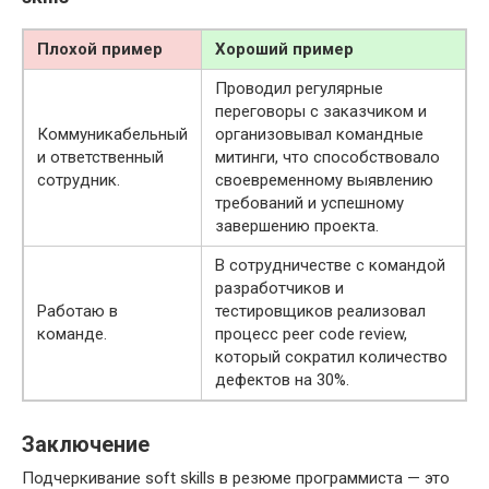
Плохой пример
Хороший пример
Проводил регулярные
переговоры с заказчиком и
Коммуникабельный
организовывал командные
и ответственный
митинги, что способствовало
сотрудник.
своевременному выявлению
требований и успешному
завершению проекта.
В сотрудничестве с командой
разработчиков и
Работаю в
тестировщиков реализовал
команде.
процесс peer code review,
который сократил количество
дефектов на 30%.
Заключение
Подчеркивание soft skills в резюме программиста — это