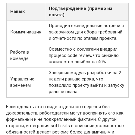
Подтверждение (пример из
Навык
опыта)
Проводил еженедельные встречи с
Коммуникация
заказчиком для сбора требований
и отчетности по этапам проекта.
Совместно с коллегами внедрил
Работа в
процесс code review, что снизило
команде
количество ошибок на 40%.
Завершил модуль разработки на 2
Управление
недели раньше срока, что
временем
позволило проекту выйти к запуску
раньше плана.
Если сделать это в виде отдельного перечня без
доказательств, работодатели могут воспринять его как
формальный и не подкрепленный фактами. С другой
стороны, интеграция soft skills в описание должностных
обязанностей делает резюме более динамичным и