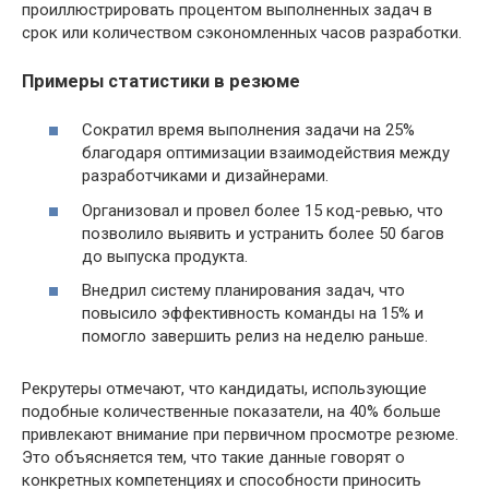
проиллюстрировать процентом выполненных задач в
срок или количеством сэкономленных часов разработки.
Примеры статистики в резюме
Сократил время выполнения задачи на 25%
благодаря оптимизации взаимодействия между
разработчиками и дизайнерами.
Организовал и провел более 15 код-ревью, что
позволило выявить и устранить более 50 багов
до выпуска продукта.
Внедрил систему планирования задач, что
повысило эффективность команды на 15% и
помогло завершить релиз на неделю раньше.
Рекрутеры отмечают, что кандидаты, использующие
подобные количественные показатели, на 40% больше
привлекают внимание при первичном просмотре резюме.
Это объясняется тем, что такие данные говорят о
конкретных компетенциях и способности приносить