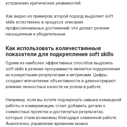
устранению критических уязвимостей.
Как видно из примеров, второй подход выделяет soft
skills естественно в процессе описания
профессиональных достижений, что делает резюме
насыщенным и убедительным.
Как использовать количественные
показатели для подкрепления soft skills
Одним из наиболее эффективных способов выделить
soft skills в резюме программиста является подкрепление
их конкретными результатами и метриками. Цифры
создают впечатление объективности и демонстрируют
влияние личностных качеств на успехи в работе.
Например, если вы хотите подчеркнуть навыки командной
работы и коммуникации, стоит добавить детали о
совместных проектах и достигнутых результатах,
которые стали возможны благодаря слаженной работе.
Аналогично, управление временем можно