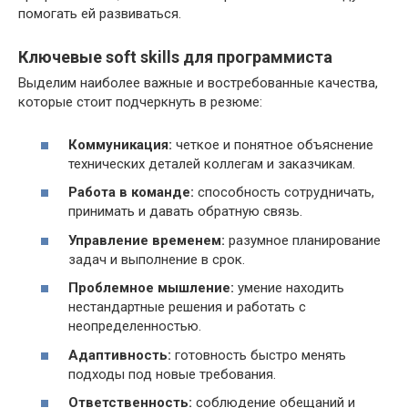
помогать ей развиваться.
Ключевые soft skills для программиста
Выделим наиболее важные и востребованные качества,
которые стоит подчеркнуть в резюме:
Коммуникация:
четкое и понятное объяснение
технических деталей коллегам и заказчикам.
Работа в команде:
способность сотрудничать,
принимать и давать обратную связь.
Управление временем:
разумное планирование
задач и выполнение в срок.
Проблемное мышление:
умение находить
нестандартные решения и работать с
неопределенностью.
Адаптивность:
готовность быстро менять
подходы под новые требования.
Ответственность:
соблюдение обещаний и