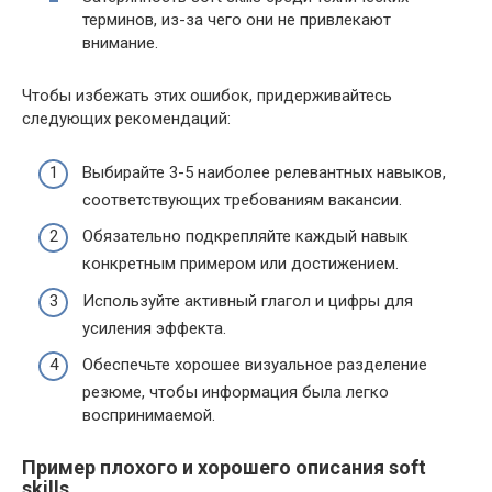
терминов, из-за чего они не привлекают
внимание.
Чтобы избежать этих ошибок, придерживайтесь
следующих рекомендаций:
Выбирайте 3-5 наиболее релевантных навыков,
соответствующих требованиям вакансии.
Обязательно подкрепляйте каждый навык
конкретным примером или достижением.
Используйте активный глагол и цифры для
усиления эффекта.
Обеспечьте хорошее визуальное разделение
резюме, чтобы информация была легко
воспринимаемой.
Пример плохого и хорошего описания soft
skills