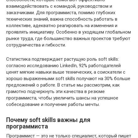
взаимодействовать с командой, руководством и
заказчиками. Для программиста, помимо глубоких
технических знаний, важна способность работать в
коллективе, адекватно реагировать на изменения и
проявлять инициативу. Особенно в уходящем глобальном
рынке труда, где большинство важных проектов требуют
сотрудничества и гибкости.
Статистика подтверждает растущую роль soft skills:
согласно исследованию LinkedIn, 92% работодателей
ценят мягкие навыки выше технических, а соискатели с
хорошо выраженными soft skills получают на 30% больше
предложений о работе. В статье мы рассмотрим, как
грамотно подчеркнуть эти качества в резюме
программиста, чтобы увеличить шансы на успешное
собеседование и получение работы мечты.
Почему soft skills важны для
программиста
Программист — это не только специалист, который пишет