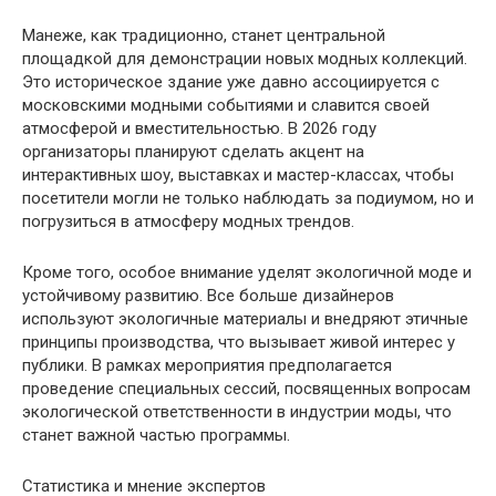
Манеже, как традиционно, станет центральной
площадкой для демонстрации новых модных коллекций.
Это историческое здание уже давно ассоциируется с
московскими модными событиями и славится своей
атмосферой и вместительностью. В 2026 году
организаторы планируют сделать акцент на
интерактивных шоу, выставках и мастер-классах, чтобы
посетители могли не только наблюдать за подиумом, но и
погрузиться в атмосферу модных трендов.
Кроме того, особое внимание уделят экологичной моде и
устойчивому развитию. Все больше дизайнеров
используют экологичные материалы и внедряют этичные
принципы производства, что вызывает живой интерес у
публики. В рамках мероприятия предполагается
проведение специальных сессий, посвященных вопросам
экологической ответственности в индустрии моды, что
станет важной частью программы.
Статистика и мнение экспертов