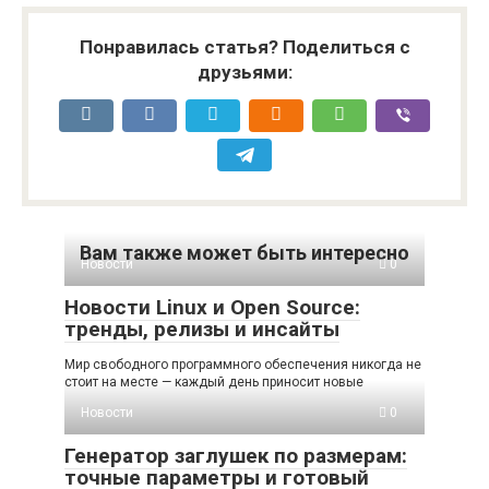
Понравилась статья? Поделиться с
друзьями:
Вам также может быть интересно
Новости
0
Новости Linux и Open Source:
тренды, релизы и инсайты
Мир свободного программного обеспечения никогда не
стоит на месте — каждый день приносит новые
Новости
0
Генератор заглушек по размерам:
точные параметры и готовый