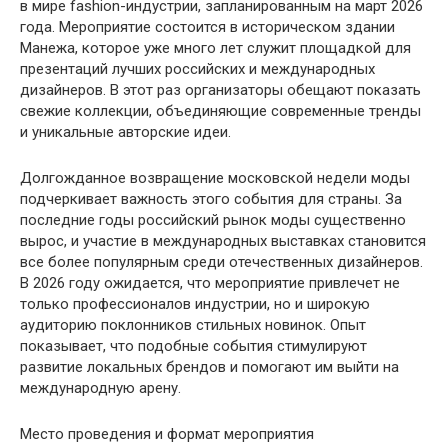
в мире fashion-индустрии, запланированным на март 2026
года. Мероприятие состоится в историческом здании
Манежа, которое уже много лет служит площадкой для
презентаций лучших российских и международных
дизайнеров. В этот раз организаторы обещают показать
свежие коллекции, объединяющие современные тренды
и уникальные авторские идеи.
Долгожданное возвращение московской недели моды
подчеркивает важность этого события для страны. За
последние годы российский рынок моды существенно
вырос, и участие в международных выставках становится
все более популярным среди отечественных дизайнеров.
В 2026 году ожидается, что мероприятие привлечет не
только профессионалов индустрии, но и широкую
аудиторию поклонников стильных новинок. Опыт
показывает, что подобные события стимулируют
развитие локальных брендов и помогают им выйти на
международную арену.
Место проведения и формат мероприятия