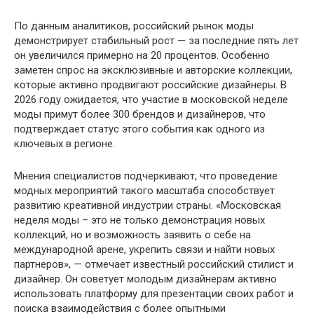
По данным аналитиков, российский рынок моды
демонстрирует стабильный рост — за последние пять лет
он увеличился примерно на 20 процентов. Особенно
заметен спрос на эксклюзивные и авторские коллекции,
которые активно продвигают российские дизайнеры. В
2026 году ожидается, что участие в московской неделе
моды примут более 300 брендов и дизайнеров, что
подтверждает статус этого события как одного из
ключевых в регионе.
Мнения специалистов подчеркивают, что проведение
модных мероприятий такого масштаба способствует
развитию креативной индустрии страны. «Московская
неделя моды – это не только демонстрация новых
коллекций, но и возможность заявить о себе на
международной арене, укрепить связи и найти новых
партнеров», — отмечает известный российский стилист и
дизайнер. Он советует молодым дизайнерам активно
использовать платформу для презентации своих работ и
поиска взаимодействия с более опытными