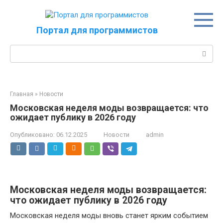
Перейти
к
контенту
Портал для программистов
Поиск:
Главная
»
Новости
Московская неделя моды возвращается: что
ожидает публику в 2026 году
Опубликовано:
06.12.2025
Новости
admin
Московская неделя моды возвращается:
что ожидает публику в 2026 году
Московская неделя моды вновь станет ярким событием