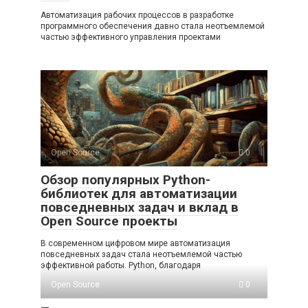
Автоматизация рабочих процессов в разработке
программного обеспечения давно стала неотъемлемой
частью эффективного управления проектами
Open Source
0
Обзор популярных Python-
библиотек для автоматизации
повседневных задач и вклад в
Open Source проекты
В современном цифровом мире автоматизация
повседневных задач стала неотъемлемой частью
эффективной работы. Python, благодаря
Open Source
0