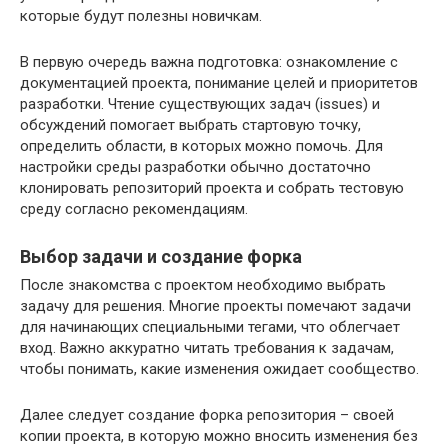
которые будут полезны новичкам.
В первую очередь важна подготовка: ознакомление с
документацией проекта, понимание целей и приоритетов
разработки. Чтение существующих задач (issues) и
обсуждений помогает выбрать стартовую точку,
определить области, в которых можно помочь. Для
настройки среды разработки обычно достаточно
клонировать репозиторий проекта и собрать тестовую
среду согласно рекомендациям.
Выбор задачи и создание форка
После знакомства с проектом необходимо выбрать
задачу для решения. Многие проекты помечают задачи
для начинающих специальными тегами, что облегчает
вход. Важно аккуратно читать требования к задачам,
чтобы понимать, какие изменения ожидает сообщество.
Далее следует создание форка репозитория – своей
копии проекта, в которую можно вносить изменения без