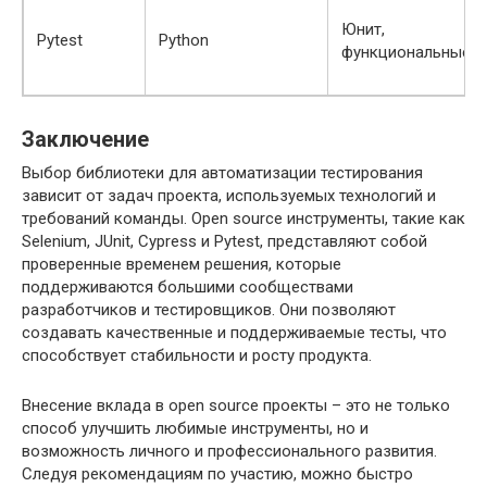
Юнит,
Pytest
Python
функциональные
Заключение
Выбор библиотеки для автоматизации тестирования
зависит от задач проекта, используемых технологий и
требований команды. Open source инструменты, такие как
Selenium, JUnit, Cypress и Pytest, представляют собой
проверенные временем решения, которые
поддерживаются большими сообществами
разработчиков и тестировщиков. Они позволяют
создавать качественные и поддерживаемые тесты, что
способствует стабильности и росту продукта.
Внесение вклада в open source проекты – это не только
способ улучшить любимые инструменты, но и
возможность личного и профессионального развития.
Следуя рекомендациям по участию, можно быстро