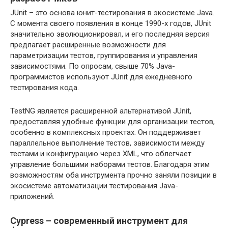
JUnit – это основа юнит-тестирования в экосистеме Java.
С момента своего появления в конце 1990-х годов, JUnit
значительно эволюционировал, и его последняя версия
предлагает расширенные возможности для
параметризации тестов, группирования и управления
зависимостями. По опросам, свыше 70% Java-
программистов используют JUnit для ежедневного
тестирования кода.
TestNG является расширенной альтернативой JUnit,
предоставляя удобные функции для организации тестов,
особенно в комплексных проектах. Он поддерживает
параллельное выполнение тестов, зависимости между
тестами и конфигурацию через XML, что облегчает
управление большими наборами тестов. Благодаря этим
возможностям оба инструмента прочно заняли позиции в
экосистеме автоматизации тестирования Java-
приложений.
Cypress – современный инструмент для