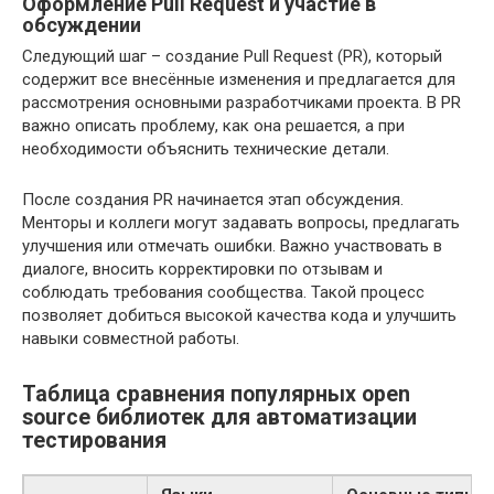
Оформление Pull Request и участие в
обсуждении
Следующий шаг – создание Pull Request (PR), который
содержит все внесённые изменения и предлагается для
рассмотрения основными разработчиками проекта. В PR
важно описать проблему, как она решается, а при
необходимости объяснить технические детали.
После создания PR начинается этап обсуждения.
Менторы и коллеги могут задавать вопросы, предлагать
улучшения или отмечать ошибки. Важно участвовать в
диалоге, вносить корректировки по отзывам и
соблюдать требования сообщества. Такой процесс
позволяет добиться высокой качества кода и улучшить
навыки совместной работы.
Таблица сравнения популярных open
source библиотек для автоматизации
тестирования