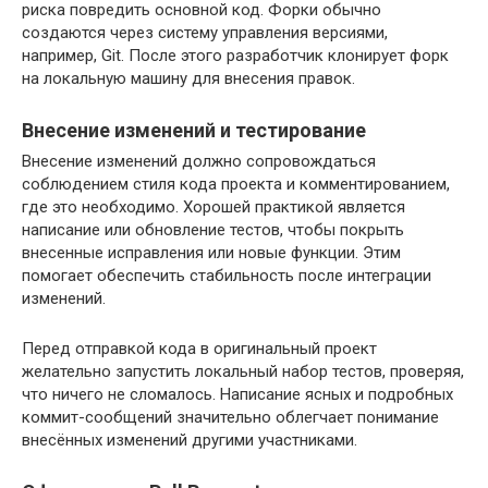
риска повредить основной код. Форки обычно
создаются через систему управления версиями,
например, Git. После этого разработчик клонирует форк
на локальную машину для внесения правок.
Внесение изменений и тестирование
Внесение изменений должно сопровождаться
соблюдением стиля кода проекта и комментированием,
где это необходимо. Хорошей практикой является
написание или обновление тестов, чтобы покрыть
внесенные исправления или новые функции. Этим
помогает обеспечить стабильность после интеграции
изменений.
Перед отправкой кода в оригинальный проект
желательно запустить локальный набор тестов, проверяя,
что ничего не сломалось. Написание ясных и подробных
коммит-сообщений значительно облегчает понимание
внесённых изменений другими участниками.