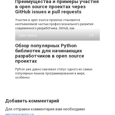
Преимущества и примеры участия
в open source проектах через
GitHub issues и pull requests
Участие в open source проектах становится
неотъемлемой частью профессионального развития
современного разработчика. GitHub, как
Open Source
0
Обзор популярных Python
библиотек для начинающих
разработчиков в open source
проектах
Python уже давно завоевал статус одного из самых
популярных языков программирования в мире,
особенно
Добавить комментарий
Для отправки комментария вам необходимо
авторизоваться
.