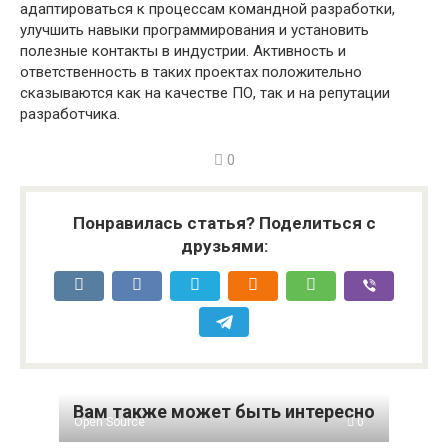
адаптироваться к процессам командной разработки,
улучшить навыки программирования и установить
полезные контакты в индустрии. Активность и
ответственность в таких проектах положительно
сказываются как на качестве ПО, так и на репутации
разработчика.
0
Понравилась статья? Поделиться с
друзьями:
Вам также может быть интересно
Open Source
0