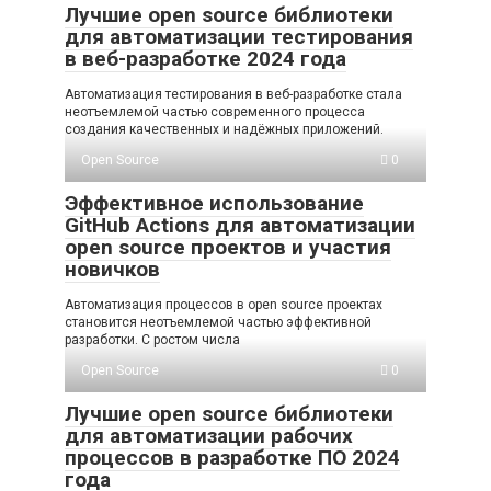
Лучшие open source библиотеки
для автоматизации тестирования
в веб-разработке 2024 года
Автоматизация тестирования в веб-разработке стала
неотъемлемой частью современного процесса
создания качественных и надёжных приложений.
Open Source
0
Эффективное использование
GitHub Actions для автоматизации
open source проектов и участия
новичков
Автоматизация процессов в open source проектах
становится неотъемлемой частью эффективной
разработки. С ростом числа
Open Source
0
Лучшие open source библиотеки
для автоматизации рабочих
процессов в разработке ПО 2024
года