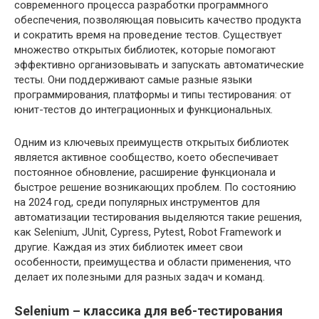
современного процесса разработки программного
обеспечения, позволяющая повысить качество продукта
и сократить время на проведение тестов. Существует
множество открытых библиотек, которые помогают
эффективно организовывать и запускать автоматические
тесты. Они поддерживают самые разные языки
программирования, платформы и типы тестирования: от
юнит-тестов до интеграционных и функциональных.
Одним из ключевых преимуществ открытых библиотек
является активное сообщество, което обеспечивает
постоянное обновление, расширение функционала и
быстрое решение возникающих проблем. По состоянию
на 2024 год, среди популярных инструментов для
автоматизации тестирования выделяются такие решения,
как Selenium, JUnit, Cypress, Pytest, Robot Framework и
другие. Каждая из этих библиотек имеет свои
особенности, преимущества и области применения, что
делает их полезными для разных задач и команд.
Selenium – классика для веб-тестирования