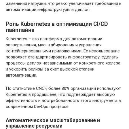
изменения нагрузки, что резко увеличивает требования к
автоматизации инфраструктуры и деплоя.
Роль Kubernetes в оптимизации CI/CD
пайплайна
Kubernetes – это платформа для автоматизации
развертывания, масштабирования и управления
контейнеризованными приложениями. Ее использование
позволяет стандартизировать инфраструктуру, сделать
процессы деплоя независимыми от конкретного железа
и ускорить релизы за счет высокой степени
автоматизации.
По статистике CNCF, более 80% организаций используют
Kubernetes в продакшене, что подтверждает высокую
эффективность и востребованность этого инструмента в
современном DevOps процессе.
Автоматическое масштабирование и
управление ресурсами