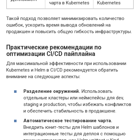
чарта в Kubernetes
Kubernetes
Такой подход позволяет минимизировать количество
ошибок, ускорить время вывода обновлений на
продакшен и повысить общую гибкость инфраструктуры.
Практические рекомендации по
оптимизации CI/CD пайплайна
Для максимальной эффективности при использовании
Kubernetes и Helm в CI/CD рекомендуется обратить
внимание на следующие аспекты:
Разделение окружений.
Использовать
отдельные кластеры или неймспейсы для dev,
staging и production, чтобы избежать конфликтов
и обеспечить стабильность в продакшене.
Автоматическое тестирование чарта.
Внедрить юнит-тесты для Helm шаблонов и
интеграционные тесты для деплоя с помощью