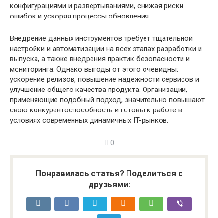
конфигурациями и развертываниями, снижая риски
ошибок и ускоряя процессы обновления.
Внедрение данных инструментов требует тщательной
настройки и автоматизации на всех этапах разработки и
выпуска, а также внедрения практик безопасности и
мониторинга. Однако выгоды от этого очевидны:
ускорение релизов, повышение надежности сервисов и
улучшение общего качества продукта. Организации,
применяющие подобный подход, значительно повышают
свою конкурентоспособность и готовы к работе в
условиях современных динамичных IT-рынков.
0
Понравилась статья? Поделиться с
друзьями: