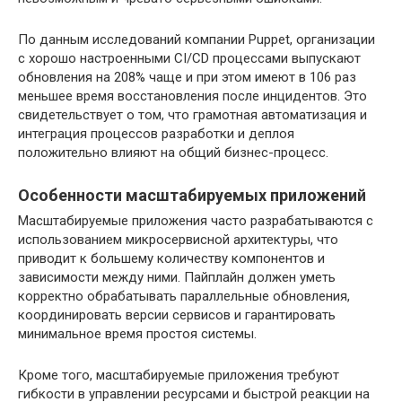
По данным исследований компании Puppet, организации
с хорошо настроенными CI/CD процессами выпускают
обновления на 208% чаще и при этом имеют в 106 раз
меньшее время восстановления после инцидентов. Это
свидетельствует о том, что грамотная автоматизация и
интеграция процессов разработки и деплоя
положительно влияют на общий бизнес-процесс.
Особенности масштабируемых приложений
Масштабируемые приложения часто разрабатываются с
использованием микросервисной архитектуры, что
приводит к большему количеству компонентов и
зависимости между ними. Пайплайн должен уметь
корректно обрабатывать параллельные обновления,
координировать версии сервисов и гарантировать
минимальное время простоя системы.
Кроме того, масштабируемые приложения требуют
гибкости в управлении ресурсами и быстрой реакции на