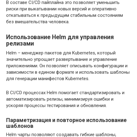
В составе CI/CD пайплайна это позволяет уменьшить
риски при выкатывании новых версий и оперативно
откатываться к предыдущим стабильным состояниям
без вмешательства человека.
Использование Helm для управления
релизами
Helm – менеджер пакетов для Kubernetes, который
значительно упрощает развертывание и управление
приложениями. Он позволяет описывать конфигурации и
зависимости в едином формате и использовать шаблоны
для генерации манифестов Kubernetes.
В CI/CD процессах Helm помогает стандартизировать и
автоматизировать релизы, минимизируя ошибки и
ускоряя процессы тестирования и обновления.
Параметризация и повторное использование
шаблонов
Helm чарты позволяют создавать гибкие шаблоны,