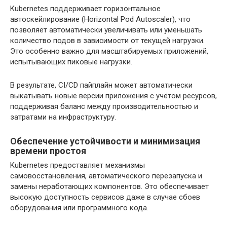
Kubernetes поддерживает горизонтальное
автоскейлирование (Horizontal Pod Autoscaler), что
позволяет автоматически увеличивать или уменьшать
количество подов в зависимости от текущей нагрузки.
Это особенно важно для масштабируемых приложений,
испытывающих пиковые нагрузки.
В результате, CI/CD пайплайн может автоматически
выкатывать новые версии приложения с учётом ресурсов,
поддерживая баланс между производительностью и
затратами на инфраструктуру.
Обеспечение устойчивости и минимизация
времени простоя
Kubernetes предоставляет механизмы
самовосстановления, автоматического перезапуска и
замены неработающих компонентов. Это обеспечивает
высокую доступность сервисов даже в случае сбоев
оборудования или программного кода.