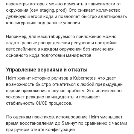
параметры которых можно изменять в зависимости от
окружения (dev, staging, prod). Это снижает количество
дублирующегося кода и позволяет быстро адаптировать
конфигурацию под разные условия.
Например, для масштабируемого приложения можно
задать разные распределения ресурсов и настройки
автоскейлинга в каждом окружении без изменения
основного кода подготовки манифестов.
Управление версиями и откаты
Helm хранит историю релизов в Kubernetes, что дает
возможность быстро откатиться к любой предыдущей
версии приложения в случае проблем. Это значительно
ускоряет реакцию на инциденты и повышает
стабильность CI/CD процессов.
По оценкам практиков, использование Helm уменьшает
время восстановления до 5 минут по сравнению с часами
при ручном откате конфигураций.