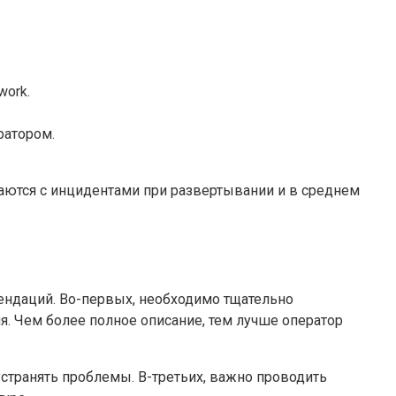
work.
ратором.
аются с инцидентами при развертывании и в среднем
ендаций. Во-первых, необходимо тщательно
я. Чем более полное описание, тем лучше оператор
странять проблемы. В-третьих, важно проводить