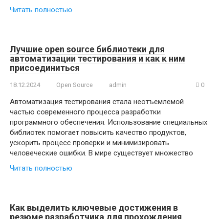
Читать полностью
Лучшие open source библиотеки для
автоматизации тестирования и как к ним
присоединиться
18.12.2024
Open Source
admin
0
Автоматизация тестирования стала неотъемлемой
частью современного процесса разработки
программного обеспечения. Использование специальных
библиотек помогает повысить качество продуктов,
ускорить процесс проверки и минимизировать
человеческие ошибки. В мире существует множество
Читать полностью
Как выделить ключевые достижения в
резюме разработчика для прохождения