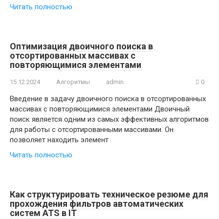
Читать полностью
Оптимизация двоичного поиска в
отсортированных массивах с
повторяющимися элементами
15.12.2024
Алгоритмы
admin
0
Введение в задачу двоичного поиска в отсортированных
массивах с повторяющимися элементами Двоичный
поиск является одним из самых эффективных алгоритмов
для работы с отсортированными массивами. Он
позволяет находить элемент
Читать полностью
Как структурировать техническое резюме для
прохождения фильтров автоматических
систем ATS в IT