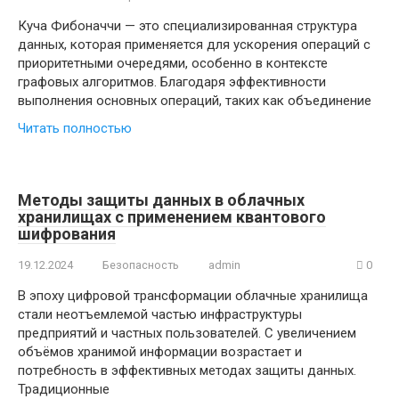
Куча Фибоначчи — это специализированная структура
данных, которая применяется для ускорения операций с
приоритетными очередями, особенно в контексте
графовых алгоритмов. Благодаря эффективности
выполнения основных операций, таких как объединение
Читать полностью
Методы защиты данных в облачных
хранилищах с применением квантового
шифрования
19.12.2024
Безопасность
admin
0
В эпоху цифровой трансформации облачные хранилища
стали неотъемлемой частью инфраструктуры
предприятий и частных пользователей. С увеличением
объёмов хранимой информации возрастает и
потребность в эффективных методах защиты данных.
Традиционные