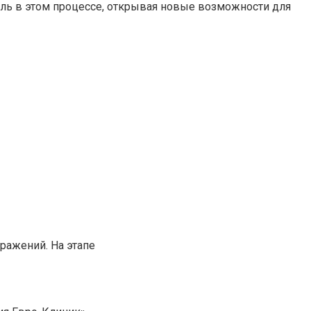
ль в этом процессе, открывая новые возможности для
ражений. На этапе