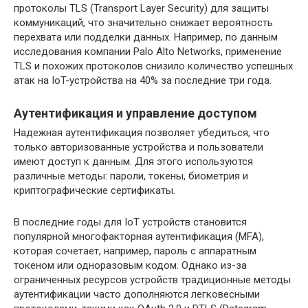
протоколы TLS (Transport Layer Security) для защиты
коммуникаций, что значительно снижает вероятность
перехвата или подделки данных. Например, по данным
исследования компании Palo Alto Networks, применение
TLS и похожих протоколов снизило количество успешных
атак на IoT-устройства на 40% за последние три года.
Аутентификация и управление доступом
Надежная аутентификация позволяет убедиться, что
только авторизованные устройства и пользователи
имеют доступ к данным. Для этого используются
различные методы: пароли, токены, биометрия и
криптографические сертификаты.
В последние годы для IoT устройств становится
популярной многофакторная аутентификация (MFA),
которая сочетает, например, пароль с аппаратным
токеном или одноразовым кодом. Однако из-за
ограниченных ресурсов устройств традиционные методы
аутентификации часто дополняются легковесными