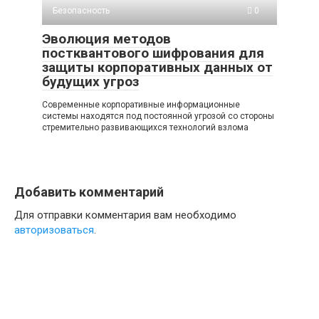
Безопасность
0
Эволюция методов
постквантового шифрования для
защиты корпоративных данных от
будущих угроз
Современные корпоративные информационные
системы находятся под постоянной угрозой со стороны
стремительно развивающихся технологий взлома
Добавить комментарий
Для отправки комментария вам необходимо
авторизоваться
.