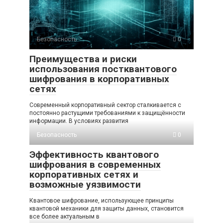
Безопасность
0
Преимущества и риски
использования постквантового
шифрования в корпоративных
сетях
Современный корпоративный сектор сталкивается с
постоянно растущими требованиями к защищённости
информации. В условиях развития
Безопасность
0
Эффективность квантового
шифрования в современных
корпоративных сетях и
возможные уязвимости
Квантовое шифрование, использующее принципы
квантовой механики для защиты данных, становится
все более актуальным в