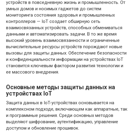
устройств в повседневную жизнь и промышленность. От
умных домов и носимых гаджетов до систем
мониторинга состояния здоровья и промышленных
контроллеров — IoT создает обширную сеть
взаимосвязанных устройств, способных обмениваться
данными и автоматизировать задачи. В то же время
высокий уровень взаимосвязанности и ограниченные
вычислительные ресурсы устройств порождают новые
вызовы для защиты данных. Обеспечение безопасности
и конфиденциальности информации на устройствах IoT
становится ключевым фактором развития технологии и
ее массового внедрения.
Основные методы защиты данных на
устройствах IoT
Защита данных в IoT-устройствах основывается на
комплексном подходе, включающем как аппаратные, так
и программные решения. Среди основных методов
выделяют шифрование, аутентификацию, управление
доступом и обновление прошивок.