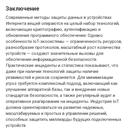
Заключение
Современные методы защиты данных в устройствах
Интернета вещей опираются на целый набор технологий,
включающих криптографию, аутентификацию и
обновление программного обеспечения. Однако
особенности IoT-экосистемы — ограниченность ресурсов,
разнообразие протоколов, масштабный рост количества
устройств — создают значительные вызовы для
обеспечения информационной безопасности.
Практические инциденты и статистика показывают, что
даже при наличии технологий защиты наличие
уязвимостей и рисков сохраняется. Для минимизации
угроз требуется комплексный подход, включающий как
улучшение аппаратной базы, так и внедрение новых
стандартов безопасности, а также регулярный аудит и
оперативное реагирование на инциденты. Индустрия IoT
должна ориентироваться на развитие надежных,
масштабируемых и простых в управлении решений,
способных защитить миллиарды будущих подключенных
устройств.