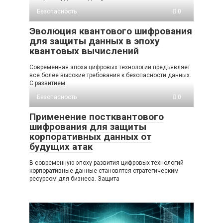
Безопасность
0
Эволюция квантового шифрования
для защиты данных в эпоху
квантовых вычислений
Современная эпоха цифровых технологий предъявляет
все более высокие требования к безопасности данных.
С развитием
Безопасность
0
Применение постквантового
шифрования для защиты
корпоративных данных от
будущих атак
В современную эпоху развития цифровых технологий
корпоративные данные становятся стратегическим
ресурсом для бизнеса. Защита