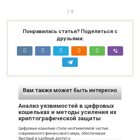
0
Понравилась статья? Поделиться с
друзьями:
Вам также может быть интересно
Безопасность
0
Анализ уязвимостей в цифровых
кошельках и методы усиления их
криптографической защиты
Цифровые кошельки стали неотъемлемой частью
современного финансового мира, обеспечивая
быстрый и удобный доступ к