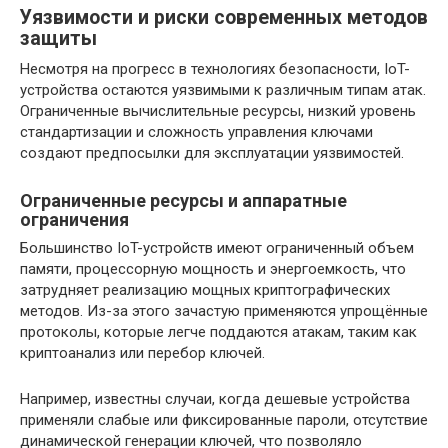
Уязвимости и риски современных методов
защиты
Несмотря на прогресс в технологиях безопасности, IoT-
устройства остаются уязвимыми к различным типам атак.
Ограниченные вычислительные ресурсы, низкий уровень
стандартизации и сложность управления ключами
создают предпосылки для эксплуатации уязвимостей.
Ограниченные ресурсы и аппаратные
ограничения
Большинство IoT-устройств имеют ограниченный объем
памяти, процессорную мощность и энергоемкость, что
затрудняет реализацию мощных криптографических
методов. Из-за этого зачастую применяются упрощённые
протоколы, которые легче поддаются атакам, таким как
криптоанализ или перебор ключей.
Например, известны случаи, когда дешевые устройства
применяли слабые или фиксированные пароли, отсутствие
динамической генерации ключей, что позволяло