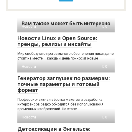
Вам также может быть интересно
Новости
0
Новости Linux и Open Source:
тренды, релизы и инсайты
Мир свободного программного обеспечения никогда не
стоит на месте — каждый день приносит новые
Новости
0
Генератор заглушек по размерам:
точные параметры и готовый
формат
Профессиональная вёрстка макетов и разработка
интерфейсов редко обходятся без использования
временных изображений. На этапе
Новости
0
Детоксикация в Энгельсе: