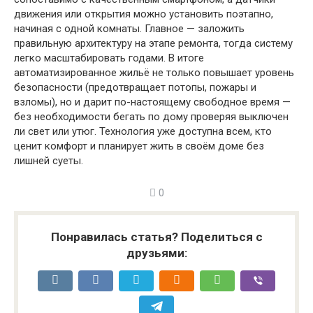
движения или открытия можно установить поэтапно,
начиная с одной комнаты. Главное — заложить
правильную архитектуру на этапе ремонта, тогда систему
легко масштабировать годами. В итоге
автоматизированное жильё не только повышает уровень
безопасности (предотвращает потопы, пожары и
взломы), но и дарит по-настоящему свободное время —
без необходимости бегать по дому проверяя выключен
ли свет или утюг. Технология уже доступна всем, кто
ценит комфорт и планирует жить в своём доме без
лишней суеты.
0
Понравилась статья? Поделиться с
друзьями: