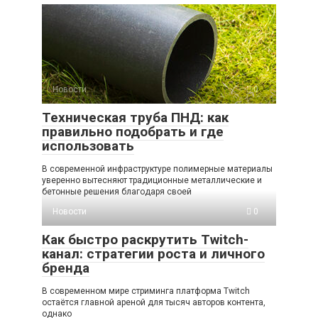
Новости
0
Техническая труба ПНД: как
правильно подобрать и где
использовать
В современной инфраструктуре полимерные материалы
уверенно вытесняют традиционные металлические и
бетонные решения благодаря своей
Новости
0
Как быстро раскрутить Twitch-
канал: стратегии роста и личного
бренда
В современном мире стриминга платформа Twitch
остаётся главной ареной для тысяч авторов контента,
однако