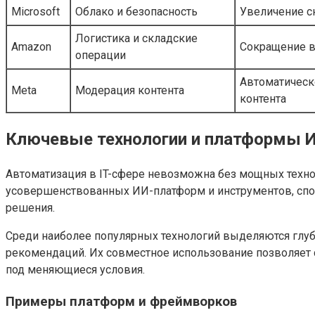
Microsoft
Облако и безопасность
Увеличение с
Логистика и складские
Amazon
Сокращение в
операции
Автоматическ
Meta
Модерация контента
контента
Ключевые технологии и платформы 
Автоматизация в IT-сфере невозможна без мощных техно
усовершенствованных ИИ-платформ и инструментов, сп
решения.
Среди наиболее популярных технологий выделяются глубок
рекомендаций. Их совместное использование позволяет 
под меняющиеся условия.
Примеры платформ и фреймворков