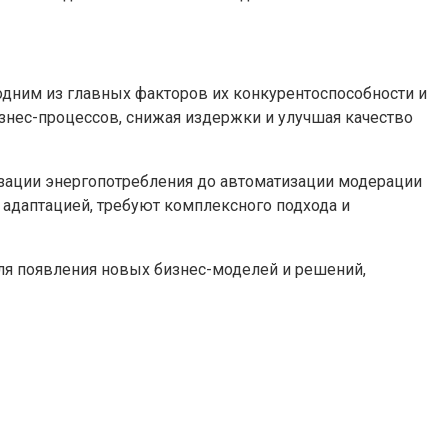
одним из главных факторов их конкурентоспособности и
нес-процессов, снижая издержки и улучшая качество
зации энергопотребления до автоматизации модерации
 адаптацией, требуют комплексного подхода и
для появления новых бизнес-моделей и решений,