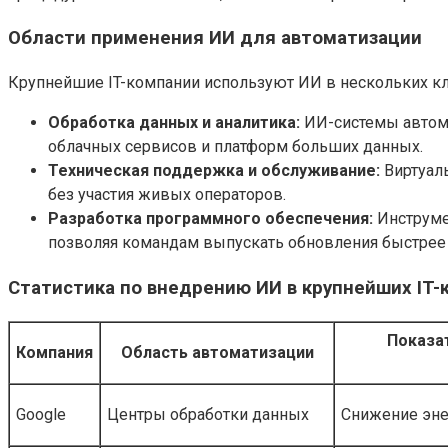
Области применения ИИ для автоматизации
Крупнейшие IT-компании используют ИИ в нескольких к
Обработка данных и аналитика:
ИИ-системы автома
облачных сервисов и платформ больших данных.
Техническая поддержка и обслуживание:
Виртуаль
без участия живых операторов.
Разработка программного обеспечения:
Инструме
позволяя командам выпускать обновления быстрее 
Статистика по внедрению ИИ в крупнейших IT-
Показа
Компания
Область автоматизации
Google
Центры обработки данных
Снижение эне