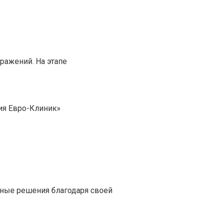
ражений. На этапе
гия Евро-Клиник»
ные решения благодаря своей