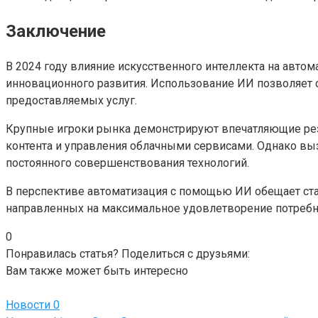
Заключение
В 2024 году влияние искусственного интеллекта на авто
инновационного развития. Использование ИИ позволяет 
предоставляемых услуг.
Крупные игроки рынка демонстрируют впечатляющие резу
контента и управления облачными сервисами. Однако выз
постоянного совершенствования технологий.
В перспективе автоматизация с помощью ИИ обещает ста
направленных на максимальное удовлетворение потребнос
0
Понравилась статья? Поделиться с друзьями:
Вам также может быть интересно
Новости
0