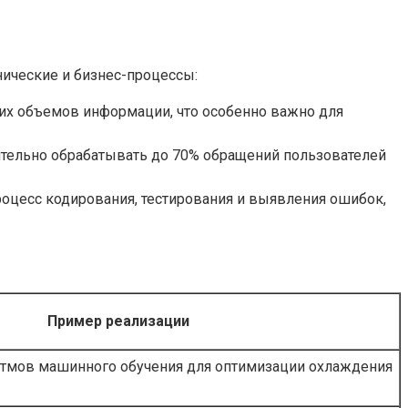
ические и бизнес-процессы:
их объемов информации, что особенно важно для
ятельно обрабатывать до 70% обращений пользователей
оцесс кодирования, тестирования и выявления ошибок,
Пример реализации
тмов машинного обучения для оптимизации охлаждения