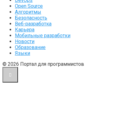
DevOps
Open Source
Алгоритмы
Безопасность
Веб-разработка
Карьера
Мобильные разработки
Новости
Образование
Языки
© 2026 Портал для программистов