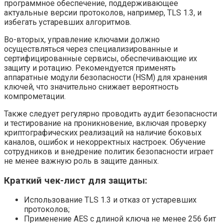
программное обеспечение, поддерживающее
актуальные версии протоколов, например, TLS 1.3, и
избегать устаревших алгоритмов.
Во-вторых, управление ключами должно
осуществляться через специализированные и
сертифицированные сервисы, обеспечивающие их
защиту и ротацию. Рекомендуется применять
аппаратные модули безопасности (HSM) для хранения
ключей, что значительно снижает вероятность
компрометации.
Также следует регулярно проводить аудит безопасности
и тестирование на проникновение, включая проверку
криптографических реализаций на наличие боковых
каналов, ошибок и некорректных настроек. Обучение
сотрудников и внедрение политик безопасности играет
не менее важную роль в защите данных.
Краткий чек-лист для защиты:
Использование TLS 1.3 и отказ от устаревших
протоколов;
Применение AES с длиной ключа не менее 256 бит