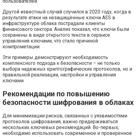
пользователей.
Другой известный случай случился в 2020 году, когда в
результате атаки на незащищённые ключи AES в
инфраструктуре облака пострадали клиенты
финансового сектора. Анализ показал, что ключи были
сохранены в виде открытого текста в сервисе
управления ключами, что стало причиной
компрометации.
Эти примеры демонстрируют необходимость
комплексного подхода к безопасности – не только
выбора надежных криптографических протоколов, но и
правильной реализации, настройки и управления
ключами.
Рекомендации по повышению
безопасности шифрования в облаках
Для минимизации рисков, связанных с уязвимостями
протоколов шифрования, важно придерживаться
нескольких ключевых рекомендаций. Во-первых,
необходимо использовать современное и проверенное