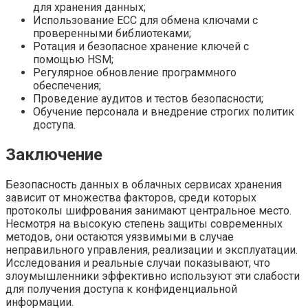
для хранения данных;
Использование ECC для обмена ключами с
проверенными библиотеками;
Ротация и безопасное хранение ключей с
помощью HSM;
Регулярное обновление программного
обеспечения;
Проведение аудитов и тестов безопасности;
Обучение персонала и внедрение строгих политик
доступа.
Заключение
Безопасность данных в облачных сервисах хранения
зависит от множества факторов, среди которых
протоколы шифрования занимают центральное место.
Несмотря на высокую степень защиты современных
методов, они остаются уязвимыми в случае
неправильного управления, реализации и эксплуатации.
Исследования и реальные случаи показывают, что
злоумышленники эффективно используют эти слабости
для получения доступа к конфиденциальной
информации.