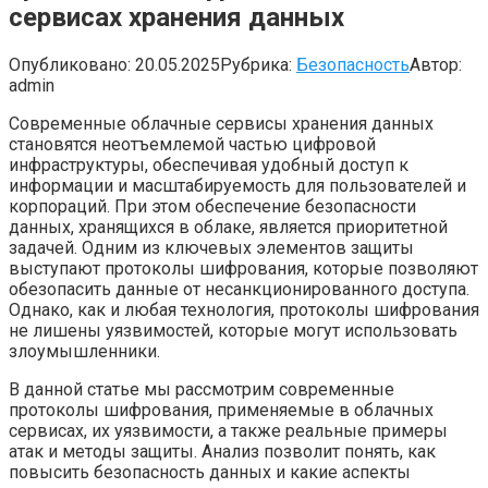
сервисах хранения данных
Опубликовано:
20.05.2025
Рубрика:
Безопасность
Автор:
admin
Современные облачные сервисы хранения данных
становятся неотъемлемой частью цифровой
инфраструктуры, обеспечивая удобный доступ к
информации и масштабируемость для пользователей и
корпораций. При этом обеспечение безопасности
данных, хранящихся в облаке, является приоритетной
задачей. Одним из ключевых элементов защиты
выступают протоколы шифрования, которые позволяют
обезопасить данные от несанкционированного доступа.
Однако, как и любая технология, протоколы шифрования
не лишены уязвимостей, которые могут использовать
злоумышленники.
В данной статье мы рассмотрим современные
протоколы шифрования, применяемые в облачных
сервисах, их уязвимости, а также реальные примеры
атак и методы защиты. Анализ позволит понять, как
повысить безопасность данных и какие аспекты