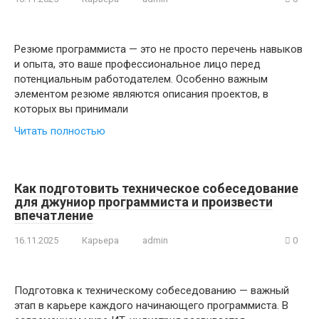
Резюме программиста — это не просто перечень навыков
и опыта, это ваше профессиональное лицо перед
потенциальным работодателем. Особенно важным
элементом резюме являются описания проектов, в
которых вы принимали
Читать полностью
Как подготовить техническое собеседование
для джуниор программиста и произвести
впечатление
16.11.2025
Карьера
admin
0
Подготовка к техническому собеседованию — важный
этап в карьере каждого начинающего программиста. В