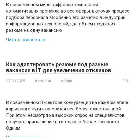
В современном мире цифровых технологий
автоматизация проникла во все сферы, включая процесс
подбора персонала. Особенно это заметно в индустрии
информационных технологий, где объем входящих
резюме на одну вакансию
Читать полностью
Как адаптировать резюме под разные
вакансии в IT для увеличения откликов
27.09.2025
Карьера
admin
0
В современном IT-секторе конкуренция на каждом этапе
карьерного пути становится всё более ожесточённой.
При этом, несмотря на высокий спрос на специалистов,
получить приглашение на интервью бывает непросто.
Одним