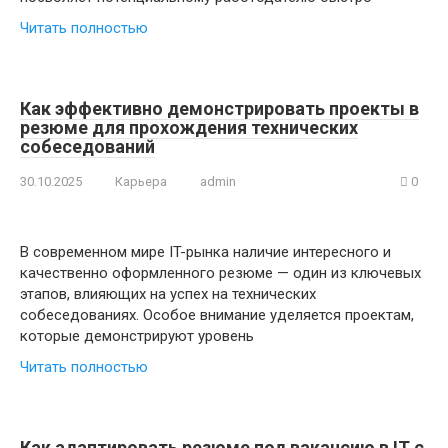
Читать полностью
Как эффективно демонстрировать проекты в
резюме для прохождения технических
собеседований
30.10.2025
Карьера
admin
0
В современном мире IT-рынка наличие интересного и
качественно оформленного резюме — один из ключевых
этапов, влияющих на успех на технических
собеседованиях. Особое внимание уделяется проектам,
которые демонстрируют уровень
Читать полностью
Как адаптировать резюме под вакансию в IT с