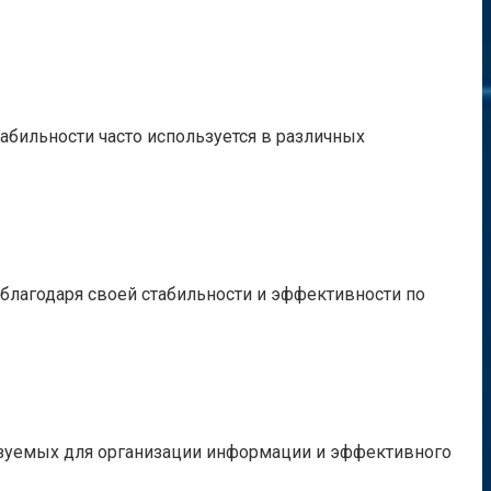
абильности часто используется в различных
благодаря своей стабильности и эффективности по
ьзуемых для организации информации и эффективного