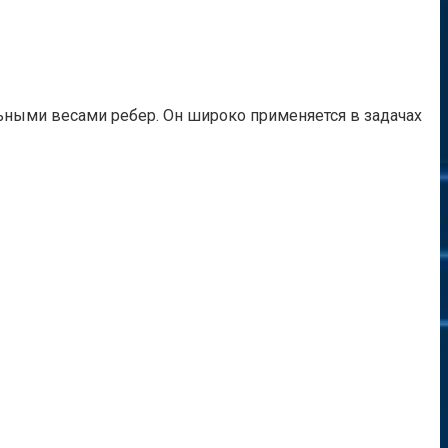
ьными весами ребер. Он широко применяется в задачах