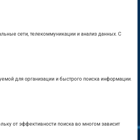
иальные сети, телекоммуникации и анализ данных. С
зуемой для организации и быстрого поиска информации.
льку от эффективности поиска во многом зависит