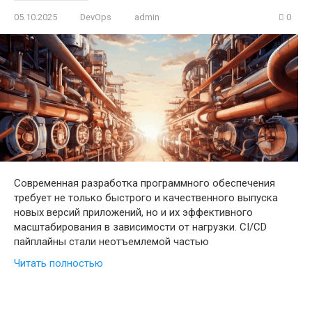
05.10.2025
DevOps
admin
0
Современная разработка программного обеспечения
требует не только быстрого и качественного выпуска
новых версий приложений, но и их эффективного
масштабирования в зависимости от нагрузки. CI/CD
пайплайны стали неотъемлемой частью
Читать полностью