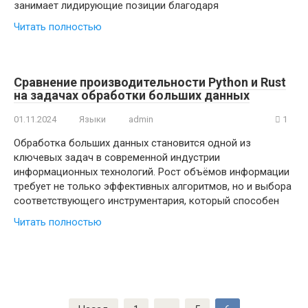
занимает лидирующие позиции благодаря
Читать полностью
Сравнение производительности Python и Rust
на задачах обработки больших данных
01.11.2024
Языки
admin
1
Обработка больших данных становится одной из
ключевых задач в современной индустрии
информационных технологий. Рост объёмов информации
требует не только эффективных алгоритмов, но и выбора
соответствующего инструментария, который способен
Читать полностью
Пагинация