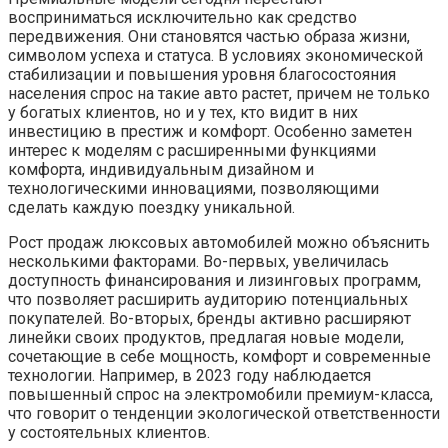
восприниматься исключительно как средство
передвижения. Они становятся частью образа жизни,
символом успеха и статуса. В условиях экономической
стабилизации и повышения уровня благосостояния
населения спрос на такие авто растет, причем не только
у богатых клиентов, но и у тех, кто видит в них
инвестицию в престиж и комфорт. Особенно заметен
интерес к моделям с расширенными функциями
комфорта, индивидуальным дизайном и
технологическими инновациями, позволяющими
сделать каждую поездку уникальной.
Рост продаж люксовых автомобилей можно объяснить
несколькими факторами. Во-первых, увеличилась
доступность финансирования и лизинговых программ,
что позволяет расширить аудиторию потенциальных
покупателей. Во-вторых, бренды активно расширяют
линейки своих продуктов, предлагая новые модели,
сочетающие в себе мощность, комфорт и современные
технологии. Например, в 2023 году наблюдается
повышенный спрос на электромобили премиум-класса,
что говорит о тенденции экологической ответственности
у состоятельных клиентов.