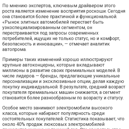
По мнению экспертов, ключевым драйвером этого
роста является изменение восприятия роскоши. Сегодня
она становится более практичной и функциональной.
«Рынок элитных автомобилей перестает быть
узкоспециализированным сегментом, он
перестраивается под запросы современных
потребителей, ищущих не только статус, но и комфорт,
безопасность и инновации», — отмечает аналитик
автопрома.
Примеры таких изменений хорошо иллюстрируют
крупные автоконцерны, которые вкладывают
миллионы в развитие своих премиальных моделей. В
числе лидеров — бренды, предлагающие уникальные
персонализации и эксклюзивные опции, делая каждую
покупку индивидуальной. В результате, средний возраст
покупателя премиальных машин снижается, а сегмент
становится более разнообразным по возрасту и статусу.
Особое место занимают электромобили высокого
класса, которые набирают популярность среди
состоятельных покупателей. Статистика показывает, что
около 40% продаж люксовых электромобилей