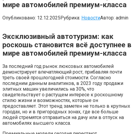
мире автомобилей премиум-класса
Опубликовано:
12.12.2025
Рубрика:
Новости
Автор:
admin
Эксклюзивный автотуризм: как
роскошь становится всё доступнее в
мире автомобилей премиум-класса
За последний год рынок люксовых автомобилей
демонстрирует впечатляющий рост, прибавляя почти
треть своей прошлогодней стоимости. Согласно
последним данным аналитиков, в 2023 году продажи
элитных машин увеличились на 30%, что
свидетельствует о растущем интересе к роскошному
стилю жизни и возможностях, которые он
предоставляет. Этот тренд заметен не только в крупных
городах, но и в пригородных зонах, где все больше
людей стремятся отправиться на дачу или в отпуск на
автомобилях высшего класса.
Премиальные модели сегодня перестают