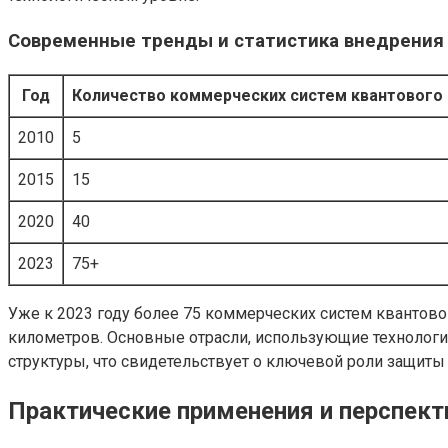
Современные тренды и статистика внедрения
Год
Количество коммерческих систем квантового
2010
5
2015
15
2020
40
2023
75+
Уже к 2023 году более 75 коммерческих систем квантов
километров. Основные отрасли, использующие технолог
структуры, что свидетельствует о ключевой роли защит
Практические применения и перспект