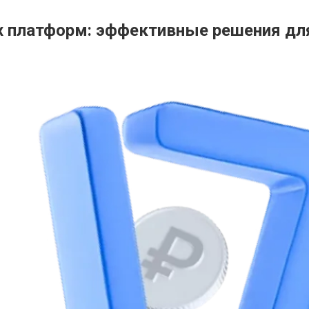
ых платформ: эффективные решения дл