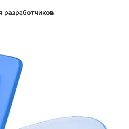
я разработчиков