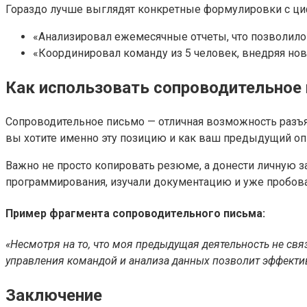
Гораздо лучше выглядят конкретные формулировки с ци
«Анализировал ежемесячные отчеты, что позволил
«Координировал команду из 5 человек, внедряя нов
Как использовать сопроводительное
Сопроводительное письмо — отличная возможность разъяс
вы хотите именно эту позицию и как ваш предыдущий оп
Важно не просто копировать резюме, а донести личную з
программирования, изучали документацию и уже пробов
Пример фрагмента сопроводительного письма:
«Несмотря на то, что моя предыдущая деятельность не свя
управления командой и анализа данных позволит эффектив
Заключение