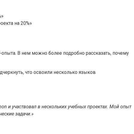
%»
оекта на 20%»
опыта. В нем можно более подробно рассказать, почему
одчеркнуть, что освоили несколько языков
on и участвовал в нескольких учебных проектах. Мой опыт
еские задачи.»