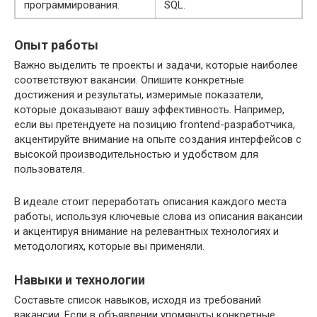
программирования.
SQL.
Опыт работы
Важно выделить те проекты и задачи, которые наиболее
соответствуют вакансии. Опишите конкретные
достижения и результаты, измеримые показатели,
которые доказывают вашу эффективность. Например,
если вы претендуете на позицию frontend-разработчика,
акцентируйте внимание на опыте создания интерфейсов с
высокой производительностью и удобством для
пользователя.
В идеале стоит переработать описания каждого места
работы, используя ключевые слова из описания вакансии
и акцентируя внимание на релевантных технологиях и
методологиях, которые вы применяли.
Навыки и технологии
Составьте список навыков, исходя из требований
вакансии. Если в объявлении упомянуты конкретные