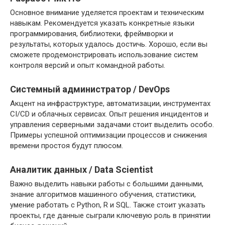
Основное внимание уделяется проектам и техническим
навыкам. Рекомендуется указать конкретные языки
программирования, библиотеки, фреймворки и
результаты, которых удалось достичь. Хорошо, если вы
сможете продемонстрировать использование систем
контроля версий и опыт командной работы.
Системный администратор / DevOps
Акцент на инфраструктуре, автоматизации, инструментах
CI/CD и облачных сервисах. Опыт решения инцидентов и
управления серверными задачами стоит выделить особо.
Примеры успешной оптимизации процессов и снижения
времени простоя будут плюсом.
Аналитик данных / Data Scientist
Важно выделить навыки работы с большими данными,
знание алгоритмов машинного обучения, статистики,
умение работать с Python, R и SQL. Также стоит указать
проекты, где данные сыграли ключевую роль в принятии