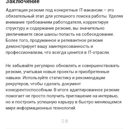
Заключение
Адаптация резюме под конкретные IT-вакансии – это
обязательный этап для успешного поиска работы. Уделяя
внимание требованиям работодателя, корректируя
структуру и содержание резюме, вы значительно
увеличиваете свои шансы попасть на собеседование.
Более того, продуманное и релевантное резюме
демонстрирует вашу заинтересованность и
профессионализм, что всегда ценится в IT-отрасли.
Не забывайте регулярно обновлять и совершенствовать
резюме, учитывая новые проекты и приобретенные
навыки. Используйте статистику и рекомендации
рекрутеров, чтобы сделать документ
конкурентоспособным. В итоге адаптированное резюме
помогает не просто получить приглашение на интервью,
но и построить успешную карьеру в быстро меняющемся
мире информационных технологий.
0