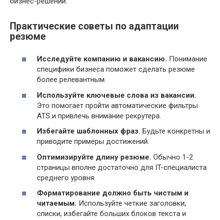
бизнес-решений.
Практические советы по адаптации
резюме
Исследуйте компанию и вакансию.
Понимание
специфики бизнеса поможет сделать резюме
более релевантным.
Используйте ключевые слова из вакансии.
Это помогает пройти автоматические фильтры
ATS и привлечь внимание рекрутера.
Избегайте шаблонных фраз.
Будьте конкретны и
приводите примеры достижений.
Оптимизируйте длину резюме.
Обычно 1-2
страницы вполне достаточно для IT-специалиста
среднего уровня.
Форматирование должно быть чистым и
читаемым.
Используйте четкие заголовки,
списки, избегайте больших блоков текста и