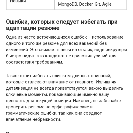
Навыки
MongoDB, Docker, Git, Agile
Ошибки, которых следует избегать при
адаптации резюме
Одна из часто встречающихся ошибок – использование
одного и того же резюме для всех вакансий без
изменений. Это снижает шансы на отклик, ведь рекрутеры
быстро видят, что кандидат не приложил усилий для
соответствия требованиям.
Также стоит избегать слишком длинных описаний,
которые отвлекают внимание от главного. Излишняя
детализация не всегда приветствуется, важно выделить
ключевые моменты, показывающие именно вашу
ценность для текущей позиции. Наконец, не забывайте
проверять резюме на орфографические и
грамматические ошибки, так как они создают
впечатление небрежности.