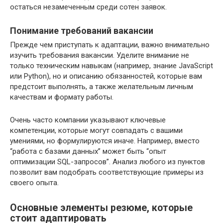
остаться незамеченным среди сотен заявок.
Понимание требований вакансии
Прежде чем приступать к адаптации, важно внимательно
изучить требования вакансии. Уделите внимание не
только техническим навыкам (например, знание JavaScript
или Python), но и описанию обязанностей, которые вам
предстоит выполнять, а также желательным личным
качествам и формату работы.
Очень часто компании указывают ключевые
компетенции, которые могут совпадать с вашими
умениями, но формулируются иначе. Например, вместо
“работа с базами данных” может быть “опыт
оптимизации SQL-запросов”. Анализ любого из пунктов
позволит вам подобрать соответствующие примеры из
своего опыта.
Основные элементы резюме, которые
стоит адаптировать