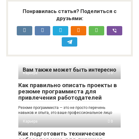
Понравилась статья? Поделиться с
друзьями:
Вам также может быть интересно
Карьера
0
Как правильно описать проекты в
резюме программиста для
привлечения работодателей
Резюме программиста — это не просто перечень
навыков и опыта, это ваше профессиональное лицо
Карьера
0
Как подготовить техническое