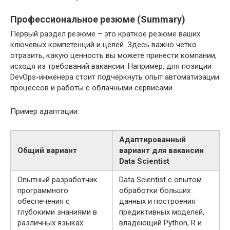
Профессиональное резюме (Summary)
Первый раздел резюме – это краткое резюме ваших
ключевых компетенций и целей. Здесь важно четко
отразить, какую ценность вы можете принести компании,
исходя из требований вакансии. Например, для позиции
DevOps-инженера стоит подчеркнуть опыт автоматизации
процессов и работы с облачными сервисами.
Пример адаптации:
Адаптированный
Общий вариант
вариант для вакансии
Data Scientist
Опытный разработчик
Data Scientist с опытом
программного
обработки больших
обеспечения с
данных и построения
глубокими знаниями в
предиктивных моделей,
различных языках
владеющий Python, R и