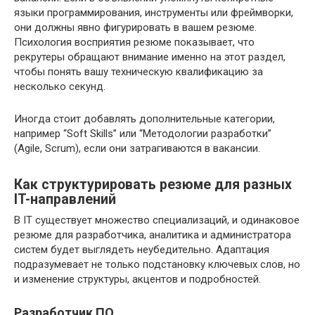
языки программирования, инструменты или фреймворки,
они должны явно фигурировать в вашем резюме.
Психология восприятия резюме показывает, что
рекрутеры обращают внимание именно на этот раздел,
чтобы понять вашу техническую квалификацию за
несколько секунд.
Иногда стоит добавлять дополнительные категории,
например “Soft Skills” или “Методологии разработки”
(Agile, Scrum), если они затрагиваются в вакансии.
Как структурировать резюме для разных
IT-направлений
В IT существует множество специализаций, и одинаковое
резюме для разработчика, аналитика и администратора
систем будет выглядеть неубедительно. Адаптация
подразумевает не только подстановку ключевых слов, но
и изменение структуры, акцентов и подробностей.
Разработчик ПО