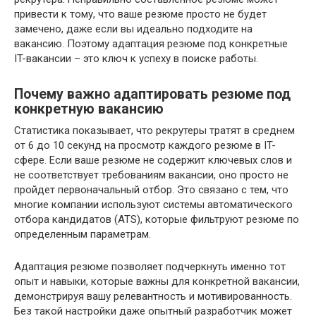
привести к тому, что ваше резюме просто не будет
замечено, даже если вы идеально подходите на
вакансию. Поэтому адаптация резюме под конкретные
IT-вакансии – это ключ к успеху в поиске работы.
Почему важно адаптировать резюме под
конкретную вакансию
Статистика показывает, что рекрутеры тратят в среднем
от 6 до 10 секунд на просмотр каждого резюме в IT-
сфере. Если ваше резюме не содержит ключевых слов и
не соответствует требованиям вакансии, оно просто не
пройдет первоначальный отбор. Это связано с тем, что
многие компании используют системы автоматического
отбора кандидатов (ATS), которые фильтруют резюме по
определенным параметрам.
Адаптация резюме позволяет подчеркнуть именно тот
опыт и навыки, которые важны для конкретной вакансии,
демонстрируя вашу релевантность и мотивированность.
Без такой настройки даже опытный разработчик может