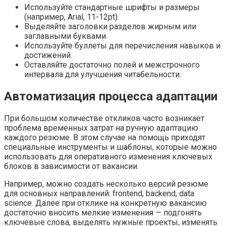
Используйте стандартные шрифты и размеры
(например, Arial, 11-12pt).
Выделяйте заголовки разделов жирным или
заглавными буквами.
Используйте буллеты для перечисления навыков и
достижений.
Оставляйте достаточно полей и межстрочного
интервала для улучшения читабельности.
Автоматизация процесса адаптации
При большом количестве откликов часто возникает
проблема временных затрат на ручную адаптацию
каждого резюме. В этом случае на помощь приходят
специальные инструменты и шаблоны, которые можно
использовать для оперативного изменения ключевых
блоков в зависимости от вакансии.
Например, можно создать несколько версий резюме
для основных направлений: frontend, backend, data
science. Далее при отклике на конкретную вакансию
достаточно вносить мелкие изменения — подгонять
ключевые слова, выделять нужные проекты, изменять