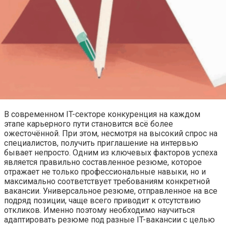
В современном IT-секторе конкуренция на каждом
этапе карьерного пути становится всё более
ожесточённой. При этом, несмотря на высокий спрос на
специалистов, получить приглашение на интервью
бывает непросто. Одним из ключевых факторов успеха
является правильно составленное резюме, которое
отражает не только профессиональные навыки, но и
максимально соответствует требованиям конкретной
вакансии. Универсальное резюме, отправленное на все
подряд позиции, чаще всего приводит к отсутствию
откликов. Именно поэтому необходимо научиться
адаптировать резюме под разные IT-вакансии с целью