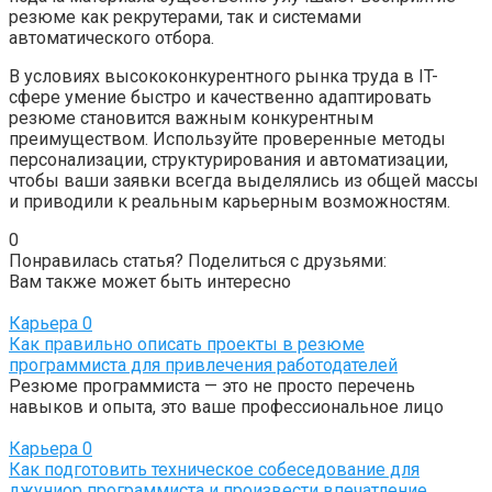
резюме как рекрутерами, так и системами
автоматического отбора.
В условиях высококонкурентного рынка труда в IT-
сфере умение быстро и качественно адаптировать
резюме становится важным конкурентным
преимуществом. Используйте проверенные методы
персонализации, структурирования и автоматизации,
чтобы ваши заявки всегда выделялись из общей массы
и приводили к реальным карьерным возможностям.
0
Понравилась статья? Поделиться с друзьями:
Вам также может быть интересно
Карьера
0
Как правильно описать проекты в резюме
программиста для привлечения работодателей
Резюме программиста — это не просто перечень
навыков и опыта, это ваше профессиональное лицо
Карьера
0
Как подготовить техническое собеседование для
джуниор программиста и произвести впечатление