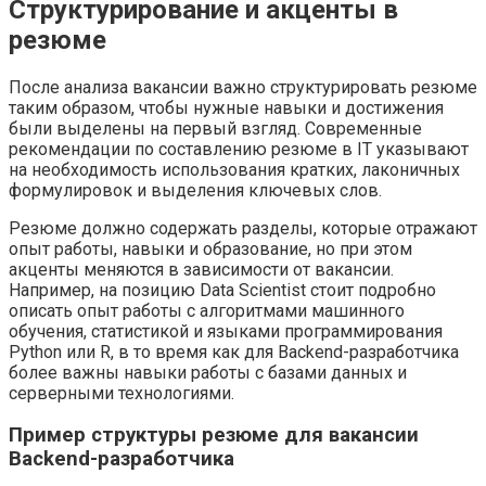
Структурирование и акценты в
резюме
После анализа вакансии важно структурировать резюме
таким образом, чтобы нужные навыки и достижения
были выделены на первый взгляд. Современные
рекомендации по составлению резюме в IT указывают
на необходимость использования кратких, лаконичных
формулировок и выделения ключевых слов.
Резюме должно содержать разделы, которые отражают
опыт работы, навыки и образование, но при этом
акценты меняются в зависимости от вакансии.
Например, на позицию Data Scientist стоит подробно
описать опыт работы с алгоритмами машинного
обучения, статистикой и языками программирования
Python или R, в то время как для Backend-разработчика
более важны навыки работы с базами данных и
серверными технологиями.
Пример структуры резюме для вакансии
Backend-разработчика