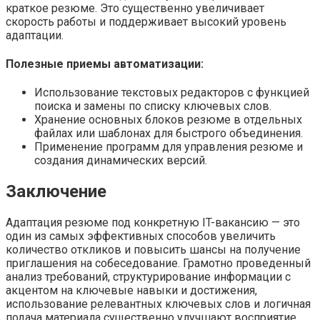
краткое резюме. Это существенно увеличивает
скорость работы и поддерживает высокий уровень
адаптации.
Полезные приемы автоматизации:
Использование текстовых редакторов с функцией
поиска и замены по списку ключевых слов.
Хранение основных блоков резюме в отдельных
файлах или шаблонах для быстрого объединения.
Применение программ для управления резюме и
создания динамических версий.
Заключение
Адаптация резюме под конкретную IT-вакансию — это
один из самых эффективных способов увеличить
количество откликов и повысить шансы на получение
приглашения на собеседование. Грамотно проведенный
анализ требований, структурирование информации с
акцентом на ключевые навыки и достижения,
использование релевантных ключевых слов и логичная
подача материала существенно улучшают восприятие