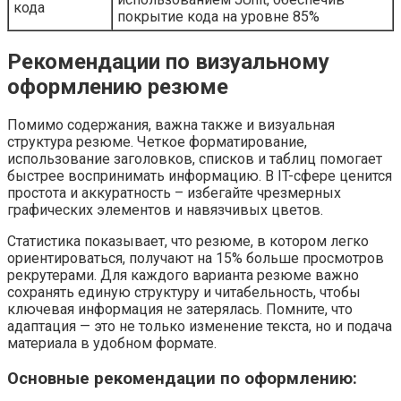
кода
покрытие кода на уровне 85%
Рекомендации по визуальному
оформлению резюме
Помимо содержания, важна также и визуальная
структура резюме. Четкое форматирование,
использование заголовков, списков и таблиц помогает
быстрее воспринимать информацию. В IT-сфере ценится
простота и аккуратность – избегайте чрезмерных
графических элементов и навязчивых цветов.
Статистика показывает, что резюме, в котором легко
ориентироваться, получают на 15% больше просмотров
рекрутерами. Для каждого варианта резюме важно
сохранять единую структуру и читабельность, чтобы
ключевая информация не затерялась. Помните, что
адаптация — это не только изменение текста, но и подача
материала в удобном формате.
Основные рекомендации по оформлению: