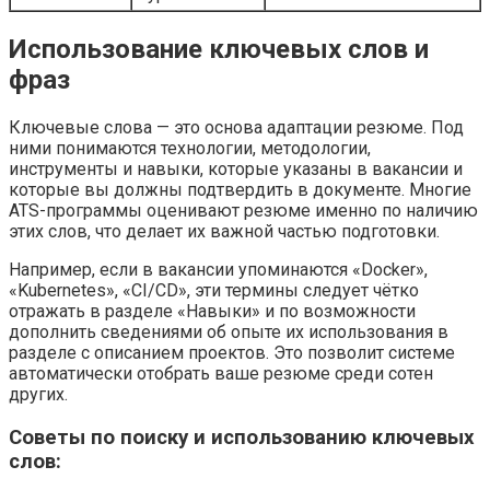
Использование ключевых слов и
фраз
Ключевые слова — это основа адаптации резюме. Под
ними понимаются технологии, методологии,
инструменты и навыки, которые указаны в вакансии и
которые вы должны подтвердить в документе. Многие
ATS-программы оценивают резюме именно по наличию
этих слов, что делает их важной частью подготовки.
Например, если в вакансии упоминаются «Docker»,
«Kubernetes», «CI/CD», эти термины следует чётко
отражать в разделе «Навыки» и по возможности
дополнить сведениями об опыте их использования в
разделе с описанием проектов. Это позволит системе
автоматически отобрать ваше резюме среди сотен
других.
Советы по поиску и использованию ключевых
слов: