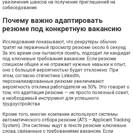
увеличения шансов на получение приглашений на
собеседование.
Почему важно адаптировать
резюме под конкретную вакансию
Исследования показывают, что рекрутеры обычно
тратят на первичный просмотр резюме около 6 секунд.
За это время они пытаются понять, подходит ли кандидат
под ключевые требования вакансии. Если резюме
слишком общее и не отражает нужные навыки и опыт,
оно с большой вероятностью будет отклонено. При
этом, согласно статистике LinkedIn,
персонализированные резюме увеличивают
вероятность отклика работодателя на 50%. Это говорит о
том, что адаптация резюме — не просто полезный совет,
а необходимый инструмент для успешного
трудоустройства.
Кроме того, многие компании используют системы
автоматического отбора резюме (ATS – Applicant Tracking
System). Эти системы ищут в тексте резюме ключевые
слова, связанные с требованиями вакансии. Если