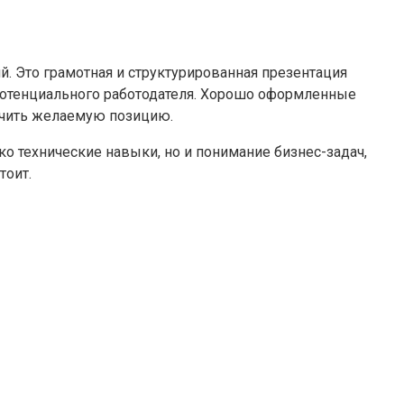
. Это грамотная и структурированная презентация
потенциального работодателя. Хорошо оформленные
учить желаемую позицию.
ко технические навыки, но и понимание бизнес-задач,
тоит.