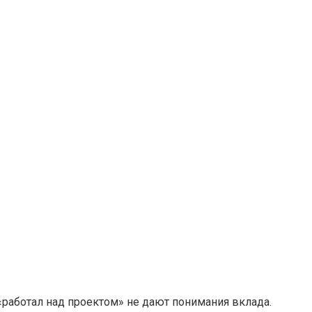
работал над проектом» не дают понимания вклада.