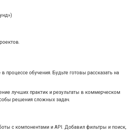
унд»)
роектов.
в процессе обучения. Будьте готовы рассказать на
нение лучших практик и результаты в коммерческом
особы решения сложных задач.
боты с компонентами и API. Добавил фильтры и поиск,