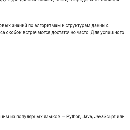
овых знаний по алгоритмам и структурам данных.
са скобок встречаются достаточно часто. Для успешного
м из популярных языков — Python, Java, JavaScript или