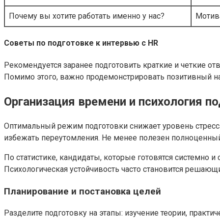
Почему вы хотите работать именно у нас?
Мотив
Советы по подготовке к интервью с HR
Рекомендуется заранее подготовить краткие и четкие отв
Помимо этого, важно продемонстрировать позитивный нас
Организация времени и психология п
Оптимальный режим подготовки снижает уровень стресса 
избежать переутомления. Не менее полезен полноценный
По статистике, кандидаты, которые готовятся системно
Психологическая устойчивость часто становится решающ
Планирование и постановка целей
Разделите подготовку на этапы: изучение теории, практи