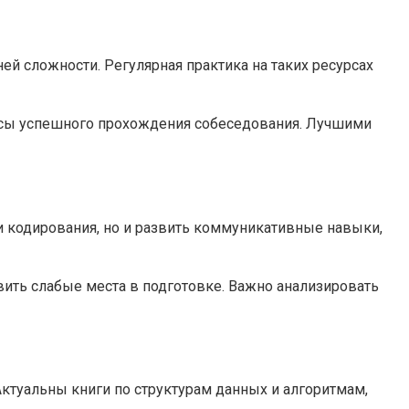
й сложности. Регулярная практика на таких ресурсах
нсы успешного прохождения собеседования. Лучшими
 кодирования, но и развить коммуникативные навыки,
ить слабые места в подготовке. Важно анализировать
ктуальны книги по структурам данных и алгоритмам,