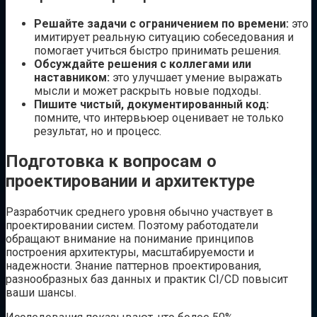
Решайте задачи с ограничением по времени:
это
имитирует реальную ситуацию собеседования и
помогает учиться быстро принимать решения.
Обсуждайте решения с коллегами или
наставником:
это улучшает умение выражать
мысли и может раскрыть новые подходы.
Пишите чистый, документированный код:
помните, что интервьюер оценивает не только
результат, но и процесс.
Подготовка к вопросам о
проектировании и архитектуре
Разработчик среднего уровня обычно участвует в
проектировании систем. Поэтому работодатели
обращают внимание на понимание принципов
построения архитектуры, масштабируемости и
надежности. Знание паттернов проектирования,
разнообразных баз данных и практик CI/CD повысит
ваши шансы.