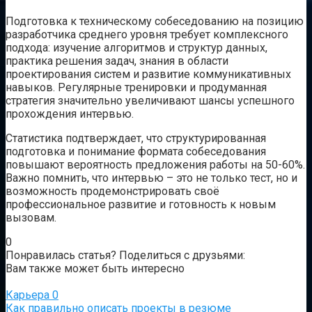
Подготовка к техническому собеседованию на позицию
разработчика среднего уровня требует комплексного
подхода: изучение алгоритмов и структур данных,
практика решения задач, знания в области
проектирования систем и развитие коммуникативных
навыков. Регулярные тренировки и продуманная
стратегия значительно увеличивают шансы успешного
прохождения интервью.
Статистика подтверждает, что структурированная
подготовка и понимание формата собеседования
повышают вероятность предложения работы на 50-60%.
Важно помнить, что интервью – это не только тест, но и
возможность продемонстрировать своё
профессиональное развитие и готовность к новым
вызовам.
0
Понравилась статья? Поделиться с друзьями:
Вам также может быть интересно
Карьера
0
Как правильно описать проекты в резюме