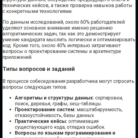
технических кейсов, а также проверка навыков работы
с конкретными технологиями.
По данным исследований, около 60% работодателей
уделяют основное внимание именно решению
алгоритмических задач, так как это демонстрирует
умение кандидата мыслить логически и оптимизировать
код. Кроме того, около 40% интервью затрагивают
вопросы о проектировании системы и архитектуре
приложений.
Типы вопросов и заданий
В процессе собеседования разработчика могут спросить
вопросы следующих типов:
Алгоритмы и структуры данных:
сортировки,
поиск, деревья, графы, хеш-таблицы.
Проектирование систем:
масштабируемость,
отказоустойчивость, базы данных.
Практические кейсы:
оптимизация
существующего кода, отладка ошибок.
Вопросы по языкам программирования и