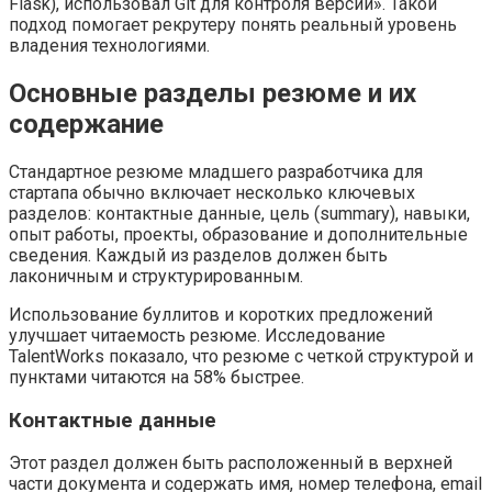
Flask), использовал Git для контроля версий». Такой
подход помогает рекрутеру понять реальный уровень
владения технологиями.
Основные разделы резюме и их
содержание
Стандартное резюме младшего разработчика для
стартапа обычно включает несколько ключевых
разделов: контактные данные, цель (summary), навыки,
опыт работы, проекты, образование и дополнительные
сведения. Каждый из разделов должен быть
лаконичным и структурированным.
Использование буллитов и коротких предложений
улучшает читаемость резюме. Исследование
TalentWorks показало, что резюме с четкой структурой и
пунктами читаются на 58% быстрее.
Контактные данные
Этот раздел должен быть расположенный в верхней
части документа и содержать имя, номер телефона, email