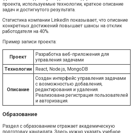
проекта, используемые технологии, краткое описание
задач и достигнутого результата.
Статистика компании LinkedIn показывает, что описание
конкретных достижений повышает шансы на отклик
работодателя на 40%.
Пример записи проекта:
Разработка веб-приложения для
Проект
управления задачами
Технологии
React, Node.js, MongoDB
Создан интерфейс управления задачами
с возможностью добавления,
Описание
редактирования и удаления.
Реализована регистрация пользователей
и авторизация.
Образование
Раздел с образованием отражает академическую
подготовку кандидата. Здесь нужно указать учебное