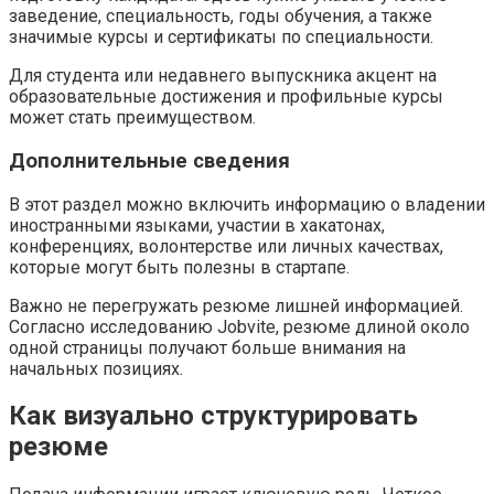
заведение, специальность, годы обучения, а также
значимые курсы и сертификаты по специальности.
Для студента или недавнего выпускника акцент на
образовательные достижения и профильные курсы
может стать преимуществом.
Дополнительные сведения
В этот раздел можно включить информацию о владении
иностранными языками, участии в хакатонах,
конференциях, волонтерстве или личных качествах,
которые могут быть полезны в стартапе.
Важно не перегружать резюме лишней информацией.
Согласно исследованию Jobvite, резюме длиной около
одной страницы получают больше внимания на
начальных позициях.
Как визуально структурировать
резюме