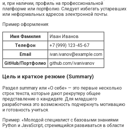
и, при наличии, профиль на профессиональной
платформе или портфолио. Следует избегать устаревших
или неформальных адресов электронной почты.
Пример оформления:
Имя Фамилия
Иван Иванов
Телефон
+7 (999) 123-45-67
Email
ivan.ivanov@example.com
GitHub/Портфолио
github.com/ivanivanov
Цель и краткое резюме (Summary)
Раздел summary или «О себе» — это первые несколько
строк текста, которые дают рекрутеру общее
представление о кандидате. Для младшего
разработчика это возможность подчеркнуть мотивацию
и готовность учиться.
Пример: «Молодой специалист с базовыми знаниями
Python и JavaScript, стремящийся развиваться в области