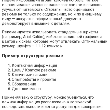
Подача информации играет ключевую роль. Четкое
выравнивание, использование заголовков и списков
улучшают читаемость. Стартапы часто оценивают
резюме не только по содержанию, но и по внешнему
виду — аккуратно оформленный документ
демонстрирует внимание к деталям.
Рекомендуется использовать стандартные шрифты
(например, Arial, Calibri), избегать излишней графики и
цветовых схем, которые могут отвлекать. Оптимальный
размер шрифта — 11-12 пунктов.
Пример структуры резюме
Контактная информация
Цель / Краткое резюме
Ключевые навыки
Опыт работы и проекты
Образование
Дополнительно
Применяя такую структуру, можно убедиться, что
важная информация расположена в логической
последовательности и легко доступна для восприятия.