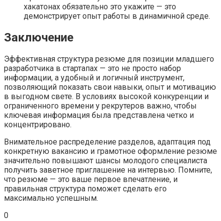
хакатонах обязательно это укажите — это
демонстрирует опыт работы в динамичной среде.
Заключение
Эффективная структура резюме для позиции младшего
разработчика в стартапах — это не просто набор
информации, а удобный и логичный инструмент,
позволяющий показать свои навыки, опыт и мотивацию
в выгодном свете. В условиях высокой конкуренции и
ограниченного времени у рекрутеров важно, чтобы
ключевая информация была представлена четко и
концентрировано.
Внимательное распределение разделов, адаптация под
конкретную вакансию и грамотное оформление резюме
значительно повышают шансы молодого специалиста
получить заветное приглашение на интервью. Помните,
что резюме — это ваше первое впечатление, и
правильная структура поможет сделать его
максимально успешным.
0