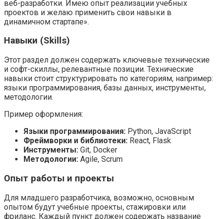
веб-разработки. Имею опыт реализации учебных
проектов и желаю применить свои навыки в
динамичном стартапе».
Навыки (Skills)
Этот раздел должен содержать ключевые технические
и софт-скиллы, релевантные позиции. Технические
навыки стоит структурировать по категориям, например:
языки программирования, базы данных, инструменты,
методологии.
Пример оформления:
Языки программирования:
Python, JavaScript
Фреймворки и библиотеки:
React, Flask
Инструменты:
Git, Docker
Методологии:
Agile, Scrum
Опыт работы и проекты
Для младшего разработчика, возможно, основным
опытом будут учебные проекты, стажировки или
фриланс. Каждый пункт должен содержать название