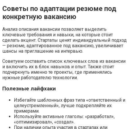
Советы по адаптации резюме под
конкретную вакансию
Анализ описания вакансии позволяет выделить
ключевые требования и навыки, на которые стоит
сделать акцент. Стартапы ценят индивидуальный подход
— резюме, адаптированное под вакансию, увеличивает
шансы на приглашение на интервью.
Советуем составить список ключевых слов из вакансии
и включить их в блок навыков и опыт. Также стоит
подчеркнуть именно те проекты, где применялись
нужные работодателю технологии.
Полезные лайфхаки
Избегайте шаблонных фраз типа «ответственный и
целеустремленный», лучше подкрепляйте их
примерами.
Используйте активные глаголы: «разработал»,
«оптимизировал», «создал».
При наличии опыта участия в стартапах или