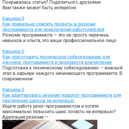
Понравилась статья? Поделиться с друзьями:
Вам также может быть интересно
Карьера
0
Как правильно описать проекты в резюме
программиста для привлечения работодателей
Резюме программиста — это не просто перечень
навыков и опыта, это ваше профессиональное лицо
Карьера
0
Как подготовить техническое собеседование для
джуниор программиста и произвести впечатление
Подготовка к техническому собеседованию — важный
этап в карьере каждого начинающего программиста. В
современном
Карьера
0
Как адаптировать резюме подjunior-программиста для
увеличения шансов на интервью
Ищете работу junior-программистом и хотите
максимально повысить шанс попасть на интервью?
Адаптация резюме —