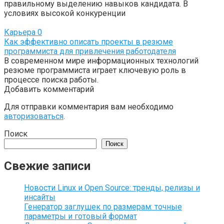
правильному выделению навыков кандидата. В
условиях высокой конкуренции
Карьера
0
Как эффективно описать проекты в резюме
программиста для привлечения работодателя
В современном мире информационных технологий
резюме программиста играет ключевую роль в
процессе поиска работы.
Добавить комментарий
Для отправки комментария вам необходимо
авторизоваться
.
Поиск
Поиск
Свежие записи
Новости Linux и Open Source: тренды, релизы и
инсайты
Генератор заглушек по размерам: точные
параметры и готовый формат