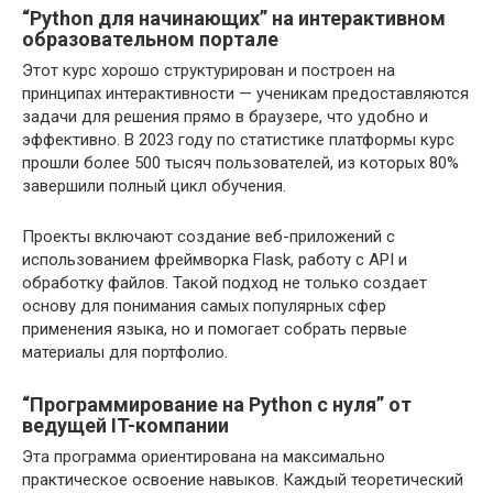
“Python для начинающих” на интерактивном
образовательном портале
Этот курс хорошо структурирован и построен на
принципах интерактивности — ученикам предоставляются
задачи для решения прямо в браузере, что удобно и
эффективно. В 2023 году по статистике платформы курс
прошли более 500 тысяч пользователей, из которых 80%
завершили полный цикл обучения.
Проекты включают создание веб-приложений с
использованием фреймворка Flask, работу с API и
обработку файлов. Такой подход не только создает
основу для понимания самых популярных сфер
применения языка, но и помогает собрать первые
материалы для портфолио.
“Программирование на Python с нуля” от
ведущей IT-компании
Эта программа ориентирована на максимально
практическое освоение навыков. Каждый теоретический