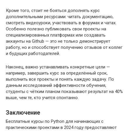
Кроме того, стоит не бояться дополнять курс
дополнительными ресурсами: читать документацию,
смотреть видеоуроки, участвовать в форумах и чатах.
Особенно полезно публиковать свои проекты на
специализированных платформах или создавать
аккаунты на Github — это не только демонстрирует
работу, но и способствует получению отзывов от коллег
и будущих работодателей.
Наконец, важно устанавливать конкретные цели —
например, завершить курс за определённый срок,
выполнить все проекты и понять каждую задачу. По
данным исследований эффективности обучения,
студенты с чётким планом показывают результат на 40%
выше, чем те, кто учится спонтанно.
Заключение
Бесплатные курсы по Python для начинающих с
практическими проектами в 2024 году предоставляют