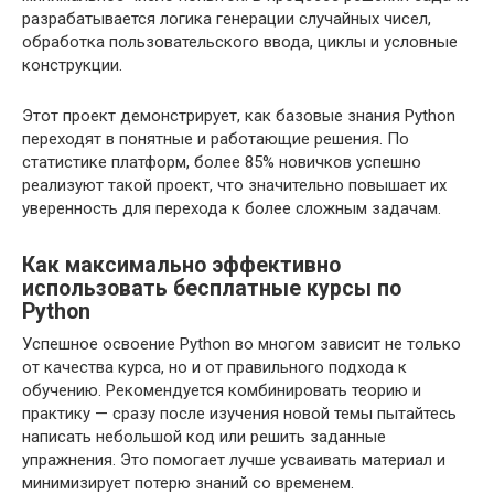
разрабатывается логика генерации случайных чисел,
обработка пользовательского ввода, циклы и условные
конструкции.
Этот проект демонстрирует, как базовые знания Python
переходят в понятные и работающие решения. По
статистике платформ, более 85% новичков успешно
реализуют такой проект, что значительно повышает их
уверенность для перехода к более сложным задачам.
Как максимально эффективно
использовать бесплатные курсы по
Python
Успешное освоение Python во многом зависит не только
от качества курса, но и от правильного подхода к
обучению. Рекомендуется комбинировать теорию и
практику — сразу после изучения новой темы пытайтесь
написать небольшой код или решить заданные
упражнения. Это помогает лучше усваивать материал и
минимизирует потерю знаний со временем.