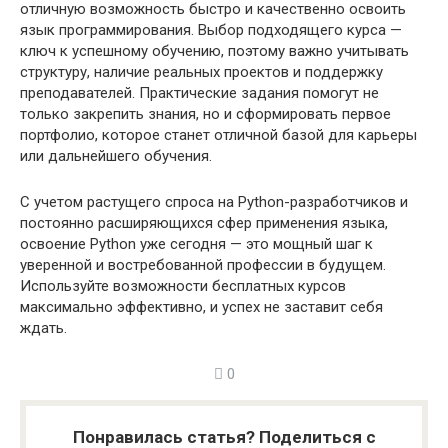
отличную возможность быстро и качественно освоить
язык программирования. Выбор подходящего курса —
ключ к успешному обучению, поэтому важно учитывать
структуру, наличие реальных проектов и поддержку
преподавателей. Практические задания помогут не
только закрепить знания, но и сформировать первое
портфолио, которое станет отличной базой для карьеры
или дальнейшего обучения.
С учетом растущего спроса на Python-разработчиков и
постоянно расширяющихся сфер применения языка,
освоение Python уже сегодня — это мощный шаг к
уверенной и востребованной профессии в будущем.
Используйте возможности бесплатных курсов
максимально эффективно, и успех не заставит себя
ждать.
0
Понравилась статья? Поделиться с