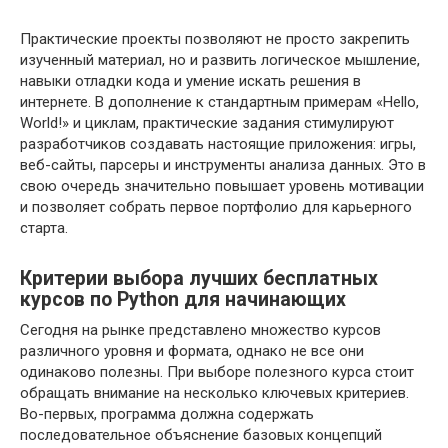
Практические проекты позволяют не просто закрепить
изученный материал, но и развить логическое мышление,
навыки отладки кода и умение искать решения в
интернете. В дополнение к стандартным примерам «Hello,
World!» и циклам, практические задания стимулируют
разработчиков создавать настоящие приложения: игры,
веб-сайты, парсеры и инструменты анализа данных. Это в
свою очередь значительно повышает уровень мотивации
и позволяет собрать первое портфолио для карьерного
старта.
Критерии выбора лучших бесплатных
курсов по Python для начинающих
Сегодня на рынке представлено множество курсов
различного уровня и формата, однако не все они
одинаково полезны. При выборе полезного курса стоит
обращать внимание на несколько ключевых критериев.
Во-первых, программа должна содержать
последовательное объяснение базовых концепций