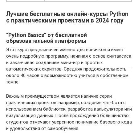
Лучшие бесплатные онлайн-курсы Python
с практическими проектами в 2024 году
“Python Basics” от бесплатной
образовательной платформы
Этот курс предназначен именно для новичков и имеет
очень подробную программу, начиная с основ синтаксиса
и заканчивая созданием мини-игр и простых
автоматических скриптов. Средняя продолжительность —
около 40 часов с возможностью учиться в собственном
темпе.
Важным преимуществом является наличие серии
практических проектов: например, создание чат-бота с
использованием библиотек, разработка калькулятора или
визуализация данных. После прохождения большинство
студентов отмечают уверенное понимание базового кода
и удовольствия от самообучения.