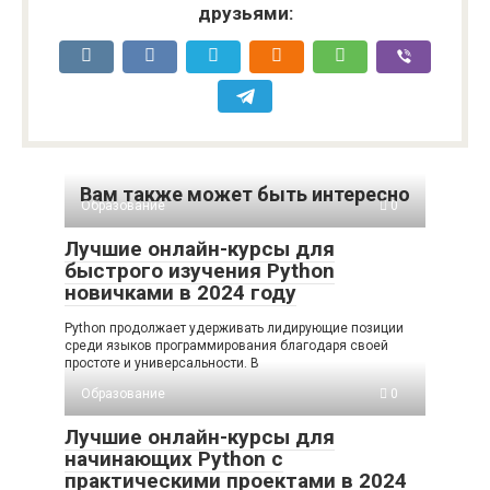
друзьями:
Вам также может быть интересно
Образование
0
Лучшие онлайн-курсы для
быстрого изучения Python
новичками в 2024 году
Python продолжает удерживать лидирующие позиции
среди языков программирования благодаря своей
простоте и универсальности. В
Образование
0
Лучшие онлайн-курсы для
начинающих Python с
практическими проектами в 2024