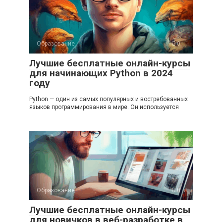
Образование
0
Лучшие бесплатные онлайн-курсы
для начинающих Python в 2024
году
Python — один из самых популярных и востребованных
языков программирования в мире. Он используется
Образование
0
Лучшие бесплатные онлайн-курсы
для новичков в веб-разработке в