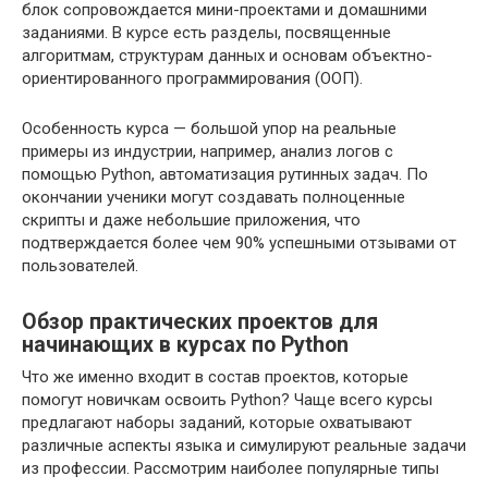
блок сопровождается мини-проектами и домашними
заданиями. В курсе есть разделы, посвященные
алгоритмам, структурам данных и основам объектно-
ориентированного программирования (ООП).
Особенность курса — большой упор на реальные
примеры из индустрии, например, анализ логов с
помощью Python, автоматизация рутинных задач. По
окончании ученики могут создавать полноценные
скрипты и даже небольшие приложения, что
подтверждается более чем 90% успешными отзывами от
пользователей.
Обзор практических проектов для
начинающих в курсах по Python
Что же именно входит в состав проектов, которые
помогут новичкам освоить Python? Чаще всего курсы
предлагают наборы заданий, которые охватывают
различные аспекты языка и симулируют реальные задачи
из профессии. Рассмотрим наиболее популярные типы