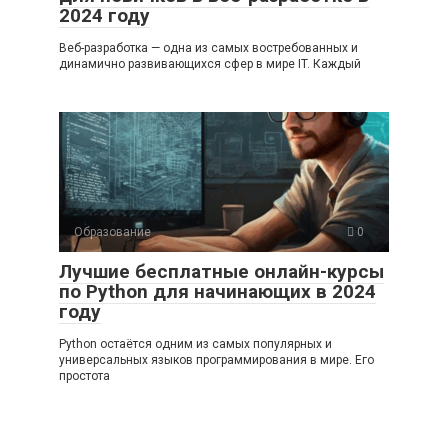
2024 году
Веб-разработка — одна из самых востребованных и
динамично развивающихся сфер в мире IT. Каждый
Образование
0
Лучшие бесплатные онлайн-курсы
по Python для начинающих в 2024
году
Python остаётся одним из самых популярных и
универсальных языков программирования в мире. Его
простота