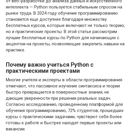
от веб-разработки до анализа данных и искусственного
интеллекта — Python пользуется стабильным спросом на
рынке труда. В 2024 году обучение программированию
становится еще доступнее благодаря множеству
бесплатных курсов, которые включают не только теорию,
но и практические проекты. В этой статье рассмотрим
лучшие бесплатные курсы по Python для начинающих с
акцентом на проекты, позволяющие закрепить навыки на
практике.
Почему важно учиться Python с
практическими проектами
Многие учителя и эксперты в области программирования
отмечают, что пассивное изучение синтаксиса и теории
быстро превращается в поверхностные знания, не
дающие уверенности при решении реальных задач.
Согласно исследованию, проведенному платформой для
обучения программированию, 72% студентов, прошедших
курсы с практическими задачами, чувствуют себя более
готовы к работе и быстрее находят первые проекты или
вакансии.