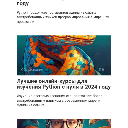
году
Python продолжает оставаться одним из самых
востребованных языков программирования в мире. Его
простота и
Образование
0
Лучшие онлайн-курсы для
изучения Python с нуля в 2024 году
Изучение программирования становится все более
востребованным навыком в современном мире, и
одним из самых