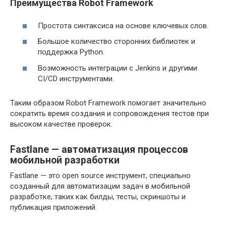
Преимущества Robot Framework
Простота синтаксиса на основе ключевых слов.
Большое количество сторонних библиотек и
поддержка Python.
Возможность интеграции с Jenkins и другими
CI/CD инструментами.
Таким образом Robot Framework помогает значительно
сократить время создания и сопровождения тестов при
высоком качестве проверок.
Fastlane — автоматизация процессов
мобильной разработки
Fastlane — это open source инструмент, специально
созданный для автоматизации задач в мобильной
разработке, таких как билды, тесты, скриншоты и
публикация приложений.