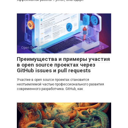
Open Source
0
Преимущества и примеры участия
в open source проектах через
GitHub issues и pull requests
Участие в open source проектах становится
неотъемлемой частью профессионального развития
современного разработчика. GitHub, как