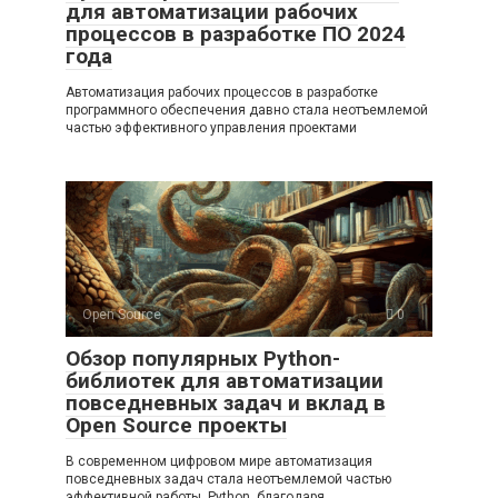
для автоматизации рабочих
процессов в разработке ПО 2024
года
Автоматизация рабочих процессов в разработке
программного обеспечения давно стала неотъемлемой
частью эффективного управления проектами
Open Source
0
Обзор популярных Python-
библиотек для автоматизации
повседневных задач и вклад в
Open Source проекты
В современном цифровом мире автоматизация
повседневных задач стала неотъемлемой частью
эффективной работы. Python, благодаря