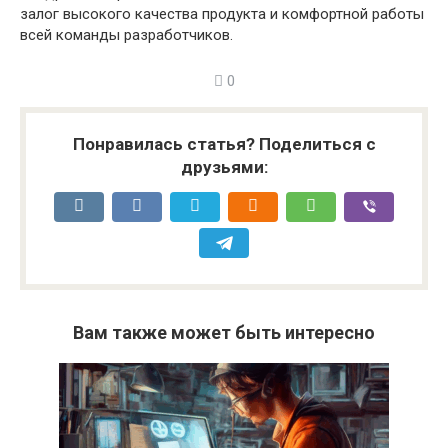
залог высокого качества продукта и комфортной работы
всей команды разработчиков.
0
Понравилась статья? Поделиться с
друзьями:
Вам также может быть интересно