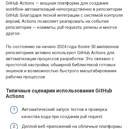
GitHub Actions — мощная платформа для создания
workflow-автоматизаций непосредственно в репозитории
GitHub. Благодаря тесной интеграции с системой контроля
версий, Actions позволяет реагировать на события
репозитория — коммиты, pull requests, релизы и многое
другое.
По состоянию на начало 2024 года более 50 миллионов
репозиториев активно используют GitHub Actions для
автоматизации процессов разработки. Это связано с
простотой настройки, обширной библиотекой готовых
экшенов и возможностью быстрого масштабирования
рабочих процессов.
Типичные сценарии использования GitHub
Actions
Автоматический запуск тестов и проверка
качества кода при создании pull request.
Деплой веб-приложений на облачные платформы