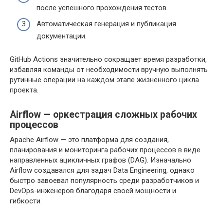
после успешного прохождения тестов.
Автоматическая генерация и публикация
документации.
GitHub Actions значительно сокращает время разработки,
избавляя команды от необходимости вручную выполнять
рутинные операции на каждом этапе жизненного цикла
проекта.
Airflow — оркестрация сложных рабочих
процессов
Apache Airflow — это платформа для создания,
планирования и мониторинга рабочих процессов в виде
направленных ацикличных графов (DAG). Изначально
Airflow создавался для задач Data Engineering, однако
быстро завоевал популярность среди разработчиков и
DevOps-инженеров благодаря своей мощности и
гибкости.