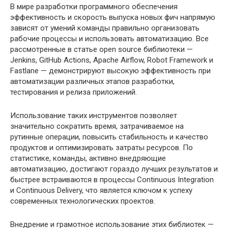
В мире разработки программного обеспечения
эффективность и скорость выпуска новых фич напрямую
зависят от умений команды правильно организовать
рабочие процессы и использовать автоматизацию. Все
рассмотренные в статье open source библиотеки —
Jenkins, GitHub Actions, Apache Airflow, Robot Framework и
Fastlane — демонстрируют высокую эффективность при
автоматизации различных этапов разработки,
тестирования и релиза приложений.
Использование таких инструментов позволяет
значительно сократить время, затрачиваемое на
рутинные операции, повысить стабильность и качество
продуктов и оптимизировать затраты ресурсов. По
статистике, команды, активно внедряющие
автоматизацию, достигают гораздо лучших результатов и
быстрее встраиваются в процессы Continuous Integration
и Continuous Delivery, что является ключом к успеху
современных технологических проектов.
Внедрение и грамотное использование этих библиотек —