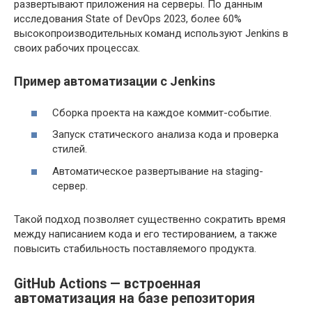
развертывают приложения на серверы. По данным
исследования State of DevOps 2023, более 60%
высокопроизводительных команд используют Jenkins в
своих рабочих процессах.
Пример автоматизации с Jenkins
Сборка проекта на каждое коммит-событие.
Запуск статического анализа кода и проверка
стилей.
Автоматическое развертывание на staging-
сервер.
Такой подход позволяет существенно сократить время
между написанием кода и его тестированием, а также
повысить стабильность поставляемого продукта.
GitHub Actions — встроенная
автоматизация на базе репозитория