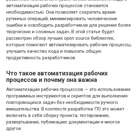
автоматизация рабочих процессов становится
необходимостью. Она позволяет сократить время
рутинных операций, минимизировать человеческие
ошибки и освободить разработчиков для решения более
творческих и сложных задач. В этой статье будет
рассмотрен обзор лучших open source библиотек,
которые помогают автоматизировать рабочие процессы,
улучшить качество кода и повысить общую
продуктивность разработчиков.
Что такое автоматизация рабочих
процессов и почему она важна
Автоматизация рабочих процессов — это использование
программных инструментов и скриптов для выполнения
повторяющихся задач без необходимости ручного
вмешательства. В контексте разработки ПО это может
включать в себя сборку проекта, тестирование,
развертывание, публикацию документации и многое
другое.