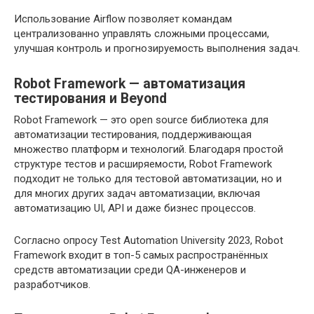
Использование Airflow позволяет командам
централизованно управлять сложными процессами,
улучшая контроль и прогнозируемость выполнения задач.
Robot Framework — автоматизация
тестирования и Beyond
Robot Framework — это open source библиотека для
автоматизации тестирования, поддерживающая
множество платформ и технологий. Благодаря простой
структуре тестов и расширяемости, Robot Framework
подходит не только для тестовой автоматизации, но и
для многих других задач автоматизации, включая
автоматизацию UI, API и даже бизнес процессов.
Согласно опросу Test Automation University 2023, Robot
Framework входит в топ-5 самых распространённых
средств автоматизации среди QA-инженеров и
разработчиков.