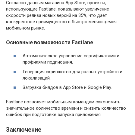
Согласно данным магазина App Store, проекты,
использующие Fastlane, показывают увеличение
скорости релиза новых версий на 35%, что даёт
конкурентное преимущество в быстро меняющемся
мобильном рынке.
Основные возможности Fastlane
Автоматическое управление сертификатами и
профилями подписания.
Генерация скриншотов для разных устройств и
локализаций.
Загрузка билдов в App Store и Google Play.
Fastlane позволяет мобильным командам сэкономить
значительное количество времени и снизить количество
ошибок при подготовке запуска приложения.
Заключение