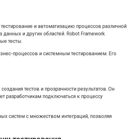
 тестирование и автоматизацию процессов различной
 данных и других областей. Robot Framework
ые тесты.
бизнес-процессов и системным тестированием. Его
создания тестов и прозрачности результатов. Он
ляет разработчикам подключаться к процессу
ых систем с множеством интеграций, позволяя