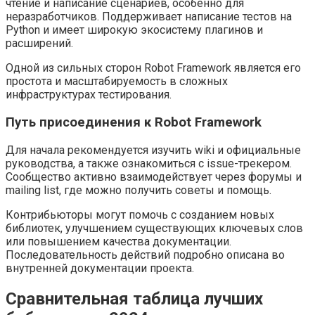
чтение и написание сценариев, особенно для
неразработчиков. Поддерживает написание тестов на
Python и имеет широкую экосистему плагинов и
расширений.
Одной из сильных сторон Robot Framework является его
простота и масштабируемость в сложных
инфраструктурах тестирования.
Путь присоединения к Robot Framework
Для начала рекомендуется изучить wiki и официальные
руководства, а также ознакомиться с issue-трекером.
Сообщество активно взаимодействует через форумы и
mailing list, где можно получить советы и помощь.
Контрибьюторы могут помочь с созданием новых
библиотек, улучшением существующих ключевых слов
или повышением качества документации.
Последовательность действий подробно описана во
внутренней документации проекта.
Сравнительная таблица лучших