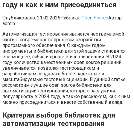
году и как к ним присоединиться
Опубликовано:
21.02.2025
Рубрика:
Open Source
Автор:
admin
Автоматизация тестирования является неотъемлемой
частью современного процесса разработки
программного обеспечения. С каждым годом
инструменты и библиотеки для этой задачи становятся
всё мощнее, гибче и проще в использовании. В 2024
году количество качественных open source решений
увеличивается, позволяя тестировщикам и
разработчикам создавать более надежные и
масштабируемые тестовые сценарии. В данной статье
рассмотрим лучшие open source библиотеки для
автоматизации тестирования, которые заслужили
популярность в 2024 году, а также расскажем, как к ним
можно присоединиться и внести собственный вклад.
Критерии выбора библиотек для
автоматизации тестирования