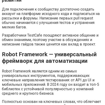
развитии
Для подключения к сообществу достаточно создать
аккаунт на платформе исходного кода и подписаться на
рассылки и форумы. Написание первых pull request
обычно начинается с улучшения тестов и устранения
мелких багов.
Разработчики TestCafe поощряют активное общение и
обмен знаниями, поэтому участие в обсуждениях и
написание гайдов также ценится как вклад в проект.
Robot Framework — универсальный
фреймворк для автоматизации
Robot Framework является одним из самых
универсальных инструментов, поддерживающих
ключевые направления тестирования: от API до UI и
мобильных приложений. В 2024 году он входит в топ-5
библиотек с устойчивой популярностью у компаний
среднего и крупного бизнеса.
Полностью основан на ключевых словах, что облегчает