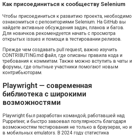
Как присоединиться к сообществу Selenium
Чтобы присоединиться к развитию проекта, необходимо
ознакомиться с репозиториями Selenium. На GitHub вы
найдете активные обсуждения задач, планов и багов.
Для новичков рекомендуется начать с просмотра
открытых issues и помощи в тестировании релизов.
Прежде чем создавать pull request, важно изучить
CONTRIBUTING.md файл, где описаны правила кода и
требования к коммитам. Также можно вступить в чаты и
форумы, где опытные участники помогают новым
контрибьюторам.
Playwright — современная
библиотека с широкими
возможностями
Playwright был разработан командой, работавшей над
Puppeteer, и быстро завоевал популярность благодаря
возможностям тестирования не только в браузерах, но и
в мобильных emulators. В 2024 году статистика