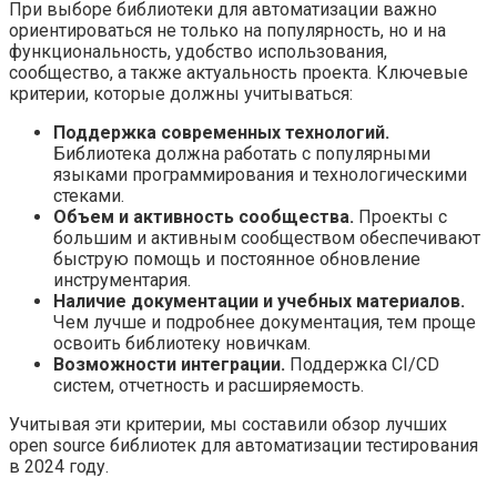
При выборе библиотеки для автоматизации важно
ориентироваться не только на популярность, но и на
функциональность, удобство использования,
сообщество, а также актуальность проекта. Ключевые
критерии, которые должны учитываться:
Поддержка современных технологий.
Библиотека должна работать с популярными
языками программирования и технологическими
стеками.
Объем и активность сообщества.
Проекты с
большим и активным сообществом обеспечивают
быструю помощь и постоянное обновление
инструментария.
Наличие документации и учебных материалов.
Чем лучше и подробнее документация, тем проще
освоить библиотеку новичкам.
Возможности интеграции.
Поддержка CI/CD
систем, отчетность и расширяемость.
Учитывая эти критерии, мы составили обзор лучших
open source библиотек для автоматизации тестирования
в 2024 году.