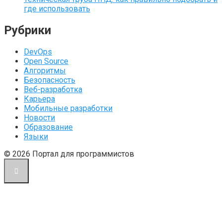
где использовать
Рубрики
DevOps
Open Source
Алгоритмы
Безопасность
Веб-разработка
Карьера
Мобильные разработки
Новости
Образование
Языки
© 2026 Портал для программистов