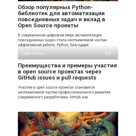
Обзор популярных Python-
библиотек для автоматизации
повседневных задач и вклад в
Open Source проекты
В современном цифровом мире автоматизация
повседневных задач стала неотъемлемой частью
эффективной работы. Python, благодаря
Open Source
0
Преимущества и примеры участия
в open source проектах через
GitHub issues и pull requests
Участие в open source проектах становится
неотъемлемой частью профессионального развития
современного разработчика. GitHub, как