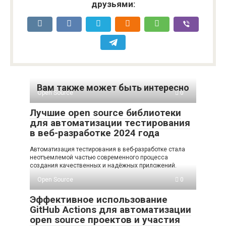
друзьями:
Вам также может быть интересно
Open Source
0
Лучшие open source библиотеки
для автоматизации тестирования
в веб-разработке 2024 года
Автоматизация тестирования в веб-разработке стала
неотъемлемой частью современного процесса
создания качественных и надёжных приложений.
Open Source
0
Эффективное использование
GitHub Actions для автоматизации
open source проектов и участия