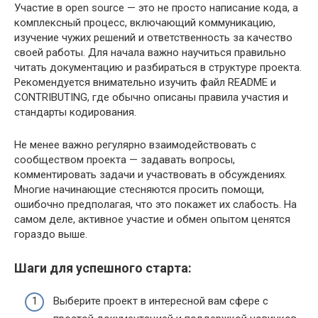
Участие в open source — это не просто написание кода, а
комплексный процесс, включающий коммуникацию,
изучение чужих решений и ответственность за качество
своей работы. Для начала важно научиться правильно
читать документацию и разбираться в структуре проекта.
Рекомендуется внимательно изучить файл README и
CONTRIBUTING, где обычно описаны правила участия и
стандарты кодирования.
Не менее важно регулярно взаимодействовать с
сообществом проекта — задавать вопросы,
комментировать задачи и участвовать в обсуждениях.
Многие начинающие стесняются просить помощи,
ошибочно предполагая, что это покажет их слабость. На
самом деле, активное участие и обмен опытом ценятся
гораздо выше.
Шаги для успешного старта:
Выберите проект в интересной вам сфере с