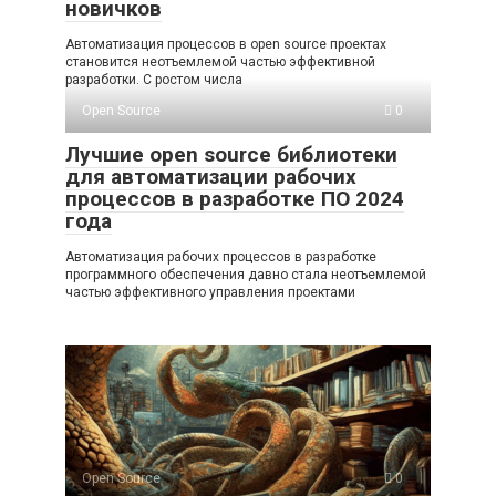
новичков
Автоматизация процессов в open source проектах
становится неотъемлемой частью эффективной
разработки. С ростом числа
Open Source
0
Лучшие open source библиотеки
для автоматизации рабочих
процессов в разработке ПО 2024
года
Автоматизация рабочих процессов в разработке
программного обеспечения давно стала неотъемлемой
частью эффективного управления проектами
Open Source
0