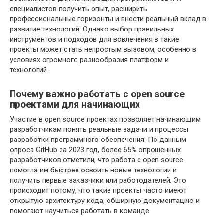
специалистов получить опыт, расширить
профессиональные горизонты и внести реальный вклад в
развитие технологий. Однако выбор правильных
инструментов и подходов для вовлечения в такие
проекты может стать непростым вызовом, особенно в
условиях огромного разнообразия платформ и
технологий.
Почему важно работать с open source
проектами для начинающих
Участие в open source проектах позволяет начинающим
разработчикам понять реальные задачи и процессы
разработки программного обеспечения. По данным
опроса GitHub за 2023 год, более 65% опрошенных
разработчиков отметили, что работа с open source
помогла им быстрее освоить новые технологии и
получить первые заказчики или работодателей. Это
происходит потому, что такие проекты часто имеют
открытую архитектуру кода, обширную документацию и
помогают научиться работать в команде.