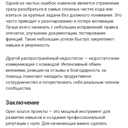
Одной из частых ошибок новичков является стремление
сразу разобраться в самых сложных частях кода или
взяться за крупные задачи без должного понимания. Это
часто приводит к разочарованию и потере мотивации.
Лучше всего начинать с небольших исправлений: правка
опечаток, улучшение документации, тестирование
функций. Такие небольшие успехи быстро закрепляют
навыки и уверенность.
Другой распространённый недостаток — недостаточная
коммуникация с командой. Интенсивный обмен
мнениями, реакция на отзывы и благодарность за
помощь помогают наладить продуктивное
сотрудничество и почувствовать себя реальным членом
сообщества.
Заключение
Open source проекты — это мощный инструмент для
развития навыков и создания профессиональной
репутации с нуля. Для начинающих важно сделать