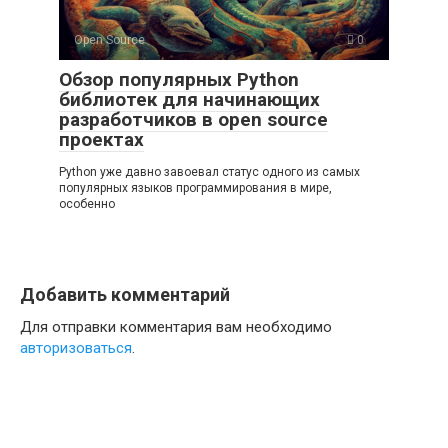
Open Source
0
Обзор популярных Python
библиотек для начинающих
разработчиков в open source
проектах
Python уже давно завоевал статус одного из самых
популярных языков программирования в мире,
особенно
Добавить комментарий
Для отправки комментария вам необходимо
авторизоваться
.