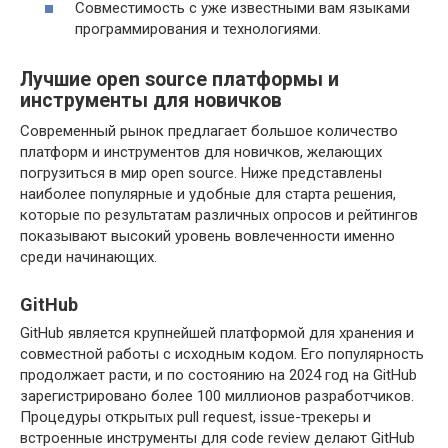
Совместимость с уже известными вам языками
программирования и технологиями.
Лучшие open source платформы и
инструменты для новичков
Современный рынок предлагает большое количество
платформ и инструментов для новичков, желающих
погрузиться в мир open source. Ниже представлены
наиболее популярные и удобные для старта решения,
которые по результатам различных опросов и рейтингов
показывают высокий уровень вовлеченности именно
среди начинающих.
GitHub
GitHub является крупнейшей платформой для хранения и
совместной работы с исходным кодом. Его популярность
продолжает расти, и по состоянию на 2024 год на GitHub
зарегистрировано более 100 миллионов разработчиков.
Процедуры открытых pull request, issue-трекеры и
встроенные инструменты для code review делают GitHub