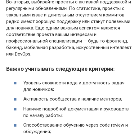
Во-вторых, выбирайте проекты с активной поддержкой и
регулярными обновлениями. По статистике, проекты с
закрытыми issue и длительным отсутствием коммитов
редко имеют хорошую поддержку или станут полезными
для новичка. Еще одним важным аспектом является
соответствие проекта вашим интересам и
профессиональной специализации — будь то фронтенд,
бэкенд, мобильная разработка, искусственный интеллект
или DevOps.
Важно учитывать следующие критерии:
Уровень сложности кода и доступность задач
для новичков;
Активность сообщества и наличие менторов;
Наличие подробной документации и руководств
по началу работы;
Способствование обучению через code review и
обсуждения;