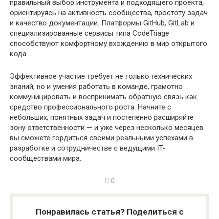
правильный выбор инструмента и подходящего проекта,
ориентируясь на активность сообщества, простоту задач
и качество документации. Платформы GitHub, GitLab и
специализированные сервисы типа CodeTriage
способствуют комфортному вхождению в мир открытого
кода.
Эффективное участие требует не только технических
знаний, но и умения работать в команде, грамотно
коммуницировать и воспринимать обратную связь как
средство профессионального роста. Начните с
небольших, понятных задач и постепенно расширяйте
зону ответственности — и уже через несколько месяцев
вы сможете гордиться своими реальными успехами в
разработке и сотрудничестве с ведущими IT-
сообществами мира.
0
Понравилась статья? Поделиться с