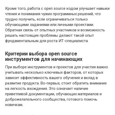
Кроме того, работа с open source кодом улучшает навыки
чтения и понимания чужих программных решений, что
трудно получить, если ограничиваться только
обучающими заданиями или личными проектами.
Обратная связь от опытных участников и возможность
решать настоящие проблемы делают такой опыт
фундаментальным для роста ИТ-специалиста.
Критерии выбора open source
инструментов для начинающих
При выборе инструментов и проектов для участия важно
учитывать несколько ключевых факторов, от которых
зависит эффективность вашего обучения и вклад в
развитие продукта. Во-первых, стоит обратить внимание
на легкость вхождения. Это означает наличие
приветливой документации, обучающих материалов и
доброжелательного сообщества, готового помочь
новичкам.