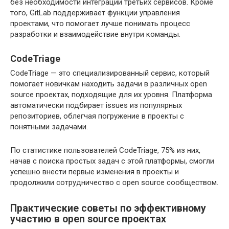
без необходимости интеграции третьих сервисов. Кроме
того, GitLab поддерживает функции управления
проектами, что помогает лучше понимать процесс
разработки и взаимодействие внутри команды.
CodeTriage
CodeTriage — это специализированный сервис, который
помогает новичкам находить задачи в различных open
source проектах, подходящие для их уровня. Платформа
автоматически подбирает issues из популярных
репозиториев, облегчая погружение в проекты с
понятными задачами.
По статистике пользователей CodeTriage, 75% из них,
начав с поиска простых задач с этой платформы, смогли
успешно внести первые изменения в проекты и
продолжили сотрудничество с open source сообществом.
Практические советы по эффективному
участию в open source проектах