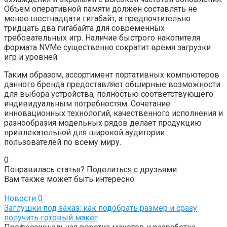
Объем оперативной памяти должен составлять не
менее шестнадцати гигабайт, а предпочтительно
тридцать два гигабайта для современных
требовательных игр. Наличие быстрого накопителя
формата NVMe существенно сократит время загрузки
игр и уровней.
Таким образом, ассортимент портативных компьютеров
данного бренда предоставляет обширные возможности
для выбора устройства, полностью соответствующего
индивидуальным потребностям. Сочетание
инновационных технологий, качественного исполнения и
разнообразия модельных рядов делает продукцию
привлекательной для широкой аудитории
пользователей по всему миру.
0
Понравилась статья? Поделиться с друзьями:
Вам также может быть интересно
Новости
0
Заглушки под заказ: как подобрать размер и сразу
получить готовый макет