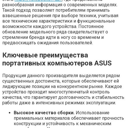
разнообразная информация о современных моделях.
Такой подход позволяет потребителям принимать
взвешенные решения при выборе техники, учитывая
все технические характеристики и функциональные
возможности каждого устройства. Постоянное
обновление модельного ряда свидетельствует о
стремлении бренда идти в ногу со временем и
предвосхищать ожидания пользователей.
Ключевые преимущества
портативных компьютеров ASUS
Продукция данного производителя выделяется рядом
существенных достоинств, которые обеспечивают ей
лидирующие позиции на конкурентном рынке. Каждое
устройство проходит многоступенчатый контроль
качества, что гарантирует долговечность и стабильность
работы даже в интенсивных режимах эксплуатации.
Высокое качество сборки.
Использование
премиальных материалов обеспечивает прочность
конструкции и устойчивость к механическим