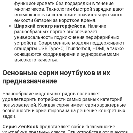
функционировать без подзарядки в течение
многих часов. Технологии быстрой зарядки дают
возможность восстановить значительную часть
емкости батареи за короткое время.
Широкий спектр интерфейсов.
Наличие
разнообразных портов обеспечивает
универсальность подключения периферийных
устройств. Современные модели поддерживают
стандарты USB Type-C, Thunderbolt, HDMI, а также
оснащаются кардридерами и аудиоразъемами
высокого качества.
Основные серии ноутбуков и их
предназначение
Разнообразие модельных рядов позволяет
удовлетворить потребности самых разных категорий
пользователей. Каждая серия имеет свои характерные
особенности и ориентирована на решение конкретных
задач.
Серия ZenBook
представляет собой флагманские
ультрабуки премиум-класса. Эти устройства отличаются