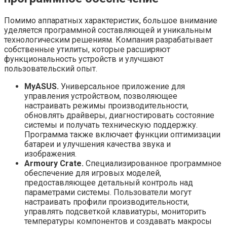
Помимо аппаратных характеристик, большое внимание
уделяется программной составляющей и уникальным
технологическим решениям. Компания разрабатывает
собственные утилиты, которые расширяют
функциональность устройств и улучшают
пользовательский опыт.
MyASUS.
Универсальное приложение для
управления устройством, позволяющее
настраивать режимы производительности,
обновлять драйверы, диагностировать состояние
системы и получать техническую поддержку.
Программа также включает функции оптимизации
батареи и улучшения качества звука и
изображения.
Armoury Crate.
Специализированное программное
обеспечение для игровых моделей,
предоставляющее детальный контроль над
параметрами системы. Пользователи могут
настраивать профили производительности,
управлять подсветкой клавиатуры, мониторить
температуры компонентов и создавать макросы