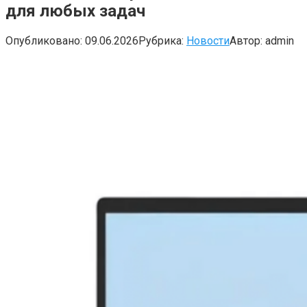
для любых задач
Опубликовано:
09.06.2026
Рубрика:
Новости
Автор:
admin