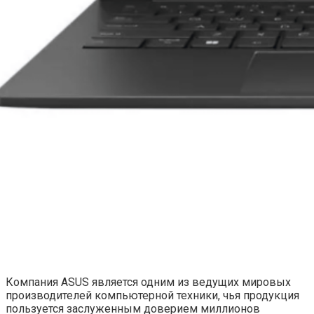
Компания ASUS является одним из ведущих мировых
производителей компьютерной техники, чья продукция
пользуется заслуженным доверием миллионов