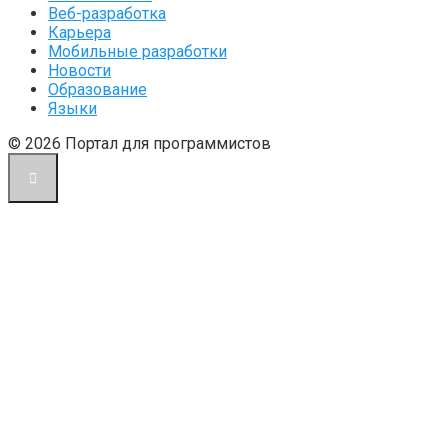
Веб-разработка
Карьера
Мобильные разработки
Новости
Образование
Языки
© 2026 Портал для программистов