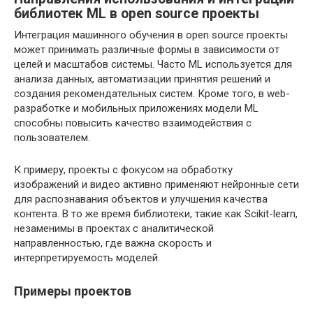
библиотек ML в open source проекты
Интеграция машинного обучения в open source проекты
может принимать различные формы в зависимости от
целей и масштабов системы. Часто ML используется для
анализа данных, автоматизации принятия решений и
создания рекомендательных систем. Кроме того, в web-
разработке и мобильных приложениях модели ML
способны повысить качество взаимодействия с
пользователем.
К примеру, проекты с фокусом на обработку
изображений и видео активно применяют нейронные сети
для распознавания объектов и улучшения качества
контента. В то же время библиотеки, такие как Scikit-learn,
незаменимы в проектах с аналитической
направленностью, где важна скорость и
интерпретируемость моделей.
Примеры проектов