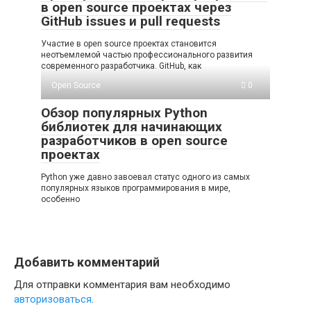
в open source проектах через
GitHub issues и pull requests
Участие в open source проектах становится
неотъемлемой частью профессионального развития
современного разработчика. GitHub, как
Open Source
0
Обзор популярных Python
библиотек для начинающих
разработчиков в open source
проектах
Python уже давно завоевал статус одного из самых
популярных языков программирования в мире,
особенно
Добавить комментарий
Для отправки комментария вам необходимо
авторизоваться
.