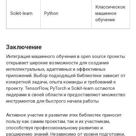
Классическое
Scikit-learn
Python
машинное
обучение
Заключение
Интеграция машинного обучения в open source проекты
открывает широкие возможности для создания
интеллектуальных, адаптивных и эффективных
приложений. Выбор подходящей библиотеки зависит от
конкретной задачи, опыта команды и требований к
проекту. TensorFlow, PyTorch и Scikit-learn остаются
лидерами в своей области и предоставляют множество
инструментов для быстрого начала работы.
Активное участие в развитии этих библиотек приносит
пользу как самим проектам, так и их участникам,
способствуя профессиональному развитию и
расширению знаний. Независимо от уровня подготовки,