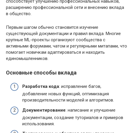
способствует улучшению профессиональных навыков,
расширению профессиональной сети и внесению вклада
в общество.
Первым шагом обычно становится изучение
существующей документации и правил вклада. Многие
крупные ML-проекты организуют сообщества с
активными форумами, чатом и регулярными митапами, что
помогает новичкам адаптироваться и находить
единомышленников.
Основные способы вклада
Разработка кода
: исправление багов,
добавление новых функций, оптимизация
производительности моделей и алгоритмов.
Документирование
: написание и улучшение
документации, создание туториалов и примеров
использования.