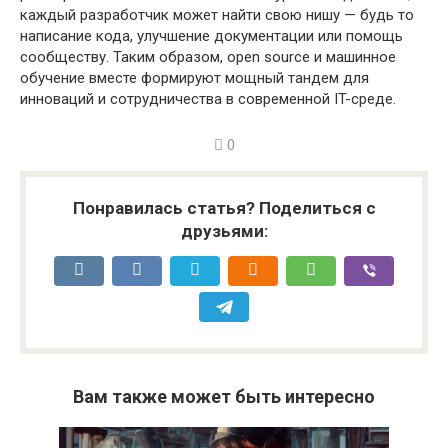
каждый разработчик может найти свою нишу — будь то
написание кода, улучшение документации или помощь
сообществу. Таким образом, open source и машинное
обучение вместе формируют мощный тандем для
инноваций и сотрудничества в современной IT-среде.
0
Понравилась статья? Поделиться с
друзьями:
Вам также может быть интересно