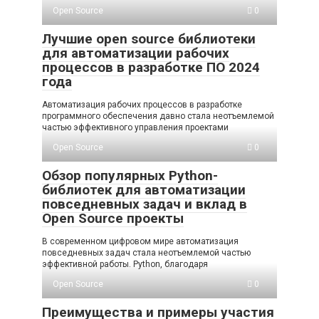
Open Source
0
Лучшие open source библиотеки
для автоматизации рабочих
процессов в разработке ПО 2024
года
Автоматизация рабочих процессов в разработке
программного обеспечения давно стала неотъемлемой
частью эффективного управления проектами
Open Source
0
Обзор популярных Python-
библиотек для автоматизации
повседневных задач и вклад в
Open Source проекты
В современном цифровом мире автоматизация
повседневных задач стала неотъемлемой частью
эффективной работы. Python, благодаря
Open Source
0
Преимущества и примеры участия