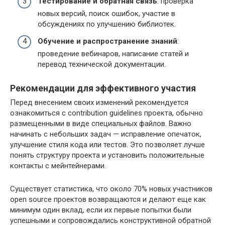
Тестирование и обратная связь
: проверка
новых версий, поиск ошибок, участие в
обсуждениях по улучшению библиотек.
Обучение и распространение знаний
:
проведение вебинаров, написание статей и
перевод технической документации.
Рекомендации для эффективного участия
Перед внесением своих изменений рекомендуется
ознакомиться с contribution guidelines проекта, обычно
размещенными в виде специальных файлов. Важно
начинать с небольших задач — исправление опечаток,
улучшение стиля кода или тестов. Это позволяет лучше
понять структуру проекта и установить положительные
контакты с мейнтейнерами.
Существует статистика, что около 70% новых участников
open source проектов возвращаются и делают еще как
минимум один вклад, если их первые попытки были
успешными и сопровождались конструктивной обратной