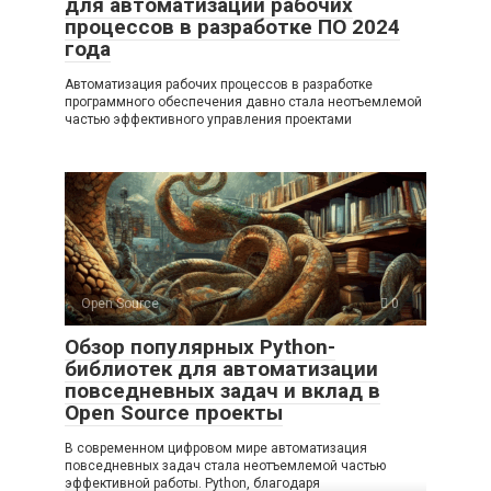
для автоматизации рабочих
процессов в разработке ПО 2024
года
Автоматизация рабочих процессов в разработке
программного обеспечения давно стала неотъемлемой
частью эффективного управления проектами
Open Source
0
Обзор популярных Python-
библиотек для автоматизации
повседневных задач и вклад в
Open Source проекты
В современном цифровом мире автоматизация
повседневных задач стала неотъемлемой частью
эффективной работы. Python, благодаря