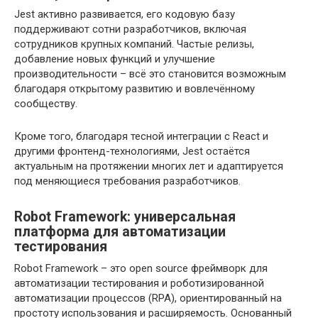
Jest активно развивается, его кодовую базу
поддерживают сотни разработчиков, включая
сотрудников крупных компаний. Частые релизы,
добавление новых функций и улучшение
производительности – всё это становится возможным
благодаря открытому развитию и вовлечённому
сообществу.
Кроме того, благодаря тесной интеграции с React и
другими фронтенд-технологиями, Jest остаётся
актуальным на протяжении многих лет и адаптируется
под меняющиеся требования разработчиков.
Robot Framework: универсальная
платформа для автоматизации
тестирования
Robot Framework – это open source фреймворк для
автоматизации тестирования и роботизированной
автоматизации процессов (RPA), ориентированный на
простоту использования и расширяемость. Основанный