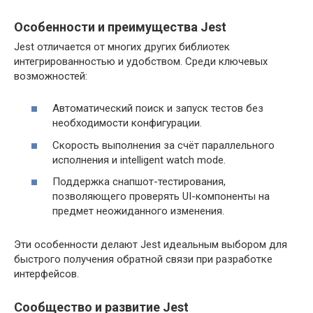
Особенности и преимущества Jest
Jest отличается от многих других библиотек
интегрированностью и удобством. Среди ключевых
возможностей:
Автоматический поиск и запуск тестов без
необходимости конфигурации.
Скорость выполнения за счёт параллельного
исполнения и intelligent watch mode.
Поддержка снапшот-тестирования,
позволяющего проверять UI-компоненты на
предмет неожиданного изменения.
Эти особенности делают Jest идеальным выбором для
быстрого получения обратной связи при разработке
интерфейсов.
Сообщество и развитие Jest