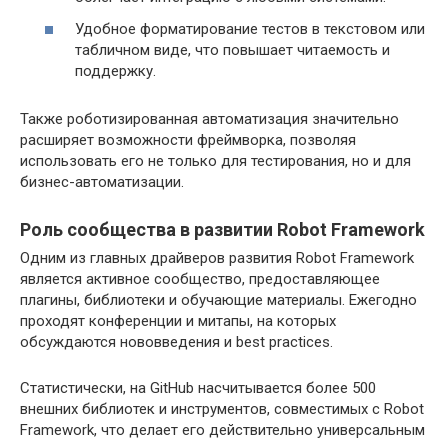
Удобное форматирование тестов в текстовом или
табличном виде, что повышает читаемость и
поддержку.
Также роботизированная автоматизация значительно
расширяет возможности фреймворка, позволяя
использовать его не только для тестирования, но и для
бизнес-автоматизации.
Роль сообщества в развитии Robot Framework
Одним из главных драйверов развития Robot Framework
является активное сообщество, предоставляющее
плагины, библиотеки и обучающие материалы. Ежегодно
проходят конференции и митапы, на которых
обсуждаются нововведения и best practices.
Статистически, на GitHub насчитывается более 500
внешних библиотек и инструментов, совместимых с Robot
Framework, что делает его действительно универсальным