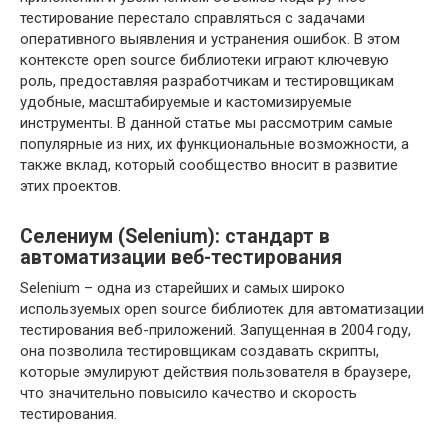
тестирование перестало справляться с задачами
оперативного выявления и устранения ошибок. В этом
контексте open source библиотеки играют ключевую
роль, предоставляя разработчикам и тестировщикам
удобные, масштабируемые и кастомизируемые
инструменты. В данной статье мы рассмотрим самые
популярные из них, их функциональные возможности, а
также вклад, который сообщество вносит в развитие
этих проектов.
Селениум (Selenium): стандарт в
автоматизации веб-тестирования
Selenium – одна из старейших и самых широко
используемых open source библиотек для автоматизации
тестирования веб-приложений. Запущенная в 2004 году,
она позволила тестировщикам создавать скрипты,
которые эмулируют действия пользователя в браузере,
что значительно повысило качество и скорость
тестирования.