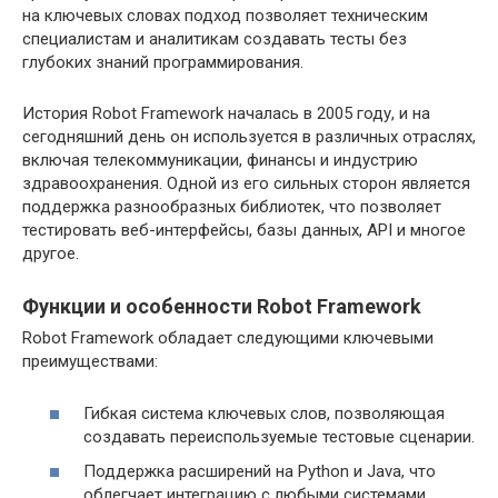
на ключевых словах подход позволяет техническим
специалистам и аналитикам создавать тесты без
глубоких знаний программирования.
История Robot Framework началась в 2005 году, и на
сегодняшний день он используется в различных отраслях,
включая телекоммуникации, финансы и индустрию
здравоохранения. Одной из его сильных сторон является
поддержка разнообразных библиотек, что позволяет
тестировать веб-интерфейсы, базы данных, API и многое
другое.
Функции и особенности Robot Framework
Robot Framework обладает следующими ключевыми
преимуществами:
Гибкая система ключевых слов, позволяющая
создавать переиспользуемые тестовые сценарии.
Поддержка расширений на Python и Java, что
облегчает интеграцию с любыми системами.