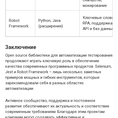
мокирование
Ключевые слова,
Robot
Python, Java
RPA, поддержка
Framework
(расширения)
API и баз данных
Заключение
Open source библиотеки для автоматизации тестирования
продолжают играть ключевую роль в обеспечении
качества современных программных продуктов. Selenium,
Jest и Robot Framework – лишь несколько заметных
примеров мощных и гибких инструментов, которые
зарекомендовали себя в разных областях
автоматизации.
Активное сообщество, поддержка и постоянное
развитие обеспечивают их актуальность и соответствие
современным требованиям. Благодаря этим проектам
компании могут создавать эффективные и