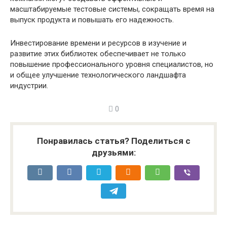
масштабируемые тестовые системы, сокращать время на
выпуск продукта и повышать его надежность.
Инвестирование времени и ресурсов в изучение и
развитие этих библиотек обеспечивает не только
повышение профессионального уровня специалистов, но
и общее улучшение технологического ландшафта
индустрии.
0
Понравилась статья? Поделиться с
друзьями: