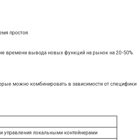
емя простоя.
ие времени вывода новых функций на рынок на 20-50%.
оторые можно комбинировать в зависимости от специфики
 и управления локальными контейнерами