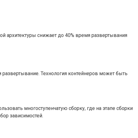
ной архитектуры снижает до 40% время развертывания
 и развертывание. Технология контейнеров может быть
ьзовать многоступенчатую сборку, где на этапе сборки
бор зависимостей.