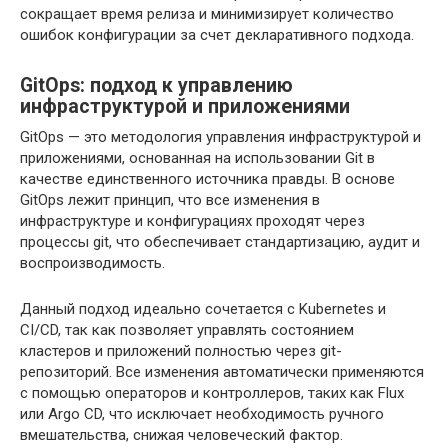
сокращает время релиза и минимизирует количество
ошибок конфигурации за счет декларативного подхода.
GitOps: подход к управлению
инфраструктурой и приложениями
GitOps — это методология управления инфраструктурой и
приложениями, основанная на использовании Git в
качестве единственного источника правды. В основе
GitOps лежит принцип, что все изменения в
инфраструктуре и конфигурациях проходят через
процессы git, что обеспечивает стандартизацию, аудит и
воспроизводимость.
Данный подход идеально сочетается с Kubernetes и
CI/CD, так как позволяет управлять состоянием
кластеров и приложений полностью через git-
репозиторий. Все изменения автоматически применяются
с помощью операторов и контроллеров, таких как Flux
или Argo CD, что исключает необходимость ручного
вмешательства, снижая человеческий фактор.