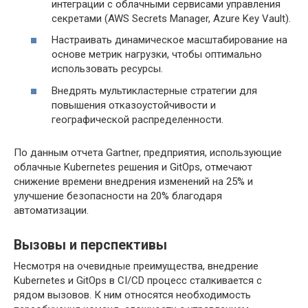
интеграции с облачными сервисами управления
секретами (AWS Secrets Manager, Azure Key Vault).
Настраивать динамическое масштабирование на
основе метрик нагрузки, чтобы оптимально
использовать ресурсы.
Внедрять мультикластерные стратегии для
повышения отказоустойчивости и
географической распределенности.
По данным отчета Gartner, предприятия, использующие
облачные Kubernetes решения и GitOps, отмечают
снижение времени внедрения изменений на 25% и
улучшение безопасности на 20% благодаря
автоматизации.
Вызовы и перспективы
Несмотря на очевидные преимущества, внедрение
Kubernetes и GitOps в CI/CD процесс сталкивается с
рядом вызовов. К ним относятся необходимость