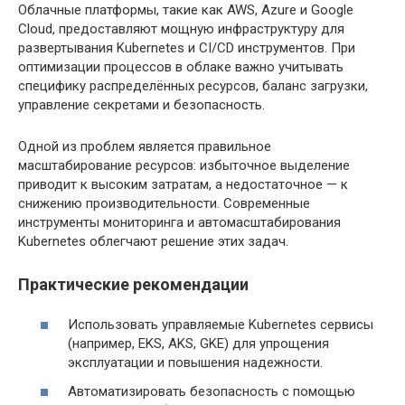
Облачные платформы, такие как AWS, Azure и Google
Cloud, предоставляют мощную инфраструктуру для
развертывания Kubernetes и CI/CD инструментов. При
оптимизации процессов в облаке важно учитывать
специфику распределённых ресурсов, баланс загрузки,
управление секретами и безопасность.
Одной из проблем является правильное
масштабирование ресурсов: избыточное выделение
приводит к высоким затратам, а недостаточное — к
снижению производительности. Современные
инструменты мониторинга и автомасштабирования
Kubernetes облегчают решение этих задач.
Практические рекомендации
Использовать управляемые Kubernetes сервисы
(например, EKS, AKS, GKE) для упрощения
эксплуатации и повышения надежности.
Автоматизировать безопасность с помощью