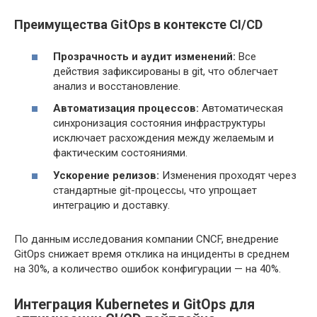
Преимущества GitOps в контексте CI/CD
Прозрачность и аудит изменений:
Все
действия зафиксированы в git, что облегчает
анализ и восстановление.
Автоматизация процессов:
Автоматическая
синхронизация состояния инфраструктуры
исключает расхождения между желаемым и
фактическим состояниями.
Ускорение релизов:
Изменения проходят через
стандартные git-процессы, что упрощает
интеграцию и доставку.
По данным исследования компании CNCF, внедрение
GitOps снижает время отклика на инциденты в среднем
на 30%, а количество ошибок конфигурации — на 40%.
Интеграция Kubernetes и GitOps для