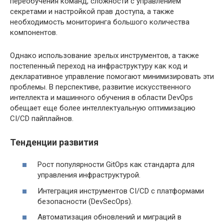
переобучения команд, сложности с управлением
секретами и настройкой прав доступа, а также
необходимость мониторинга большого количества
компонентов.
Однако использование зрелых инструментов, а также
постепенный переход на инфраструктуру как код и
декларативное управление помогают минимизировать эти
проблемы. В перспективе, развитие искусственного
интеллекта и машинного обучения в области DevOps
обещает еще более интеллектуальную оптимизацию
CI/CD пайплайнов.
Тенденции развития
Рост популярности GitOps как стандарта для
управления инфраструктурой.
Интеграция инструментов CI/CD с платформами
безопасности (DevSecOps).
Автоматизация обновлений и миграций в