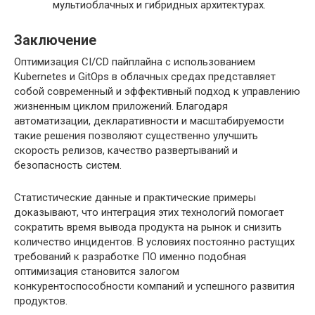
мультиоблачных и гибридных архитектурах.
Заключение
Оптимизация CI/CD пайплайна с использованием
Kubernetes и GitOps в облачных средах представляет
собой современный и эффективный подход к управлению
жизненным циклом приложений. Благодаря
автоматизации, декларативности и масштабируемости
такие решения позволяют существенно улучшить
скорость релизов, качество развертываний и
безопасность систем.
Статистические данные и практические примеры
доказывают, что интеграция этих технологий помогает
сократить время вывода продукта на рынок и снизить
количество инцидентов. В условиях постоянно растущих
требований к разработке ПО именно подобная
оптимизация становится залогом
конкурентоспособности компаний и успешного развития
продуктов.