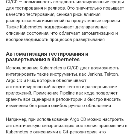
CI/CD — возможность создавать изолированные среды
для тестирования и релизов. Это значительно повышает
качество тестирования, снижая риск влияния
развертываемых изменений на продуктивные сервисы.
Также Kubernetes поддерживает декларативные
описания состояния, что облегчает автоматизацию и
воспроизводимость процессов развертывания.
Автоматизация тестирования и
развертывания в Kubernetes
Использование Kubernetes в CI/CD дает возможность
интегрировать такие инструменты, как Jenkins, Tekton,
Argo CD и Flux, которые обеспечивают
автоматизированный запуск тестов и развертывание
приложений. Применение Pipeline как кода позволяет
хранить все сценарии в репозитории и быстро вносить
изменения без риска ошибок ручного обновления.
Например, при использовании Argo CD можно настроить
автоматическую синхронизацию состояния приложения в
Kubernetes с описаниями в Git-репозитории, что