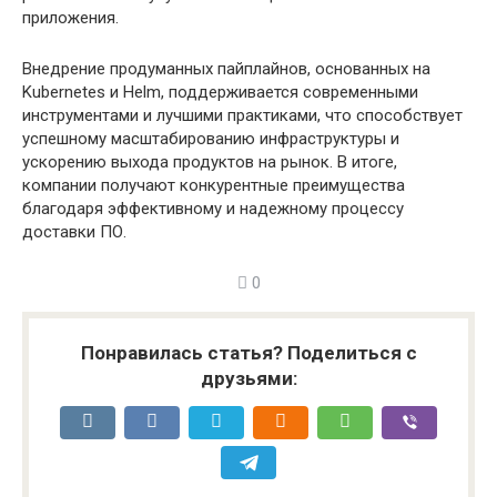
приложения.
Внедрение продуманных пайплайнов, основанных на
Kubernetes и Helm, поддерживается современными
инструментами и лучшими практиками, что способствует
успешному масштабированию инфраструктуры и
ускорению выхода продуктов на рынок. В итоге,
компании получают конкурентные преимущества
благодаря эффективному и надежному процессу
доставки ПО.
0
Понравилась статья? Поделиться с
друзьями: