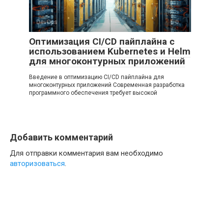
DevOps
0
Оптимизация CI/CD пайплайна с
использованием Kubernetes и Helm
для многоконтурных приложений
Введение в оптимизацию CI/CD пайплайна для
многоконтурных приложений Современная разработка
программного обеспечения требует высокой
Добавить комментарий
Для отправки комментария вам необходимо
авторизоваться
.