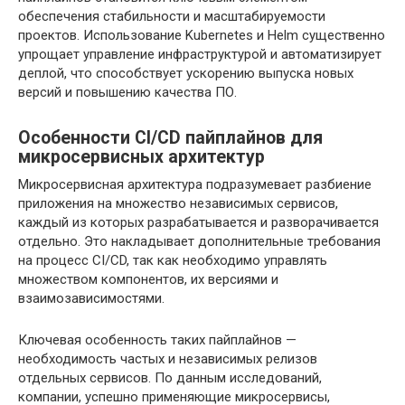
обеспечения стабильности и масштабируемости
проектов. Использование Kubernetes и Helm существенно
упрощает управление инфраструктурой и автоматизирует
деплой, что способствует ускорению выпуска новых
версий и повышению качества ПО.
Особенности CI/CD пайплайнов для
микросервисных архитектур
Микросервисная архитектура подразумевает разбиение
приложения на множество независимых сервисов,
каждый из которых разрабатывается и разворачивается
отдельно. Это накладывает дополнительные требования
на процесс CI/CD, так как необходимо управлять
множеством компонентов, их версиями и
взаимозависимостями.
Ключевая особенность таких пайплайнов —
необходимость частых и независимых релизов
отдельных сервисов. По данным исследований,
компании, успешно применяющие микросервисы,