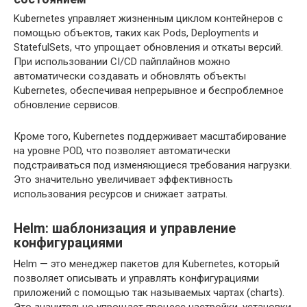
Kubernetes управляет жизненным циклом контейнеров с
помощью объектов, таких как Pods, Deployments и
StatefulSets, что упрощает обновления и откаты версий.
При использовании CI/CD пайплайнов можно
автоматически создавать и обновлять объекты
Kubernetes, обеспечивая непрерывное и беспроблемное
обновление сервисов.
Кроме того, Kubernetes поддерживает масштабирование
на уровне POD, что позволяет автоматически
подстраиваться под изменяющиеся требования нагрузки.
Это значительно увеличивает эффективность
использования ресурсов и снижает затраты.
Helm: шаблонизация и управление
конфигурациями
Helm — это менеджер пакетов для Kubernetes, который
позволяет описывать и управлять конфигурациями
приложений с помощью так называемых чартах (charts).