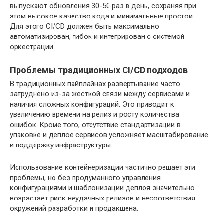
выпускают обновления 30-50 раз в день, сохраняя при
этом высокое качество кода и минимальные простои.
Для этого CI/CD должен быть максимально
автоматизирован, гибок и интегрирован с системой
оркестрации.
Проблемы традиционных CI/CD подходов
В традиционных пайплайнах развертывание часто
затруднено из-за жесткой связи между сервисами и
наличия сложных конфигураций. Это приводит к
увеличению времени на релиз и росту количества
ошибок. Кроме того, отсутствие стандартизации в
упаковке и деплое сервисов усложняет масштабирование
и поддержку инфраструктуры.
Использование контейнеризации частично решает эти
проблемы, но без продуманного управления
конфигурациями и шаблонизации деплоя значительно
возрастает риск неудачных релизов и несоответствия
окружений разработки и продакшена.