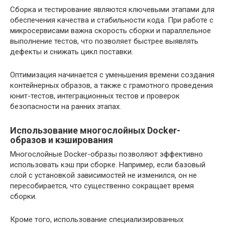
Сборка и тестирование являются ключевыми этапами для
обеспечения качества и стабильности кода. При работе с
микросервисами важна скорость сборки и параллельное
выполнение тестов, что позволяет быстрее выявлять
дефекты и снижать цикл поставки.
Оптимизация начинается с уменьшения времени создания
контейнерных образов, а также с грамотного проведения
юнит-тестов, интеграционных тестов и проверок
безопасности на ранних этапах.
Использование многослойных Docker-
образов и кэширования
Многослойные Docker-образы позволяют эффективно
использовать кэш при сборке. Например, если базовый
слой с установкой зависимостей не изменился, он не
пересобирается, что существенно сокращает время
сборки.
Кроме того, использование специализированных