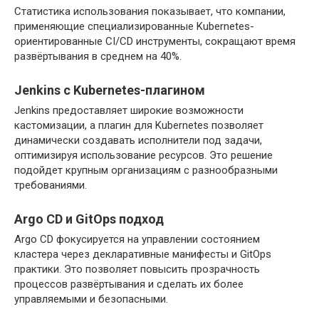
Статистика использования показывает, что компании,
применяющие специализированные Kubernetes-
ориентированные CI/CD инструменты, сокращают время
развёртывания в среднем на 40%.
Jenkins с Kubernetes-плагином
Jenkins предоставляет широкие возможности
кастомизации, а плагин для Kubernetes позволяет
динамически создавать исполнители под задачи,
оптимизируя использование ресурсов. Это решение
подойдет крупным организациям с разнообразными
требованиями.
Argo CD и GitOps подход
Argo CD фокусируется на управлении состоянием
кластера через декларативные манифесты и GitOps
практики. Это позволяет повысить прозрачность
процессов развёртывания и сделать их более
управляемыми и безопасными.