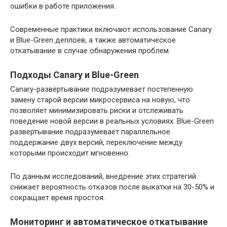
ошибки в работе приложения.
Современные практики включают использование Canary
и Blue-Green деплоев, а также автоматическое
откатывание в случае обнаружения проблем.
Подходы Canary и Blue-Green
Canary-развёртывание подразумевает постепенную
замену старой версии микросервиса на новую, что
позволяет минимизировать риски и отслеживать
поведение новой версии в реальных условиях. Blue-Green
развертывание подразумевает параллельное
поддержание двух версий, переключение между
которыми происходит мгновенно.
По данным исследований, внедрение этих стратегий
снижает вероятность отказов после выкатки на 30-50% и
сокращает время простоя.
Мониторинг и автоматическое откатывание