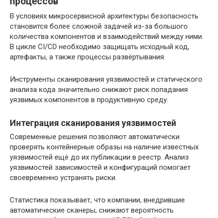
процессов
В условиях микросервисной архитектуры безопасность
становится более сложной задачей из-за большого
количества компонентов и взаимодействий между ними.
В цикле CI/CD необходимо защищать исходный код,
артефакты, а также процессы развёртывания.
Инструменты сканирования уязвимостей и статического
анализа кода значительно снижают риск попадания
уязвимых компонентов в продуктивную среду.
Интеграция сканирования уязвимостей
Современные решения позволяют автоматически
проверять контейнерные образы на наличие известных
уязвимостей ещё до их публикации в реестр. Анализ
уязвимостей зависимостей и конфигураций помогает
своевременно устранять риски.
Статистика показывает, что компании, внедрившие
автоматические сканеры, снижают вероятность