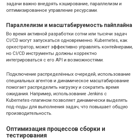
задачи важно внедрять кэширование, параллелизм и
оптимизированное управление ресурсами.
Параллелизм и масштабируемость пайплайна
Во время активной разработки сотни или тысячи задач
CI/CD могут запускаться одновременно. Kubernetes, как
оркестратор, может эффективно управлять контейнерами,
но CI/CD инструменты должны корректно
интегрироваться с его API и возможностями.
Подключение распределённых очередей, использование
специальных агентов и динамическое масштабирование
помогает распределить нагрузку и сократить время
ожидания. Например, использование Jenkins с
Kubernetes-плагином позволяет динамически выделять
под-поды для выполнения задач, что повышает общую
производительность.
Оптимизация процессов сборки и
тестирования