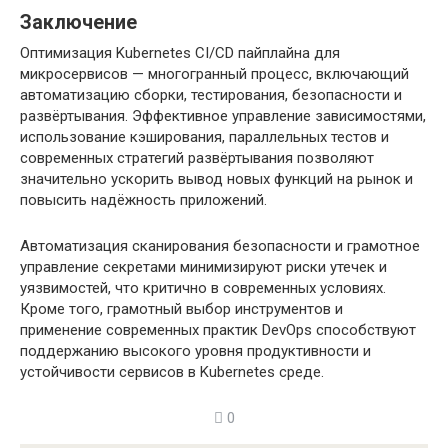
Заключение
Оптимизация Kubernetes CI/CD пайплайна для
микросервисов — многогранный процесс, включающий
автоматизацию сборки, тестирования, безопасности и
развёртывания. Эффективное управление зависимостями,
использование кэширования, параллельных тестов и
современных стратегий развёртывания позволяют
значительно ускорить вывод новых функций на рынок и
повысить надёжность приложений.
Автоматизация сканирования безопасности и грамотное
управление секретами минимизируют риски утечек и
уязвимостей, что критично в современных условиях.
Кроме того, грамотный выбор инструментов и
применение современных практик DevOps способствуют
поддержанию высокого уровня продуктивности и
устойчивости сервисов в Kubernetes среде.
0