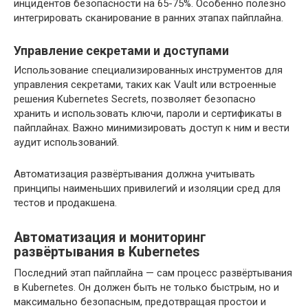
инцидентов безопасности на 65-75%. Особенно полезно
интегрировать сканирование в ранних этапах пайплайна.
Управление секретами и доступами
Использование специализированных инструментов для
управления секретами, таких как Vault или встроенные
решения Kubernetes Secrets, позволяет безопасно
хранить и использовать ключи, пароли и сертификаты в
пайплайнах. Важно минимизировать доступ к ним и вести
аудит использований.
Автоматизация развёртывания должна учитывать
принципы наименьших привилегий и изоляции сред для
тестов и продакшена.
Автоматизация и мониторинг
развёртывания в Kubernetes
Последний этап пайплайна — сам процесс развёртывания
в Kubernetes. Он должен быть не только быстрым, но и
максимально безопасным, предотвращая простои и