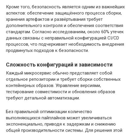
Кроме того, безопасность является одним из важнейших
аспектов: обеспечение защищённого процесса сборки,
хранения артефактов и развёртывания требует
дополнительного контроля и обеспечения соответствия
стандартам. Согласно исследованиям, около 60% утечек
данных связаны с неправильной конфигурацией CI/CD
процессов, что подчеркивает необходимость внедрения
продвинутых подходов к безопасности.
Сложность конфигураций и зависимости
Каждый микросервис обычно представляет собой
отдельное репозитории и требует сборки собственных
контейнерных образов. Управление версиями,
тестирование совместимости и обновления образов
требуют детальной автоматизации.
Без правильной оптимизации количество
выполняющихся пайплайнов может увеличиваться
экспоненциально, приводя к задержкам и снижению
общей производительности системы. Для решения этой