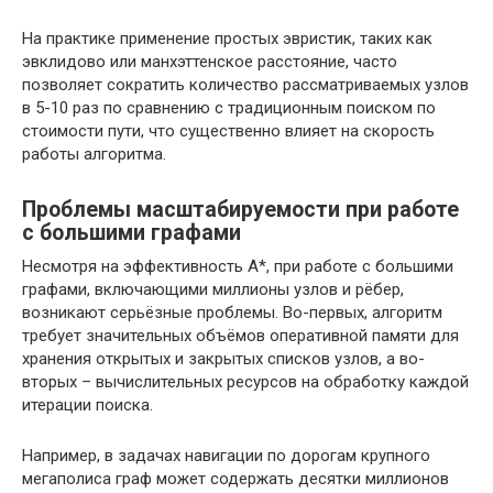
На практике применение простых эвристик, таких как
эвклидово или манхэттенское расстояние, часто
позволяет сократить количество рассматриваемых узлов
в 5-10 раз по сравнению с традиционным поиском по
стоимости пути, что существенно влияет на скорость
работы алгоритма.
Проблемы масштабируемости при работе
с большими графами
Несмотря на эффективность A*, при работе с большими
графами, включающими миллионы узлов и рёбер,
возникают серьёзные проблемы. Во-первых, алгоритм
требует значительных объёмов оперативной памяти для
хранения открытых и закрытых списков узлов, а во-
вторых – вычислительных ресурсов на обработку каждой
итерации поиска.
Например, в задачах навигации по дорогам крупного
мегаполиса граф может содержать десятки миллионов