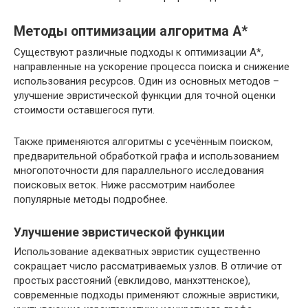
Методы оптимизации алгоритма A*
Существуют различные подходы к оптимизации A*,
направленные на ускорение процесса поиска и снижение
использования ресурсов. Один из основных методов –
улучшение эвристической функции для точной оценки
стоимости оставшегося пути.
Также применяются алгоритмы с усечённым поиском,
предварительной обработкой графа и использованием
многопоточности для параллельного исследования
поисковых веток. Ниже рассмотрим наиболее
популярные методы подробнее.
Улучшение эвристической функции
Использование адекватных эвристик существенно
сокращает число рассматриваемых узлов. В отличие от
простых расстояний (евклидово, манхэттенское),
современные подходы применяют сложные эвристики,