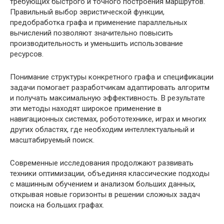
требующих быстрого и точного построения маршрутов.
Правильный выбор эвристической функции,
предобработка графа и применение параллельных
вычислений позволяют значительно повысить
производительность и уменьшить использование
ресурсов.
Понимание структуры конкретного графа и спецификации
задачи помогает разработчикам адаптировать алгоритм
и получать максимальную эффективность. В результате
эти методы находят широкое применение в
навигационных системах, робототехнике, играх и многих
других областях, где необходим интеллектуальный и
масштабируемый поиск.
Современные исследования продолжают развивать
техники оптимизации, объединяя классические подходы
с машинным обучением и анализом больших данных,
открывая новые горизонты в решении сложных задач
поиска на больших графах.