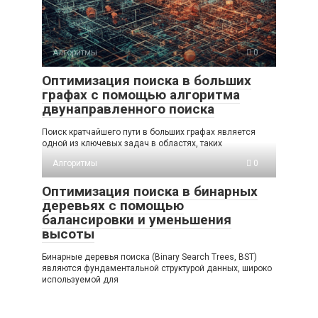
Алгоритмы
0
Оптимизация поиска в больших
графах с помощью алгоритма
двунаправленного поиска
Поиск кратчайшего пути в больших графах является
одной из ключевых задач в областях, таких
Алгоритмы
0
Оптимизация поиска в бинарных
деревьях с помощью
балансировки и уменьшения
высоты
Бинарные деревья поиска (Binary Search Trees, BST)
являются фундаментальной структурой данных, широко
используемой для