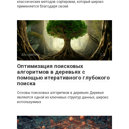
классических методов сортировки, который широко
применяется благодаря своей
Алгоритмы
0
Оптимизация поисковых
алгоритмов в деревьях с
помощью итеративного глубокого
поиска
Основы поисковых алгоритмов в деревьях Деревья
являются одной из ключевых структур данных, широко
используемых