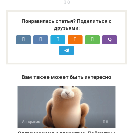
0
Понравилась статья? Поделиться с
друзьями:
Вам также может быть интересно
Алгоритмы
0