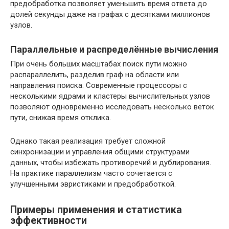
предобработка позволяет уменьшить время ответа до
долей секунды даже на графах с десятками миллионов
узлов.
Параллельные и распределённые вычисления
При очень больших масштабах поиск пути можно
распараллелить, разделив граф на области или
направления поиска. Современные процессоры с
несколькими ядрами и кластеры вычислительных узлов
позволяют одновременно исследовать несколько веток
пути, снижая время отклика.
Однако такая реализация требует сложной
синхронизации и управления общими структурами
данных, чтобы избежать противоречий и дублирования.
На практике параллелизм часто сочетается с
улучшенными эвристиками и предобработкой.
Примеры применения и статистика
эффективности