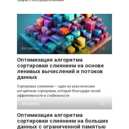
Алгоритмы
0
Оптимизация алгоритма
сортировки слиянием на основе
ленивых вычислений и потоков
данных
Сортировка слиянием — один из классических
алгоритмов сортировки, который благодаря своей
эффективности и стабильности
Алгоритмы
0
Оптимизация алгоритма
сортировки слиянием на больших
данных с ограниченной памятью