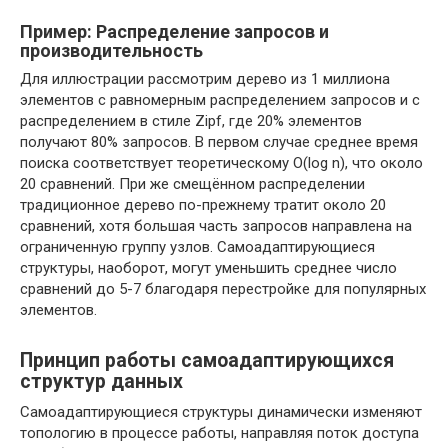
Пример: Распределение запросов и
производительность
Для иллюстрации рассмотрим дерево из 1 миллиона
элементов с равномерным распределением запросов и с
распределением в стиле Zipf, где 20% элементов
получают 80% запросов. В первом случае среднее время
поиска соответствует теоретическому O(log n), что около
20 сравнений. При же смещённом распределении
традиционное дерево по-прежнему тратит около 20
сравнений, хотя большая часть запросов направлена на
ограниченную группу узлов. Самоадаптирующиеся
структуры, наоборот, могут уменьшить среднее число
сравнений до 5-7 благодаря перестройке для популярных
элементов.
Принцип работы самоадаптирующихся
структур данных
Самоадаптирующиеся структуры динамически изменяют
топологию в процессе работы, направляя поток доступа