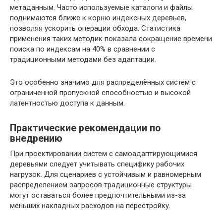
метаданным. Часто используемые каталоги и файлы
поднимаются ближе к корню индексных деревьев,
позволяя ускорить операции обхода. Статистика
применения таких методик показала сокращение времени
поиска по индексам на 40% в сравнении с
традиционными методами без адаптации.
Это особенно значимо для распределённых систем с
ограниченной пропускной способностью и высокой
латентностью доступа к данным.
Практические рекомендации по
внедрению
При проектировании систем с самоадаптирующимися
деревьями следует учитывать специфику рабочих
нагрузок. Для сценариев с устойчивым и равномерным
распределением запросов традиционные структуры
могут оставаться более предпочтительными из-за
меньших накладных расходов на перестройку.