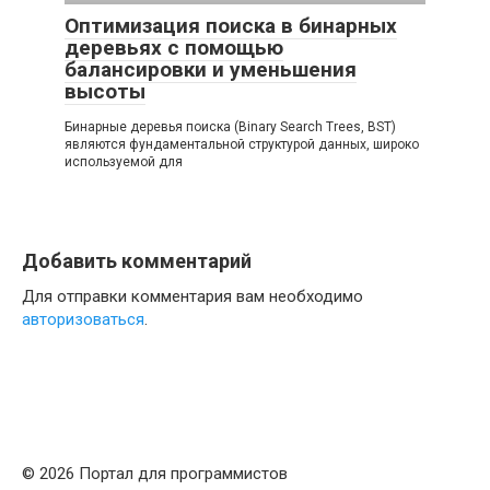
Оптимизация поиска в бинарных
деревьях с помощью
балансировки и уменьшения
высоты
Бинарные деревья поиска (Binary Search Trees, BST)
являются фундаментальной структурой данных, широко
используемой для
Добавить комментарий
Для отправки комментария вам необходимо
авторизоваться
.
© 2026 Портал для программистов