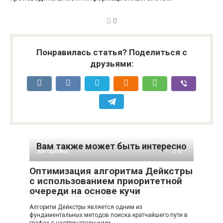
0
Понравилась статья? Поделиться с
друзьями:
Вам также может быть интересно
Алгоритмы
0
Оптимизация алгоритма Дейкстры
с использованием приоритетной
очереди на основе кучи
Алгоритм Дейкстры является одним из
фундаментальных методов поиска кратчайшего пути в
графах с неотрицательными