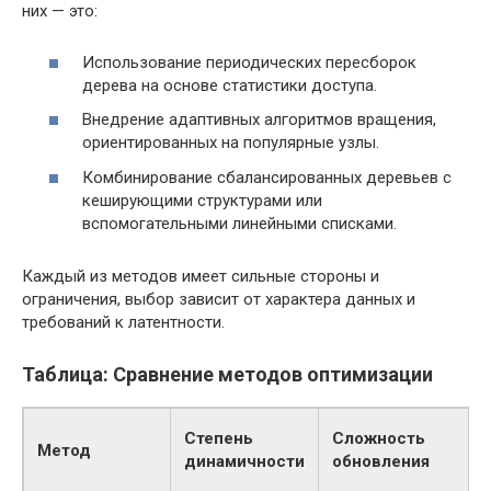
них — это:
Использование периодических пересборок
дерева на основе статистики доступа.
Внедрение адаптивных алгоритмов вращения,
ориентированных на популярные узлы.
Комбинирование сбалансированных деревьев с
кеширующими структурами или
вспомогательными линейными списками.
Каждый из методов имеет сильные стороны и
ограничения, выбор зависит от характера данных и
требований к латентности.
Таблица: Сравнение методов оптимизации
Степень
Сложность
Метод
динамичности
обновления