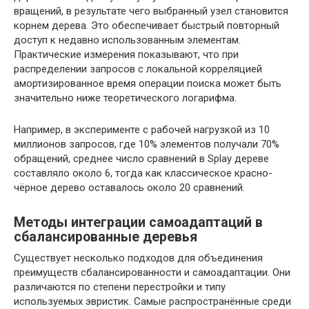
вращений, в результате чего выбранный узел становится
корнем дерева. Это обеспечивает быстрый повторный
доступ к недавно использованным элементам.
Практические измерения показывают, что при
распределении запросов с локальной корреляцией
амортизированное время операции поиска может быть
значительно ниже теоретического логарифма.
Например, в эксперименте с рабочей нагрузкой из 10
миллионов запросов, где 10% элементов получали 70%
обращений, среднее число сравнений в Splay дереве
составляло около 6, тогда как классическое красно-
чёрное дерево оставалось около 20 сравнений.
Методы интеграции самоадаптаций в
сбалансированные деревья
Существует несколько подходов для объединения
преимуществ сбалансированности и самоадаптации. Они
различаются по степени перестройки и типу
используемых эвристик. Самые распространённые среди