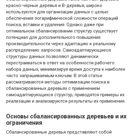
красно-чёрные деревья и B-деревья, широко
используются для организации данных с целью
обеспечения логарифмической сложности операций
поиска, вставки и удаления. Однако даже при
оптимальном сбалансировании структур существует
потенциал для дополнительного повышения
производительности через адаптацию к реальному
распределению запросов. Самоадаптирующиеся
структуры данных позволяют динамически
перестраиваться в ответ на особенности рабочего
набора данных, минимизируя время доступа к наиболее
часто запрашиваемым ключам. В этой статье
рассматриваются методы оптимизации поиска в
сбалансированных деревьях с применением
самоадаптирующихся структур, приводятся примеры их
реализации и анализируются результаты их применения.
Основы сбалансированных деревьев и их
ограничения
Сбалансированные деревья представляют собой