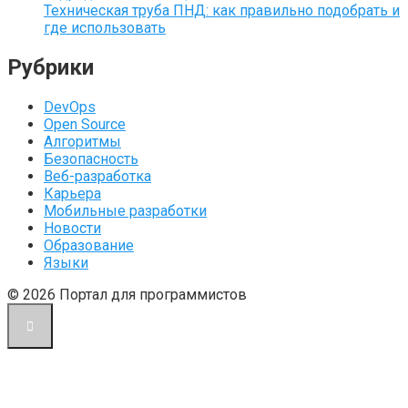
Техническая труба ПНД: как правильно подобрать и
где использовать
Рубрики
DevOps
Open Source
Алгоритмы
Безопасность
Веб-разработка
Карьера
Мобильные разработки
Новости
Образование
Языки
© 2026 Портал для программистов