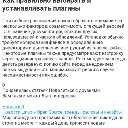
Как правильно выбирать и
устанавливать плагины
При выборе расширений важно обращать внимание на
несколько факторов: совместимость с текущей версией
DLE, наличие документации, отзывы других
пользователей и частота обновлений. Установка обычно
требует копирования файлов в определённые
директории и выполнения инструкций из readme-файла.
Некоторые плагины также предусматривают настройку
через административную панель. Рекомендуется всегда
делать резервную копию сайта перед внедрением
новых модулей — это минимизирует риски в случае
несовместимости или ошибок.
0
Понравилась статья? Поделиться с друзьями:
Вам также может быть интересно
Новости
0
Новости Linux и Open Source: тренды, релизы и инсайты
Мир свободного программного обеспечения никогда не
стоит на месте — каждый день приносит новые