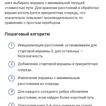
шаге выбирать вершину с минимальной текущей
стоимостью пути. Для хранения расстояний и обработки
вершин используется приоритетная очередь, что
значительно повышает производительность по
сравнению с простым перебором.
Пошаговый алгоритм
Инициализация расстояний: устанавливаем для
стартовой вершины 0, для остальных —
бесконечность.
Добавление стартовой вершины в приоритетную
очередь.
Извлечение вершины с минимальным
расстоянием из очереди.
Для каждого соседнего ребра обновляем
расстояние, если найден более короткий путь.
Повторяем шаги 3-4, пока очередь не станет