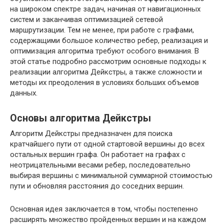
на широком спектре задач, начиная от навигационных
систем и заканчивая оптимизацией сетевой
маршрутизации. Тем не менее, при работе с графами,
содержащими большое количество ребер, реализация и
оптимизация алгоритма требуют особого внимания. В
этой статье подробно рассмотрим основные подходы к
реализации алгоритма Дейкстры, а также сложности и
методы их преодоления в условиях больших объемов
данных.
Основы алгоритма Дейкстры
Алгоритм Дейкстры предназначен для поиска
кратчайшего пути от одной стартовой вершины до всех
остальных вершин графа. Он работает на графах с
неотрицательными весами ребер, последовательно
выбирая вершины с минимальной суммарной стоимостью
пути и обновляя расстояния до соседних вершин.
Основная идея заключается в том, чтобы постепенно
расширять множество пройденных вершин и на каждом