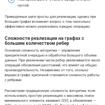
пустой.
Приведённые шаги просты для реализации, однако при
больших графах возникает вопрос о том, насколько
эффективно можно реализовать каждую операцию.
Сложности реализации на графах с
большим количеством ребер
Основная сложность алгоритма — управление
приоритетной очередью и обработка большого объёма
данных. При увеличении числа ребер увеличивается число
операций обновления расстояний, что влияет на общую
производительность. Независимо от того, сколько
вершин в графе, критичной становится сложность работы
с рёбрами.
Рассмотрим традиционную сложность алгоритма: если
использовать простую реализацию с массивом, поиск
минимального элемента занимает
O(V)
, а обновления —