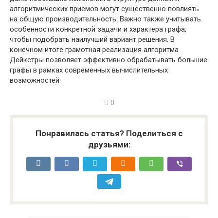
алгоритмических приёмов могут существенно повлиять
на общую производительность. Важно также учитывать
особенности конкретной задачи и характера графа,
чтобы подобрать наилучший вариант решения. В
конечном итоге грамотная реализация алгоритма
Дейкстры позволяет эффективно обрабатывать большие
графы в рамках современных вычислительных
возможностей.
0
Понравилась статья? Поделиться с
друзьями: