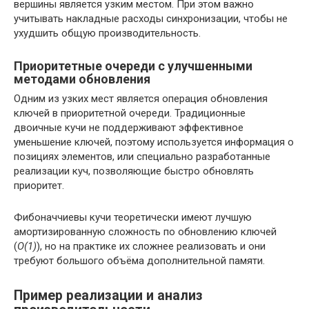
вершины является узким местом. При этом важно
учитывать накладные расходы синхронизации, чтобы не
ухудшить общую производительность.
Приоритетные очереди с улучшенными
методами обновления
Одним из узких мест является операция обновления
ключей в приоритетной очереди. Традиционные
двоичные кучи не поддерживают эффективное
уменьшение ключей, поэтому используется информация о
позициях элементов, или специально разработанные
реализации куч, позволяющие быстро обновлять
приоритет.
Фибоначчиевы кучи теоретически имеют лучшую
амортизированную сложность по обновлению ключей
(
O(1)
), но на практике их сложнее реализовать и они
требуют большого объёма дополнительной памяти.
Пример реализации и анализ