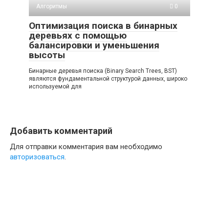
Алгоритмы
0
Оптимизация поиска в бинарных
деревьях с помощью
балансировки и уменьшения
высоты
Бинарные деревья поиска (Binary Search Trees, BST)
являются фундаментальной структурой данных, широко
используемой для
Добавить комментарий
Для отправки комментария вам необходимо
авторизоваться
.