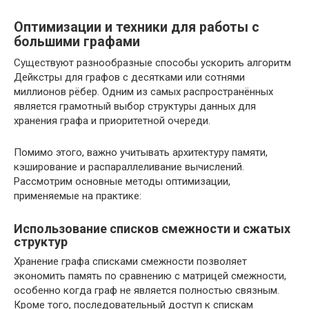
Оптимизации и техники для работы с
большими графами
Существуют разнообразные способы ускорить алгоритм
Дейкстры для графов с десятками или сотнями
миллионов рёбер. Одним из самых распространённых
является грамотный выбор структуры данных для
хранения графа и приоритетной очереди.
Помимо этого, важно учитывать архитектуру памяти,
кэширование и распараллеливание вычислений.
Рассмотрим основные методы оптимизации,
применяемые на практике:
Использование списков смежности и сжатых
структур
Хранение графа списками смежности позволяет
экономить память по сравнению с матрицей смежности,
особенно когда граф не является полностью связным.
Кроме того, последовательный доступ к спискам