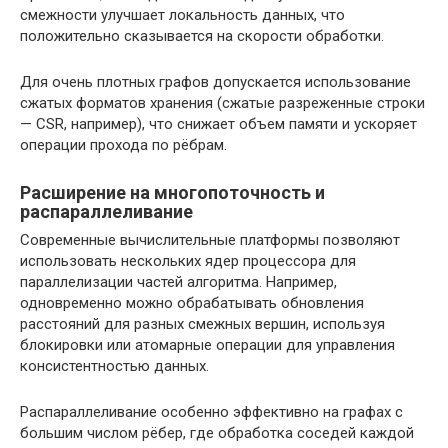
смежности улучшает локальность данных, что
положительно сказывается на скорости обработки.
Для очень плотных графов допускается использование
сжатых форматов хранения (сжатые разреженные строки
— CSR, например), что снижает объем памяти и ускоряет
операции прохода по рёбрам.
Расширение на многопоточность и
распараллеливание
Современные вычислительные платформы позволяют
использовать нескольких ядер процессора для
параллелизации частей алгоритма. Например,
одновременно можно обрабатывать обновления
расстояний для разных смежных вершин, используя
блокировки или атомарные операции для управления
консистентностью данных.
Распараллеливание особенно эффективно на графах с
большим числом рёбер, где обработка соседей каждой